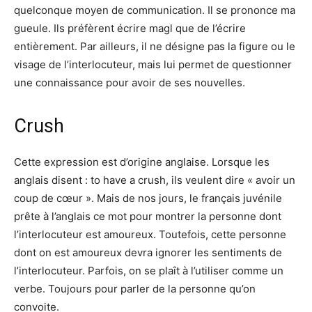
quelconque moyen de communication. Il se prononce ma
gueule. Ils préfèrent écrire magl que de l’écrire
entièrement. Par ailleurs, il ne désigne pas la figure ou le
visage de l’interlocuteur, mais lui permet de questionner
une connaissance pour avoir de ses nouvelles.
Crush
Cette expression est d’origine anglaise. Lorsque les
anglais disent : to have a crush, ils veulent dire « avoir un
coup de cœur ». Mais de nos jours, le français juvénile
prête à l’anglais ce mot pour montrer la personne dont
l’interlocuteur est amoureux. Toutefois, cette personne
dont on est amoureux devra ignorer les sentiments de
l’interlocuteur. Parfois, on se plaît à l’utiliser comme un
verbe. Toujours pour parler de la personne qu’on
convoite.