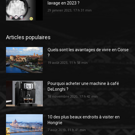
lavage en 2023 ?
29 janvier 2023, 17 h 31 min
Articles populaires
Quels sont les avantages de vivre en Corse
?
19 août 2023, 11 h 58 min
Pourquoi acheter une machine à café
DeLonghi ?
18 novembre 2020, 17 h 42 min
10 des plus beaux endroits à visiter en
Hongrie
7 août 2019, 11 h 41 min