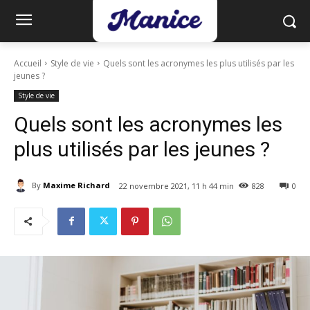
Accueil
Style de vie
Quels sont les acronymes les plus utilisés par les
jeunes ?
Style de vie
Quels sont les acronymes les
plus utilisés par les jeunes ?
By
Maxime Richard
22 novembre 2021, 11 h 44 min
828
0