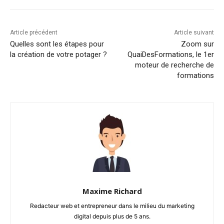
Article précédent
Article suivant
Quelles sont les étapes pour
Zoom sur
la création de votre potager ?
QuaiDesFormations, le 1er
moteur de recherche de
formations
Maxime Richard
Redacteur web et entrepreneur dans le milieu du marketing
digital depuis plus de 5 ans.