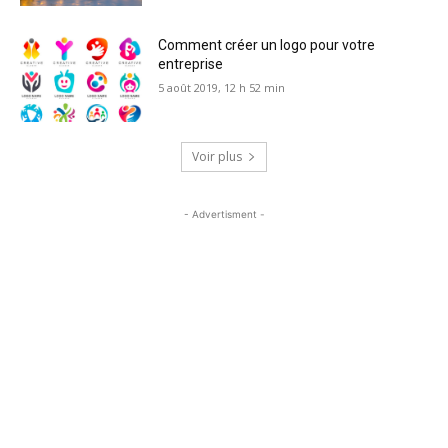
Comment créer un logo pour votre
entreprise
5 août 2019, 12 h 52 min
Voir plus
- Advertisment -