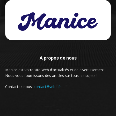
A propos de nous
Manice est votre site Web d'actualités et de divertissement.
Nous vous fournissons des articles sur tous les sujets !
Contactez-nous:
contact@wibe.fr