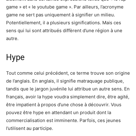
game » et « le youtube game ». Par ailleurs, l’acronyme
game ne sert pas uniquement à signifier un milieu.
Potentiellement, il a plusieurs significations. Mais ces
sens qui lui sont attribués diffèrent d’une région à une
autre.
Hype
Tout comme celui précédent, ce terme trouve son origine
de l’anglais. En anglais, il signifie matraquage publique,
tandis que le jargon juvénile lui attribue un autre sens. En
français, avoir la hype voudra simplement dire, être agité,
être impatient à propos d’une chose à découvrir. Vous
pouvez être hype en attendant un produit dont la
commercialisation est imminente. Parfois, ces jeunes
l’utilisent au participe.