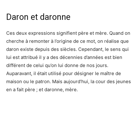
Daron et daronne
Ces deux expressions signifient père et mère. Quand on
cherche à remonter à l’origine de ce mot, on réalise que
daron existe depuis des siècles. Cependant, le sens qui
lui est attribué il y a des décennies d’années est bien
différent de celui qu’on lui donne de nos jours.
Auparavant, il était utilisé pour désigner le maître de
maison ou le patron. Mais aujourd’hui, la cour des jeunes
en a fait père ; et daronne, mère.