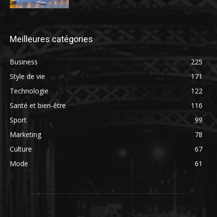
Meilleures catégories
Business
225
Style de vie
171
Technologie
122
Santé et bien-être
116
Sport
99
Marketing
78
Culture
67
Mode
61