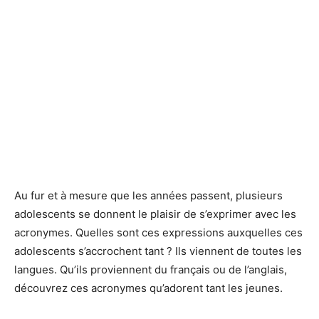
Au fur et à mesure que les années passent, plusieurs
adolescents se donnent le plaisir de s’exprimer avec les
acronymes. Quelles sont ces expressions auxquelles ces
adolescents s’accrochent tant ? Ils viennent de toutes les
langues. Qu’ils proviennent du français ou de l’anglais,
découvrez ces acronymes qu’adorent tant les jeunes.