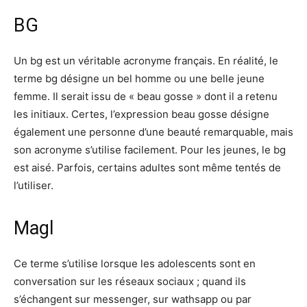
BG
Un bg est un véritable acronyme français. En réalité, le
terme bg désigne un bel homme ou une belle jeune
femme. Il serait issu de « beau gosse » dont il a retenu
les initiaux. Certes, l’expression beau gosse désigne
également une personne d’une beauté remarquable, mais
son acronyme s’utilise facilement. Pour les jeunes, le bg
est aisé. Parfois, certains adultes sont même tentés de
l’utiliser.
Magl
Ce terme s’utilise lorsque les adolescents sont en
conversation sur les réseaux sociaux ; quand ils
s’échangent sur messenger, sur wathsapp ou par