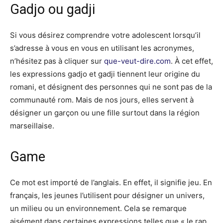
Gadjo ou gadji
Si vous désirez comprendre votre adolescent lorsqu’il
s’adresse à vous en vous en utilisant les acronymes,
n’hésitez pas à cliquer sur
que-veut-dire.com
. À cet effet,
les expressions gadjo et gadji tiennent leur origine du
romani, et désignent des personnes qui ne sont pas de la
communauté rom. Mais de nos jours, elles servent à
désigner un garçon ou une fille surtout dans la région
marseillaise.
Game
Ce mot est importé de l’anglais. En effet, il signifie jeu. En
français, les jeunes l’utilisent pour désigner un univers,
un milieu ou un environnement. Cela se remarque
aisément dans certaines expressions telles que « le rap