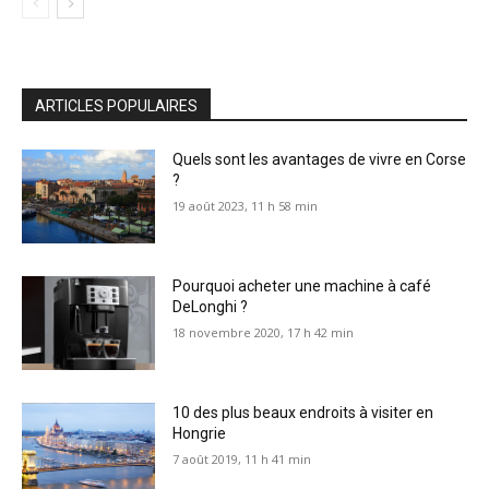
ARTICLES POPULAIRES
Quels sont les avantages de vivre en Corse
?
19 août 2023, 11 h 58 min
Pourquoi acheter une machine à café
DeLonghi ?
18 novembre 2020, 17 h 42 min
10 des plus beaux endroits à visiter en
Hongrie
7 août 2019, 11 h 41 min