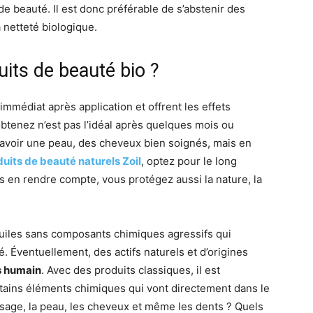
e beauté. Il est donc préférable de s’abstenir des
 netteté biologique.
uits de beauté bio ?
immédiat après application et offrent les effets
btenez n’est pas l’idéal après quelques mois ou
 d’avoir une peau, des cheveux bien soignés, mais en
uits de beauté naturels Zoil
, optez pour le long
en rendre compte, vous protégez aussi la nature, la
uiles sans composants chimiques agressifs qui
 Éventuellement, des actifs naturels et d’origines
s humain
. Avec des produits classiques, il est
tains éléments chimiques qui vont directement dans le
visage, la peau, les cheveux et même les dents ? Quels