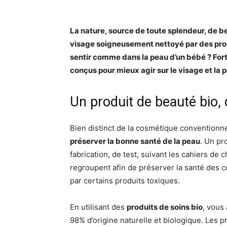
La nature, source de toute splendeur, de beau
visage soigneusement nettoyé par des prod
sentir comme dans la peau d’un bébé ? Fort
conçus pour mieux agir sur le visage et la p
Un produit de beauté bio, q
Bien distinct de la cosmétique conventionne
préserver la bonne santé de la peau
. Un pr
fabrication, de test, suivant les cahiers de 
regroupent afin de préserver la santé des 
par certains produits toxiques.
En utilisant des
produits de soins bio
, vous
98% d’origine naturelle et biologique. Les p