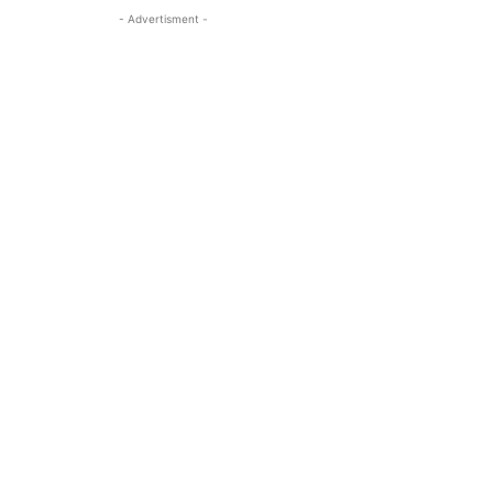
- Advertisment -