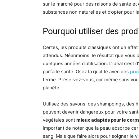
sur le marché pour des raisons de santé et d
substances non naturelles et d’opter pour la
Pourquoi utiliser des prod
Certes, les produits classiques ont un effet 
attendus. Néanmoins, le résultat que vous o
quelques années d’utilisation. L’idéal c’est
parfaite santé. Osez la qualité avec des
prod
terme. Préservez-vous, car même sans vous 
planète.
Utilisez des savons, des shampoings, des h
peuvent devenir dangereux pour votre santé.
végétales sont
mieux adaptés pour le corp
important de noter que la peau absorbe cer
sang. Mais que faire alors pour soigner le 