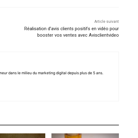
Article suivant
Réalisation d’avis clients positifs en vidéo pour
booster vos ventes avec Avisclientvideo
eur dans le milieu du marketing digital depuis plus de 5 ans.