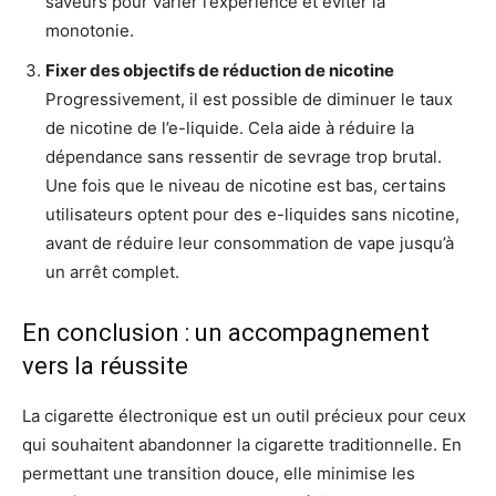
saveurs pour varier l’expérience et éviter la
monotonie.
Fixer des objectifs de réduction de nicotine
Progressivement, il est possible de diminuer le taux
de nicotine de l’e-liquide. Cela aide à réduire la
dépendance sans ressentir de sevrage trop brutal.
Une fois que le niveau de nicotine est bas, certains
utilisateurs optent pour des e-liquides sans nicotine,
avant de réduire leur consommation de vape jusqu’à
un arrêt complet.
En conclusion : un accompagnement
vers la réussite
La cigarette électronique est un outil précieux pour ceux
qui souhaitent abandonner la cigarette traditionnelle. En
permettant une transition douce, elle minimise les