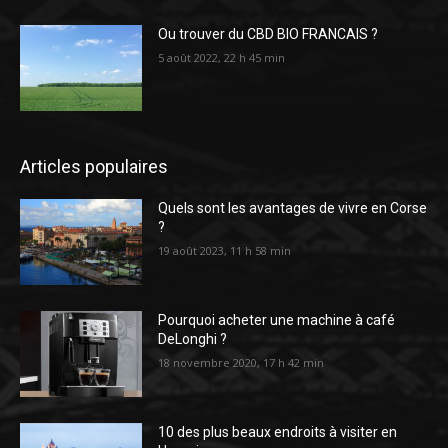
Ou trouver du CBD BIO FRANCAIS ?
5 août 2022, 22 h 45 min
Articles populaires
Quels sont les avantages de vivre en Corse
?
19 août 2023, 11 h 58 min
Pourquoi acheter une machine à café
DeLonghi ?
18 novembre 2020, 17 h 42 min
10 des plus beaux endroits à visiter en