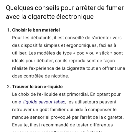
Quelques conseils pour arrêter de fumer
avec la cigarette électronique
Choisir le bon matériel
Pour les débutants, il est conseillé de s’orienter vers
des dispositifs simples et ergonomiques, faciles à
utiliser. Les modèles de type « pod » ou « stick » sont
idéals pour débuter, car ils reproduisent de façon
réaliste l’expérience de la cigarette tout en offrant une
dose contrôlée de nicotine.
Trouver le bon e-liquide
Le choix de l’e-liquide est primordial. En optant pour
un
e-liquide saveur tabac
, les utilisateurs peuvent
retrouver un goût familier qui aide à compenser le
manque sensoriel provoqué par l’arrêt de la cigarette.
Ensuite, il est recommandé de tester différentes