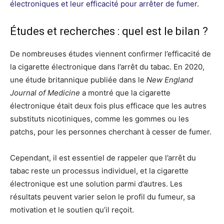
électroniques et leur efficacité pour arrêter de fumer
.
Études et recherches : quel est le bilan ?
De nombreuses études viennent confirmer l’efficacité de
la cigarette électronique dans l’arrêt du tabac. En 2020,
une étude britannique publiée dans le
New England
Journal of Medicine
a montré que la cigarette
électronique était deux fois plus efficace que les autres
substituts nicotiniques, comme les gommes ou les
patchs, pour les personnes cherchant à cesser de fumer.
Cependant, il est essentiel de rappeler que l’arrêt du
tabac reste un processus individuel, et la cigarette
électronique est une solution parmi d’autres. Les
résultats peuvent varier selon le profil du fumeur, sa
motivation et le soutien qu’il reçoit.