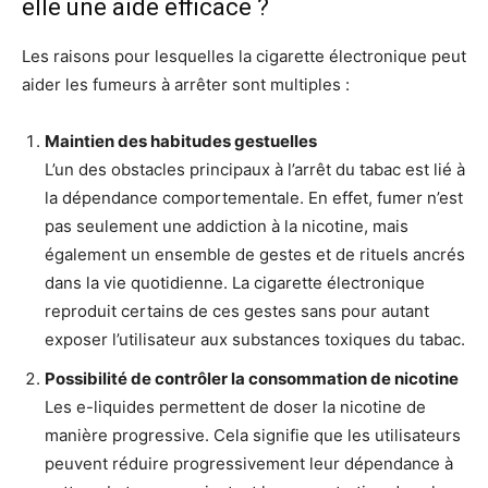
elle une aide efficace ?
Les raisons pour lesquelles la cigarette électronique peut
aider les fumeurs à arrêter sont multiples :
Maintien des habitudes gestuelles
L’un des obstacles principaux à l’arrêt du tabac est lié à
la dépendance comportementale. En effet, fumer n’est
pas seulement une addiction à la nicotine, mais
également un ensemble de gestes et de rituels ancrés
dans la vie quotidienne. La cigarette électronique
reproduit certains de ces gestes sans pour autant
exposer l’utilisateur aux substances toxiques du tabac.
Possibilité de contrôler la consommation de nicotine
Les e-liquides permettent de doser la nicotine de
manière progressive. Cela signifie que les utilisateurs
peuvent réduire progressivement leur dépendance à