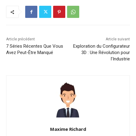
Article précédent
Article suivant
7 Séries Récentes Que Vous
Exploration du Configurateur
Avez Peut-Être Manqué
3D : Une Révolution pour
l’Industrie
Maxime Richard