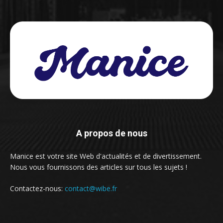
A propos de nous
Manice est votre site Web d'actualités et de divertissement.
Nous vous fournissons des articles sur tous les sujets !
Contactez-nous:
contact@wibe.fr