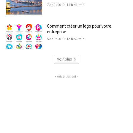
7 août 2019, 11 h 41 min
Comment créer un logo pour votre
entreprise
5 août 2019, 12 h 52 min
Voir plus
- Advertisment -