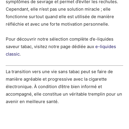
symptômes de sevrage et permet d’éviter les rechutes.
Cependant, elle n’est pas une solution miracle ; elle
fonctionne surtout quand elle est utilisée de manière
réfléchie et avec une forte motivation personnelle.
Pour découvrir notre sélection complète d’e-liquides
saveur tabac, visitez notre page dédiée aux
e-liquides
classic
.
La transition vers une vie sans tabac peut se faire de
manière agréable et progressive avec la cigarette
électronique. À condition d’être bien informé et
accompagné, elle constitue un véritable tremplin pour un
avenir en meilleure santé.