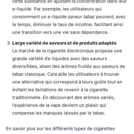
cette substance en ajustant la concentration dans leur
e-liquide. Par exemple, les utilisateurs qui
consomment un
e-liquide saveur tabac
peuvent, avec
le temps, diminuer le taux de nicotine, facilitant ainsi
une transition vers une vie sans dépendance.
Large variété de saveurs et de produits adaptés
Le marché de la cigarette électronique propose une
grande variété d’e-liquides avec des saveurs
diversifiées, allant des arômes fruités aux saveurs de
tabac classique. Cela aide les utilisateurs à trouver
une alternative qui correspond à leurs goûts tout en
évitant les tentations de revenir à la cigarette
traditionnelle. En découvrant des arômes variés,
l’expérience de la vape devient un plaisir qui
compense les manques laissés par le tabac.
En savoir plus sur les différents types de cigarettes