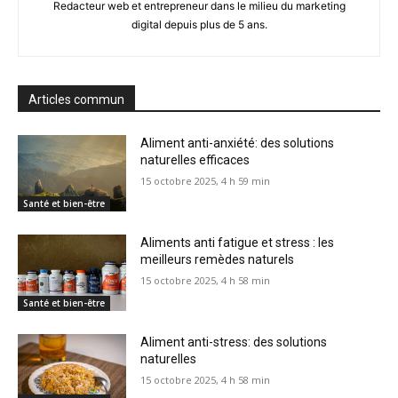
Redacteur web et entrepreneur dans le milieu du marketing
digital depuis plus de 5 ans.
Articles commun
Aliment anti-anxiété: des solutions
naturelles efficaces
15 octobre 2025, 4 h 59 min
Santé et bien-être
Aliments anti fatigue et stress : les
meilleurs remèdes naturels
15 octobre 2025, 4 h 58 min
Santé et bien-être
Aliment anti-stress: des solutions
naturelles
15 octobre 2025, 4 h 58 min