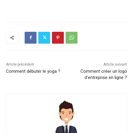
Article précédent
Article suivant
Comment débuter le yoga ?
Comment créer un logo
d’entreprise en ligne ?