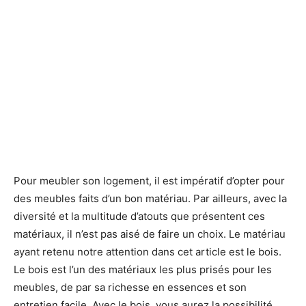
Pour meubler son logement, il est impératif d’opter pour
des meubles faits d’un bon matériau. Par ailleurs, avec la
diversité et la multitude d’atouts que présentent ces
matériaux, il n’est pas aisé de faire un choix. Le matériau
ayant retenu notre attention dans cet article est le bois.
Le bois est l’un des matériaux les plus prisés pour les
meubles, de par sa richesse en essences et son
entretien facile. Avec le bois, vous aurez la possibilité