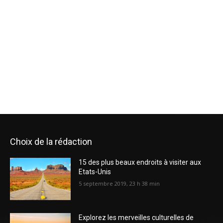
Choix de la rédaction
15 des plus beaux endroits à visiter aux
Etats-Unis
5 septembre 2019, 23 h 38 min
Explorez les merveilles culturelles de