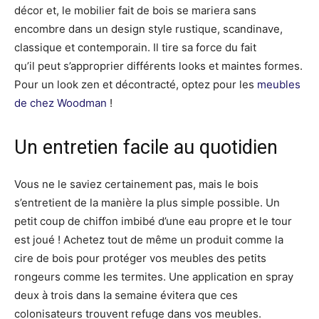
décor et, le mobilier fait de bois se mariera sans
encombre dans un design style rustique, scandinave,
classique et contemporain. Il tire sa force du fait
qu’il peut s’approprier différents looks et maintes formes.
Pour un look zen et décontracté, optez pour les
meubles
de chez Woodman
!
Un entretien facile au quotidien
Vous ne le saviez certainement pas, mais le bois
s’entretient de la manière la plus simple possible. Un
petit coup de chiffon imbibé d’une eau propre et le tour
est joué ! Achetez tout de même un produit comme la
cire de bois pour protéger vos meubles des petits
rongeurs comme les termites. Une application en spray
deux à trois dans la semaine évitera que ces
colonisateurs trouvent refuge dans vos meubles.