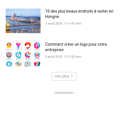
10 des plus beaux endroits à visiter en
Hongrie
7 août 2019, 11 h 41 min
Comment créer un logo pour votre
entreprise
5 août 2019, 12 h 52 min
Voir plus
- Advertisment -