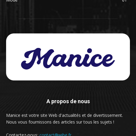
A propos de nous
Manice est votre site Web d'actualités et de divertissement.
Nous vous fournissons des articles sur tous les sujets !
Contactez-nous:
contact@wibe.fr