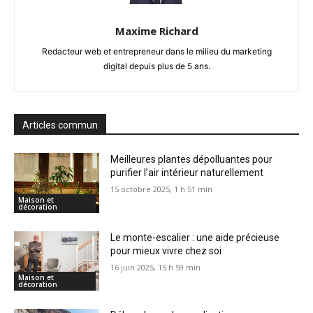
Maxime Richard
Redacteur web et entrepreneur dans le milieu du marketing
digital depuis plus de 5 ans.
Articles commun
Meilleures plantes dépolluantes pour
purifier l’air intérieur naturellement
15 octobre 2025, 1 h 51 min
Maison et
décoration
Le monte-escalier : une aide précieuse
pour mieux vivre chez soi
16 juin 2025, 15 h 59 min
Maison et
décoration