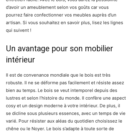
d’avoir un ameublement selon vos goûts car vous
pourrez faire confectionner vos meubles auprès d’un
artisan. Si vous souhaitez en savoir plus, lisez les lignes
qui suivent !
Un avantage pour son mobilier
intérieur
Il est de convenance mondiale que le bois est très
robuste. Il ne se déforme pas facilement et résiste assez
bien au temps. Le bois se veut intemporel depuis des
lustres et selon l’histoire du monde. Il confère une aspect
cosy et un design moderne à votre intérieur. De plus, il
se dicline sous plusieurs essences, avec un temps de vie
varié. Pour résister aux aléas du quotidien choisissez le
chêne ou le Noyer. Le bois s’adapte à toute sorte de