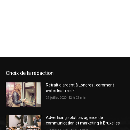
Choix de la rédaction
Retrait d’argent à Londres : comment
éviter les frais ?
29 juillet 2020, 12 h 03 min
Advertising solution, agence de
communication et marketing à Bruxelles
12 février 2021, 11 h 11 min