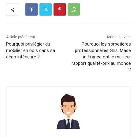
Article précédent
Article suivant
Pourquoi privilégier du
Pourquoi les sorbetières
mobilier en bois dans sa
professionnelles Gris, Made
déco intérieure ?
in France ont le meilleur
rapport qualité-prix au monde
?