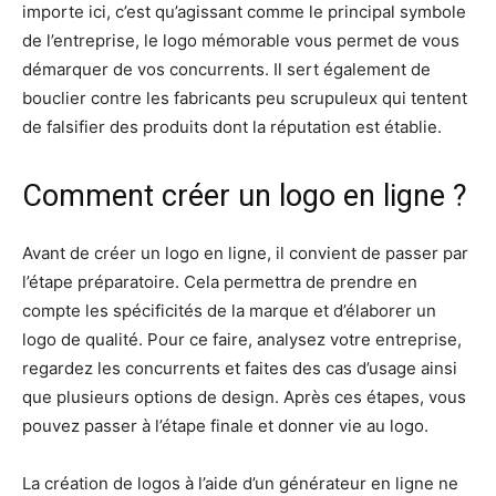
importe ici, c’est qu’agissant comme le principal symbole
de l’entreprise, le logo mémorable vous permet de vous
démarquer de vos concurrents. Il sert également de
bouclier contre les fabricants peu scrupuleux qui tentent
de falsifier des produits dont la réputation est établie.
Comment créer un logo en ligne ?
Avant de créer un logo en ligne, il convient de passer par
l’étape préparatoire. Cela permettra de prendre en
compte les spécificités de la marque et d’élaborer un
logo de qualité. Pour ce faire, analysez votre entreprise,
regardez les concurrents et faites des cas d’usage ainsi
que plusieurs options de design. Après ces étapes, vous
pouvez passer à l’étape finale et donner vie au logo.
La création de logos à l’aide d’un générateur en ligne ne