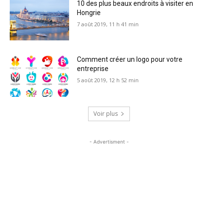
10 des plus beaux endroits à visiter en
Hongrie
7 août 2019, 11 h 41 min
Comment créer un logo pour votre
entreprise
5 août 2019, 12 h 52 min
Voir plus
- Advertisment -