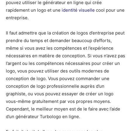
pouvez utiliser le générateur en ligne qui crée
rapidement un logo et une
identité visuelle
cool pour une
entreprise.
Il faut admettre que la création de logos d’entreprise peut
prendre du temps et demander beaucoup d’efforts,
même si vous avez les compétences et l’expérience
nécessaires en matière de conception. Si vous n’avez pas
l’argent ou les compétences nécessaires pour créer un
logo, vous pouvez utiliser des outils modernes de
conception de logo. Vous pouvez commander une
conception de logo professionnelle auprès d’un
graphiste, ou vous pouvez essayer de créer un logo
vous-même gratuitement par vos propres moyens.
Cependant, le meilleur moyen est de le faire avec l’aide
d’un générateur Turbologo en ligne.