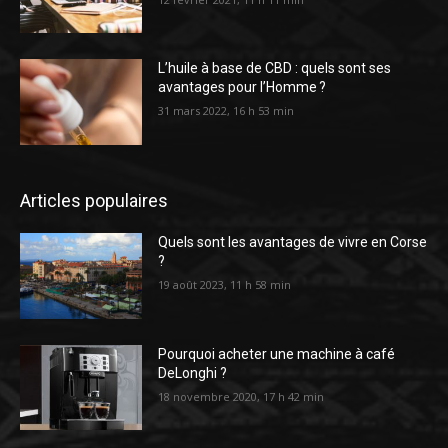
L’huile à base de CBD : quels sont ses
avantages pour l’Homme ?
31 mars 2022, 16 h 53 min
Articles populaires
Quels sont les avantages de vivre en Corse
?
19 août 2023, 11 h 58 min
Pourquoi acheter une machine à café
DeLonghi ?
18 novembre 2020, 17 h 42 min