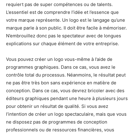
requiert pas de super compétences ou de talents.
L’essentiel est de comprendre l’idée et l’essence que
votre marque représente. Un logo est le langage qu’une
marque parle à son public. Il doit être facile à mémoriser.
N’embrouillez donc pas le spectateur avec de longues
explications sur chaque élément de votre entreprise.
Vous pouvez créer un logo vous-même à l’aide de
programmes graphiques. Dans ce cas, vous avez le
contrôle total du processus. Néanmoins, le résultat peut
ne pas être très bon sans expérience en matière de
conception. Dans ce cas, vous devrez bricoler avec des
éditeurs graphiques pendant une heure à plusieurs jours
pour obtenir un résultat de qualité. Si vous avez
l’intention de créer un logo spectaculaire, mais que vous
ne disposez pas de programmes de conception
professionnels ou de ressources financières, vous