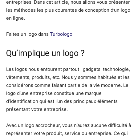
entreprises. Dans cet article, nous allons vous présenter
les méthodes les plus courantes de conception d’un logo
en ligne.
Faites un logo dans
Turbologo
.
Qu’implique un logo ?
Les logos nous entourent partout : gadgets, technologie,
vêtements, produits, etc. Nous y sommes habitués et les
considérons comme faisant partie de la vie moderne. Le
logo d’une entreprise constitue une marque
d’identification qui est l’un des principaux éléments
présentant votre entreprise.
Avec un logo accrocheur, vous n’aurez aucune difficulté à
représenter votre produit, service ou entreprise. Ce qui