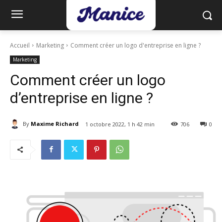
Accueil
Marketing
Comment créer un logo d'entreprise en ligne ?
Marketing
Comment créer un logo
d’entreprise en ligne ?
By
Maxime Richard
1 octobre 2022, 1 h 42 min
706
0