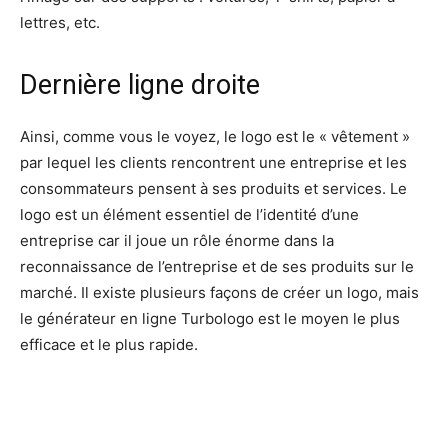
lettres, etc.
Dernière ligne droite
Ainsi, comme vous le voyez, le logo est le « vêtement »
par lequel les clients rencontrent une entreprise et les
consommateurs pensent à ses produits et services. Le
logo est un élément essentiel de l’identité d’une
entreprise car il joue un rôle énorme dans la
reconnaissance de l’entreprise et de ses produits sur le
marché. Il existe plusieurs façons de créer un logo, mais
le générateur en ligne Turbologo est le moyen le plus
efficace et le plus rapide.