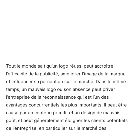
Tout le monde sait qu’un logo réussi peut accroître
l’efficacité de la publicité, améliorer l’image de la marque
et influencer sa perception sur le marché. Dans le même
temps, un mauvais logo ou son absence peut priver
l’entreprise de la reconnaissance qui est l’un des
avantages concurrentiels les plus importants. Il peut être
causé par un contenu primitif et un design de mauvais
goût, et peut généralement éloigner les clients potentiels
de l’entreprise, en particulier sur le marché des