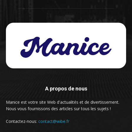
A propos de nous
Manice est votre site Web d'actualités et de divertissement.
Nous vous fournissons des articles sur tous les sujets !
Contactez-nous:
contact@wibe.fr