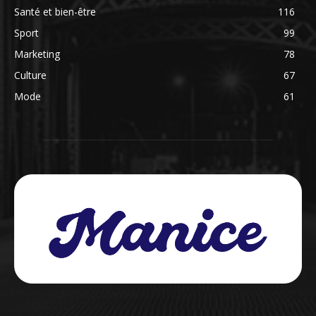
Santé et bien-être
116
Sport
99
Marketing
78
Culture
67
Mode
61