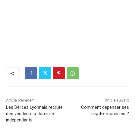
Article précédent
Article suivant
Les Délices Lyonnais recrute
Comment dépenser ses
des vendeurs à domicile
crypto-monnaies ?
indépendants