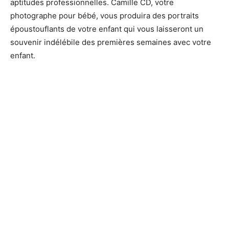
aptitudes professionnelles. Camille CD, votre
photographe pour bébé, vous produira des portraits
époustouflants de votre enfant qui vous laisseront un
souvenir indélébile des premières semaines avec votre
enfant.