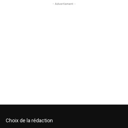
- Advertisment -
Choix de la rédaction