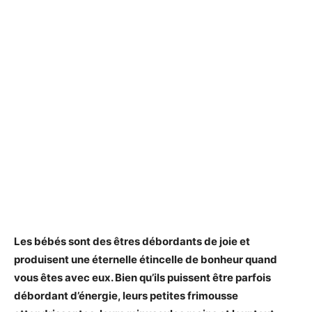
Les bébés sont des êtres débordants de joie et
produisent une éternelle étincelle de bonheur quand
vous êtes avec eux. Bien qu’ils puissent être parfois
débordant d’énergie, leurs petites frimousse