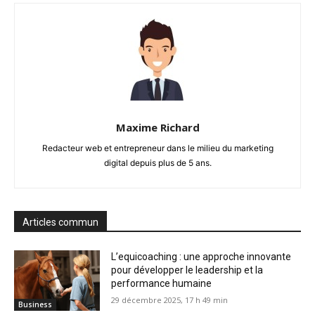
Maxime Richard
Redacteur web et entrepreneur dans le milieu du marketing
digital depuis plus de 5 ans.
Articles commun
L’equicoaching : une approche innovante
pour développer le leadership et la
performance humaine
29 décembre 2025, 17 h 49 min
Business