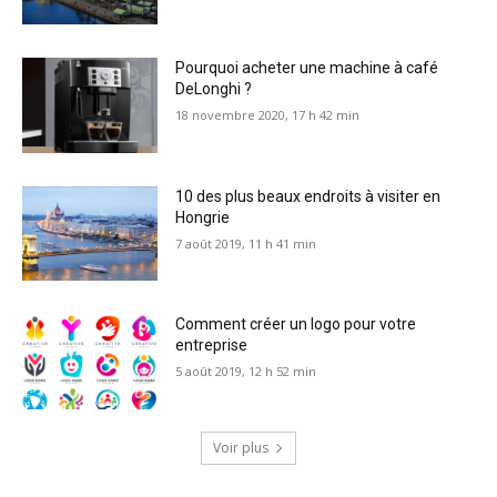
Pourquoi acheter une machine à café
DeLonghi ?
18 novembre 2020, 17 h 42 min
10 des plus beaux endroits à visiter en
Hongrie
7 août 2019, 11 h 41 min
Comment créer un logo pour votre
entreprise
5 août 2019, 12 h 52 min
Voir plus