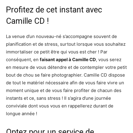
Profitez de cet instant avec
Camille CD !
La venue d’un nouveau-né s’accompagne souvent de
planification et de stress, surtout lorsque vous souhaitez
immortaliser ce petit être qui vous est cher ! Par
conséquent, en
faisant appel à Camille CD
, vous serez
en mesure de vous détendre et de contempler votre petit
bout de chou se faire photographier. Camille CD dispose
de tout le matériel nécessaire afin de vous faire vivre un
moment unique et de vous faire profiter de chacun des
instants et ce, sans stress ! Il s’agira d’une journée
conviviale dont vous vous en rappellerez durant de
longue année !
Optez pour un service de