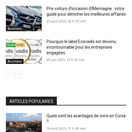
Prix voiture d’occasion d’Allemagne : votre
guide pour dénicher les meilleures affaires
25 août 2025, 18 h 57 min
Business
Pourquoi le label Ecovadis est devenu
incontournable pour les entreprises
engagées
29 juin 2025, 13 h 52 min
Business
ARTICLES POPULAIRES
Quels sont les avantages de vivre en Corse
?
19 août 2023, 11 h 58 min