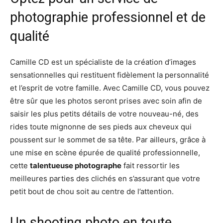
photographie professionnel et de
qualité
Camille CD est un spécialiste de la création d’images
sensationnelles qui restituent fidèlement la personnalité
et l’esprit de votre famille. Avec Camille CD, vous pouvez
être sûr que les photos seront prises avec soin afin de
saisir les plus petits détails de votre nouveau-né, des
rides toute mignonne de ses pieds aux cheveux qui
poussent sur le sommet de sa tête. Par ailleurs, grâce à
une mise en scène épurée de qualité professionnelle,
cette
talentueuse photographe
fait ressortir les
meilleures parties des clichés en s’assurant que votre
petit bout de chou soit au centre de l’attention.
Un shooting photo en toute