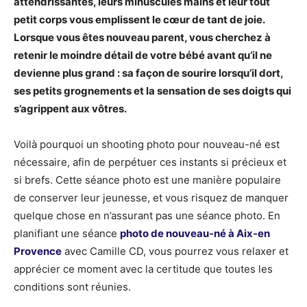
attendrissantes, leurs minuscules mains et leur tout
petit corps vous emplissent le cœur de tant de joie.
Lorsque vous êtes nouveau parent, vous cherchez à
retenir le moindre détail de votre bébé avant qu’il ne
devienne plus grand : sa façon de sourire lorsqu’il dort,
ses petits grognements et la sensation de ses doigts qui
s’agrippent aux vôtres.
Voilà pourquoi un shooting photo pour nouveau-né est
nécessaire, afin de perpétuer ces instants si précieux et
si brefs. Cette séance photo est une manière populaire
de conserver leur jeunesse, et vous risquez de manquer
quelque chose en n’assurant pas une séance photo. En
planifiant une séance
photo de nouveau-né à Aix-en
Provence
avec Camille CD, vous pourrez vous relaxer et
apprécier ce moment avec la certitude que toutes les
conditions sont réunies.