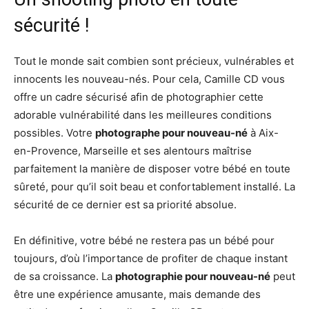
sécurité !
Tout le monde sait combien sont précieux, vulnérables et
innocents les nouveau-nés. Pour cela, Camille CD vous
offre un cadre sécurisé afin de photographier cette
adorable vulnérabilité dans les meilleures conditions
possibles. Votre
photographe pour nouveau-né
à Aix-
en-Provence, Marseille et ses alentours maîtrise
parfaitement la manière de disposer votre bébé en toute
sûreté, pour qu’il soit beau et confortablement installé. La
sécurité de ce dernier est sa priorité absolue.
En définitive, votre bébé ne restera pas un bébé pour
toujours, d’où l’importance de profiter de chaque instant
de sa croissance. La
photographie pour nouveau-né
peut
être une expérience amusante, mais demande des