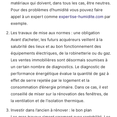
matériaux qui doivent, dans tous les cas, être neutres.
Pour des problèmes d’humidité vous pouvez faire
appel à un expert comme
expertise-humidite.com
par
exemple.
Les travaux de mise aux normes : une obligation
Avant d’acheter, les futurs acquéreurs veillent à la
salubrité des lieux et au bon fonctionnement des
équipements électriques, de la robinetterie ou du gaz.
Les ventes immobilières sont désormais soumises à
un certain nombre de diagnostics. Le diagnostic de
performance énergétique évalue la quantité de gaz à
effet de serre rejetée par le logement et la
consommation d’énergie primaire. Dans ce cas, il est
conseillé de miser sur la rénovation des fenêtres, de
la ventilation et de l’isolation thermique.
Investir dans l’ancien à rénover : le bon plan
Les gros travaux riment rarement avec rentabilité. Les