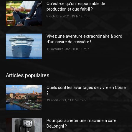
Qu’est-ce qu’un responsable de
production et que fait-il ?
8 octobre 2021, 19 h 19 min
Vivez une aventure extraordinaire à bord
d’un navire de croisière !
16 octobre 2023, 8 h 11 min
Articles populaires
Quels sont les avantages de vivre en Corse
?
19 août 2023, 11 h 58 min
Pourquoi acheter une machine à café
DeLonghi ?