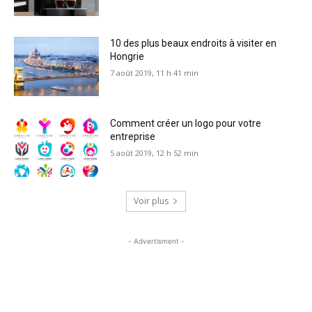
10 des plus beaux endroits à visiter en
Hongrie
7 août 2019, 11 h 41 min
Comment créer un logo pour votre
entreprise
5 août 2019, 12 h 52 min
Voir plus
- Advertisment -