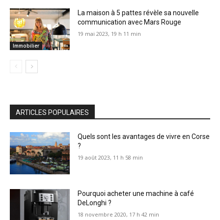
La maison à 5 pattes révèle sa nouvelle
communication avec Mars Rouge
19 mai 2023, 19 h 11 min
Immobilier
ARTICLES POPULAIRES
Quels sont les avantages de vivre en Corse
?
19 août 2023, 11 h 58 min
Pourquoi acheter une machine à café
DeLonghi ?
18 novembre 2020, 17 h 42 min