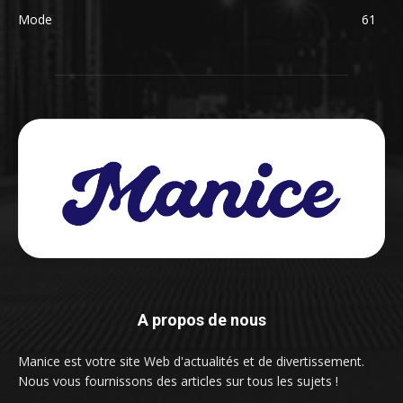
Mode
61
A propos de nous
Manice est votre site Web d'actualités et de divertissement.
Nous vous fournissons des articles sur tous les sujets !