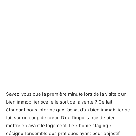
Savez-vous que la première minute lors de la visite d’un
bien immobilier scelle le sort de la vente ? Ce fait
étonnant nous informe que l’achat d’un bien immobilier se
fait sur un coup de cœur. D’où l’importance de bien
mettre en avant le logement. Le « home staging »
désigne l’ensemble des pratiques ayant pour objectif