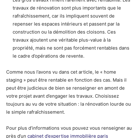
travaux de rénovation sont plus importants que le
rafraîchissement, car ils impliquent souvent de
repenser les espaces intérieurs et passent par la
construction ou la démolition des cloisons. Ces
travaux ajoutent une véritable plus-value à la
propriété, mais ne sont pas forcément rentables dans
le cadre d’opérations de revente.
Comme nous l’avons vu dans cet article, le « home
staging » peut être rentable en fonction des cas. Mais il
peut être judicieux de bien se renseigner en amont de
votre projet avant d’engager les travaux. Choisissez
toujours au vu de votre situation : la rénovation lourde ou
le simple rafraîchissement.
Pour plus d’informations vous pouvez vous renseigner au
près d’un
cabinet d’expertise immobilière paris