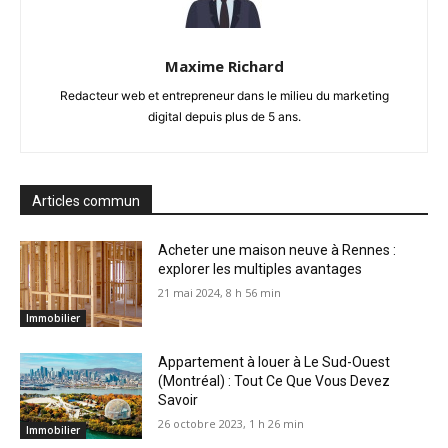
Maxime Richard
Redacteur web et entrepreneur dans le milieu du marketing
digital depuis plus de 5 ans.
Articles commun
Acheter une maison neuve à Rennes :
explorer les multiples avantages
21 mai 2024, 8 h 56 min
Immobilier
Appartement à louer à Le Sud-Ouest
(Montréal) : Tout Ce Que Vous Devez
Savoir
26 octobre 2023, 1 h 26 min
Immobilier