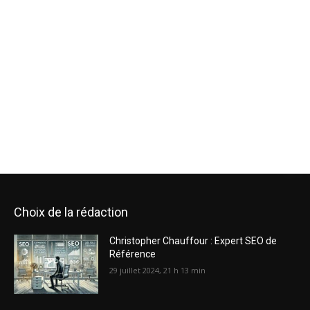
Choix de la rédaction
Christopher Chauffour : Expert SEO de
Référence
29 juillet 2024, 21 h 13 min