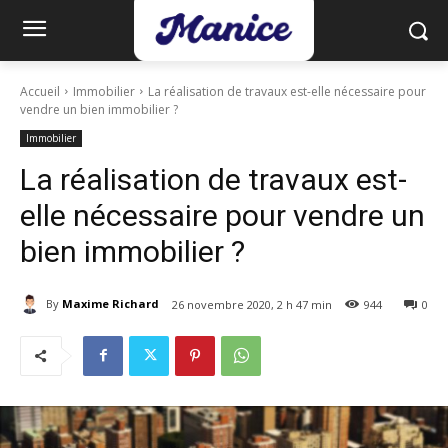
Accueil
Immobilier
La réalisation de travaux est-elle nécessaire pour
vendre un bien immobilier ?
Immobilier
La réalisation de travaux est-
elle nécessaire pour vendre un
bien immobilier ?
By
Maxime Richard
26 novembre 2020, 2 h 47 min
944
0