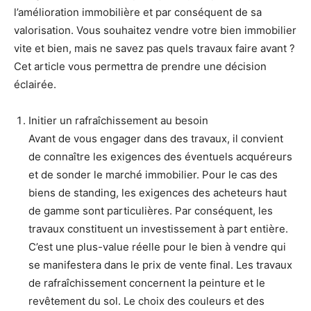
l’amélioration immobilière et par conséquent de sa
valorisation. Vous souhaitez vendre votre bien immobilier
vite et bien, mais ne savez pas quels travaux faire avant ?
Cet article vous permettra de prendre une décision
éclairée.
Initier un rafraîchissement au besoin
Avant de vous engager dans des travaux, il convient
de connaître les exigences des éventuels acquéreurs
et de sonder le marché immobilier. Pour le cas des
biens de standing, les exigences des acheteurs haut
de gamme sont particulières. Par conséquent, les
travaux constituent un investissement à part entière.
C’est une plus-value réelle pour le bien à vendre qui
se manifestera dans le prix de vente final. Les travaux
de rafraîchissement concernent la peinture et le
revêtement du sol. Le choix des couleurs et des