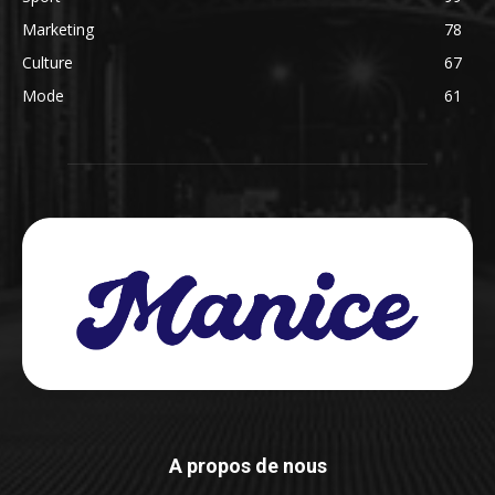
Marketing
78
Culture
67
Mode
61
A propos de nous