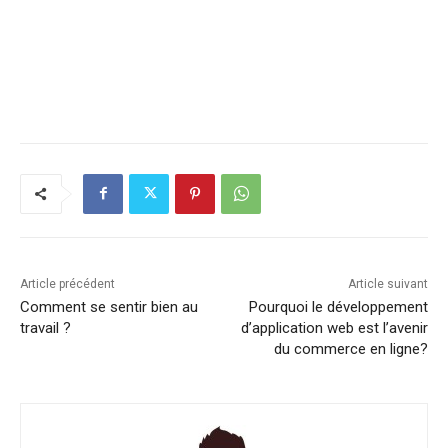
Article précédent
Article suivant
Comment se sentir bien au
Pourquoi le développement
travail ?
d’application web est l’avenir
du commerce en ligne?