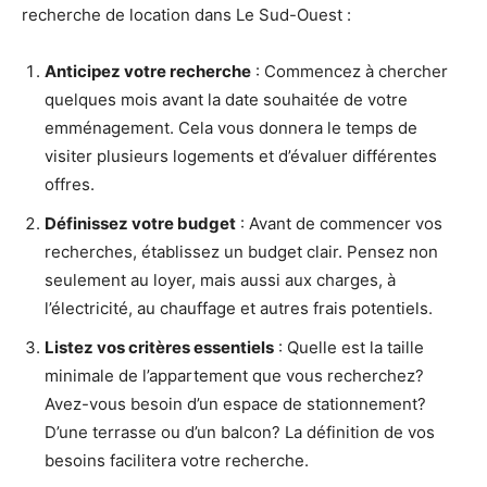
recherche de location dans Le Sud-Ouest :
Anticipez votre recherche
: Commencez à chercher
quelques mois avant la date souhaitée de votre
emménagement. Cela vous donnera le temps de
visiter plusieurs logements et d’évaluer différentes
offres.
Définissez votre budget
: Avant de commencer vos
recherches, établissez un budget clair. Pensez non
seulement au loyer, mais aussi aux charges, à
l’électricité, au chauffage et autres frais potentiels.
Listez vos critères essentiels
: Quelle est la taille
minimale de l’appartement que vous recherchez?
Avez-vous besoin d’un espace de stationnement?
D’une terrasse ou d’un balcon? La définition de vos
besoins facilitera votre recherche.