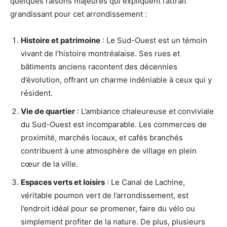
quelques raisons majeures qui expliquent l’attrait
grandissant pour cet arrondissement :
Histoire et patrimoine
: Le Sud-Ouest est un témoin
vivant de l’histoire montréalaise. Ses rues et
bâtiments anciens racontent des décennies
d’évolution, offrant un charme indéniable à ceux qui y
résident.
Vie de quartier
: L’ambiance chaleureuse et conviviale
du Sud-Ouest est incomparable. Les commerces de
proximité, marchés locaux, et cafés branchés
contribuent à une atmosphère de village en plein
cœur de la ville.
Espaces verts et loisirs
: Le Canal de Lachine,
véritable poumon vert de l’arrondissement, est
l’endroit idéal pour se promener, faire du vélo ou
simplement profiter de la nature. De plus, plusieurs