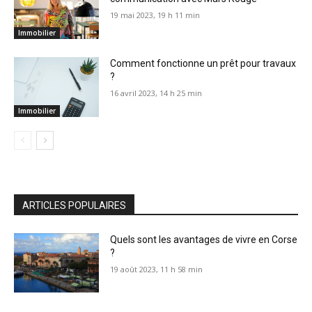
19 mai 2023, 19 h 11 min
Immobilier
Comment fonctionne un prêt pour travaux
?
16 avril 2023, 14 h 25 min
Immobilier
ARTICLES POPULAIRES
Quels sont les avantages de vivre en Corse
?
19 août 2023, 11 h 58 min