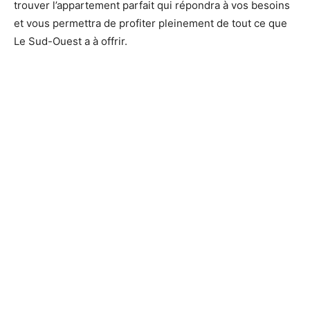
trouver l’appartement parfait qui répondra à vos besoins
et vous permettra de profiter pleinement de tout ce que
Le Sud-Ouest a à offrir.