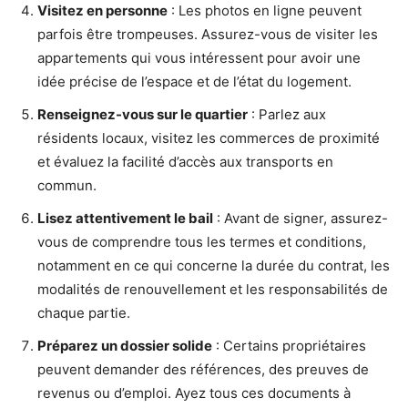
Visitez en personne
: Les photos en ligne peuvent
parfois être trompeuses. Assurez-vous de visiter les
appartements qui vous intéressent pour avoir une
idée précise de l’espace et de l’état du logement.
Renseignez-vous sur le quartier
: Parlez aux
résidents locaux, visitez les commerces de proximité
et évaluez la facilité d’accès aux transports en
commun.
Lisez attentivement le bail
: Avant de signer, assurez-
vous de comprendre tous les termes et conditions,
notamment en ce qui concerne la durée du contrat, les
modalités de renouvellement et les responsabilités de
chaque partie.
Préparez un dossier solide
: Certains propriétaires
peuvent demander des références, des preuves de
revenus ou d’emploi. Ayez tous ces documents à