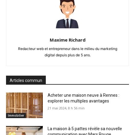
Maxime Richard
Redacteur web et entrepreneur dans le milieu du marketing
digital depuis plus de 5 ans.
Articles commun
Acheter une maison neuve à Rennes :
explorer les multiples avantages
21 mai 2024, 8 h 56 min
Immobilier
La maison à 5 pattes révèle sa nouvelle
communication avec Mars Rouge