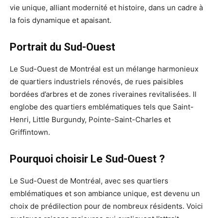
vie unique, alliant modernité et histoire, dans un cadre à
la fois dynamique et apaisant.
Portrait du Sud-Ouest
Le Sud-Ouest de Montréal est un mélange harmonieux
de quartiers industriels rénovés, de rues paisibles
bordées d’arbres et de zones riveraines revitalisées. Il
englobe des quartiers emblématiques tels que Saint-
Henri, Little Burgundy, Pointe-Saint-Charles et
Griffintown.
Pourquoi choisir Le Sud-Ouest ?
Le Sud-Ouest de Montréal, avec ses quartiers
emblématiques et son ambiance unique, est devenu un
choix de prédilection pour de nombreux résidents. Voici