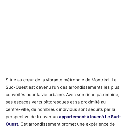
Situé au cœur de la vibrante métropole de Montréal, Le
Sud-Ouest est devenu l’un des arrondissements les plus
convoités pour la vie urbaine. Avec son riche patrimoine,
ses espaces verts pittoresques et sa proximité au
centre-ville, de nombreux individus sont séduits par la
perspective de trouver un
appartement à louer à Le Sud-
Ouest
. Cet arrondissement promet une expérience de