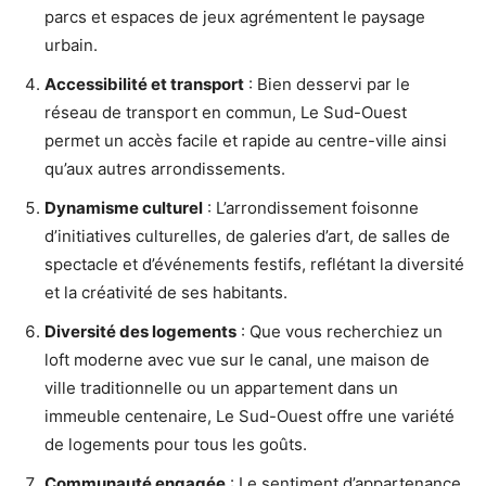
parcs et espaces de jeux agrémentent le paysage
urbain.
Accessibilité et transport
: Bien desservi par le
réseau de transport en commun, Le Sud-Ouest
permet un accès facile et rapide au centre-ville ainsi
qu’aux autres arrondissements.
Dynamisme culturel
: L’arrondissement foisonne
d’initiatives culturelles, de galeries d’art, de salles de
spectacle et d’événements festifs, reflétant la diversité
et la créativité de ses habitants.
Diversité des logements
: Que vous recherchiez un
loft moderne avec vue sur le canal, une maison de
ville traditionnelle ou un appartement dans un
immeuble centenaire, Le Sud-Ouest offre une variété
de logements pour tous les goûts.
Communauté engagée
: Le sentiment d’appartenance