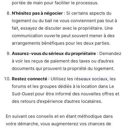
portée de main pour faciliter le processus.
N’hésitez pas à négocier
: Si certains aspects du
logement ou du bail ne vous conviennent pas tout à
fait, essayez de discuter avec le propriétaire. Une
communication ouverte peut souvent mener à des
arrangements bénéfiques pour les deux parties.
Assurez-vous du sérieux du propriétaire
: Demandez
à voir les reçus de paiement des taxes ou d’autres
documents qui prouvent la propriété du logement.
Restez connecté
: Utilisez les
réseaux sociaux
, les
forums et les groupes dédiés à la location dans Le
Sud-Ouest pour être informé des nouvelles offres et
des retours d’expérience d’autres locataires.
En suivant ces conseils et en étant méthodique dans
votre démarche, vous augmenterez vos chances de