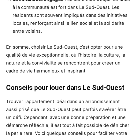
à la communauté est fort dans Le Sud-Ouest. Les
résidents sont souvent impliqués dans des initiatives
locales, renforçant ainsi le lien social et la solidarité
entre voisins.
En somme, choisir Le Sud-Ouest, c’est opter pour une
qualité de vie exceptionnelle, où l’histoire, la culture, la
nature et la convivialité se rencontrent pour créer un
cadre de vie harmonieux et inspirant.
Conseils pour louer dans Le Sud-Ouest
Trouver l’appartement idéal dans un arrondissement
aussi prisé que Le Sud-Ouest peut parfois s’avérer être
un défi. Cependant, avec une bonne préparation et une
démarche réfléchie, il est tout à fait possible de dénicher
la perle rare. Voici quelques conseils pour faciliter votre