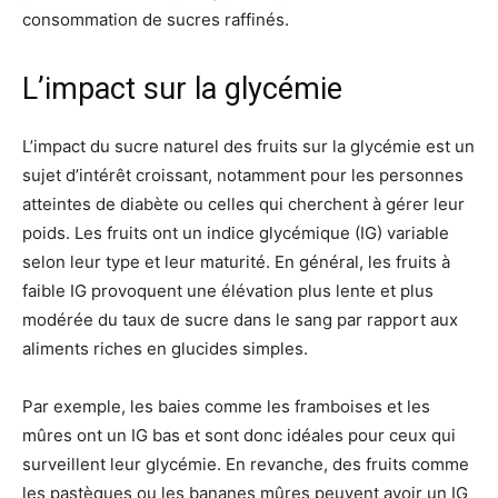
consommation de sucres raffinés.
L’impact sur la glycémie
L’impact du sucre naturel des fruits sur la glycémie est un
sujet d’intérêt croissant, notamment pour les personnes
atteintes de diabète ou celles qui cherchent à gérer leur
poids. Les fruits ont un indice glycémique (IG) variable
selon leur type et leur maturité. En général, les fruits à
faible IG provoquent une élévation plus lente et plus
modérée du taux de sucre dans le sang par rapport aux
aliments riches en glucides simples.
Par exemple, les baies comme les framboises et les
mûres ont un IG bas et sont donc idéales pour ceux qui
surveillent leur glycémie. En revanche, des fruits comme
les pastèques ou les bananes mûres peuvent avoir un IG