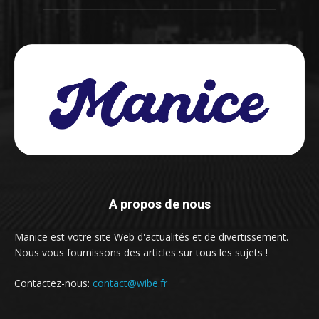
A propos de nous
Manice est votre site Web d'actualités et de divertissement.
Nous vous fournissons des articles sur tous les sujets !
Contactez-nous:
contact@wibe.fr