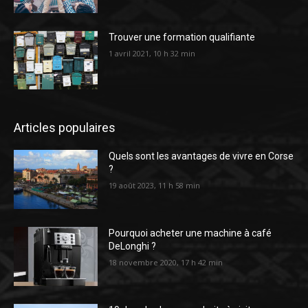
Trouver une formation qualifiante
1 avril 2021, 10 h 32 min
Articles populaires
Quels sont les avantages de vivre en Corse
?
19 août 2023, 11 h 58 min
Pourquoi acheter une machine à café
DeLonghi ?
18 novembre 2020, 17 h 42 min