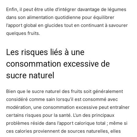
Enfin, il peut être utile d’intégrer davantage de légumes
dans son alimentation quotidienne pour équilibrer
l’apport global en glucides tout en continuant à savourer
quelques fruits.
Les risques liés à une
consommation excessive de
sucre naturel
Bien que le sucre naturel des fruits soit généralement
considéré comme sain lorsqu’il est consommé avec
modération, une consommation excessive peut entraîner
certains risques pour la santé. L’un des principaux
problèmes réside dans l’apport calorique total ; même si
ces calories proviennent de sources naturelles, elles