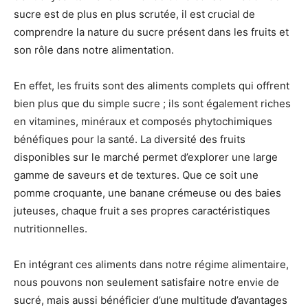
sucre est de plus en plus scrutée, il est crucial de
comprendre la nature du sucre présent dans les fruits et
son rôle dans notre alimentation.
En effet, les fruits sont des aliments complets qui offrent
bien plus que du simple sucre ; ils sont également riches
en vitamines, minéraux et composés phytochimiques
bénéfiques pour la santé. La diversité des fruits
disponibles sur le marché permet d’explorer une large
gamme de saveurs et de textures. Que ce soit une
pomme croquante, une banane crémeuse ou des baies
juteuses, chaque fruit a ses propres caractéristiques
nutritionnelles.
En intégrant ces aliments dans notre régime alimentaire,
nous pouvons non seulement satisfaire notre envie de
sucré, mais aussi bénéficier d’une multitude d’avantages