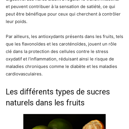
et peuvent contribuer à la sensation de satiété, ce qui
peut être bénéfique pour ceux qui cherchent à contrôler
leur poids.
Par ailleurs, les antioxydants présents dans les fruits, tels
que les flavonoïdes et les caroténoïdes, jouent un rôle
clé dans la protection des cellules contre le stress
oxydatif et l’inflammation, réduisant ainsi le risque de
maladies chroniques comme le diabète et les maladies
cardiovasculaires.
Les différents types de sucres
naturels dans les fruits