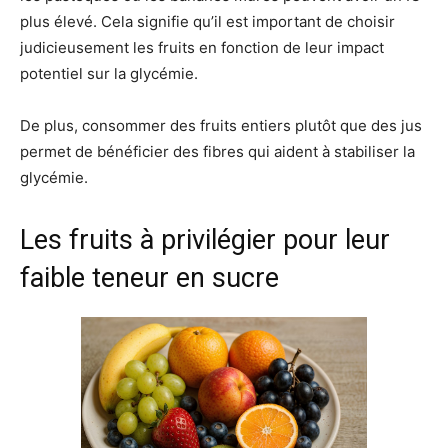
plus élevé. Cela signifie qu’il est important de choisir
judicieusement les fruits en fonction de leur impact
potentiel sur la glycémie.
De plus, consommer des fruits entiers plutôt que des jus
permet de bénéficier des fibres qui aident à stabiliser la
glycémie.
Les fruits à privilégier pour leur
faible teneur en sucre