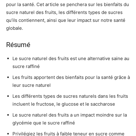
pour la santé. Cet article se penchera sur les bienfaits du
sucre naturel des fruits, les différents types de sucres
qu’ils contiennent, ainsi que leur impact sur notre santé
globale.
Résumé
Le sucre naturel des fruits est une alternative saine au
sucre raffiné
Les fruits apportent des bienfaits pour la santé grâce à
leur sucre naturel
Les différents types de sucres naturels dans les fruits
incluent le fructose, le glucose et le saccharose
Le sucre naturel des fruits a un impact moindre sur la
glycémie que le sucre raffiné
Privilégiez les fruits à faible teneur en sucre comme