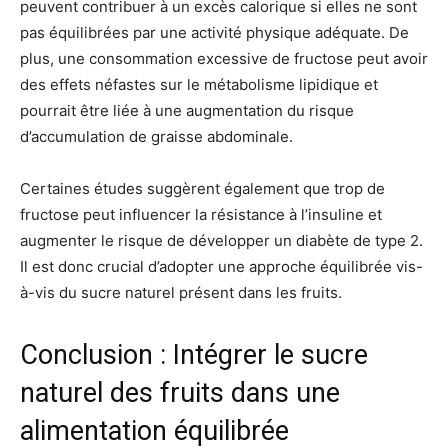
peuvent contribuer à un excès calorique si elles ne sont
pas équilibrées par une activité physique adéquate. De
plus, une consommation excessive de fructose peut avoir
des effets néfastes sur le métabolisme lipidique et
pourrait être liée à une augmentation du risque
d’accumulation de graisse abdominale.
Certaines études suggèrent également que trop de
fructose peut influencer la résistance à l’insuline et
augmenter le risque de développer un diabète de type 2.
Il est donc crucial d’adopter une approche équilibrée vis-
à-vis du sucre naturel présent dans les fruits.
Conclusion : Intégrer le sucre
naturel des fruits dans une
alimentation équilibrée