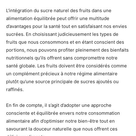
L’intégration du sucre naturel des fruits dans une
alimentation équilibrée peut offrir une multitude
d’avantages pour la santé tout en satisfaisant nos envies
sucrées. En choisissant judicieusement les types de
fruits que nous consommons et en étant conscient des
portions, nous pouvons profiter pleinement des bienfaits
nutritionnels qu’ils offrent sans compromettre notre
santé globale. Les fruits doivent être considérés comme
un complément précieux à notre régime alimentaire
plutôt qu’une source principale de sucres ajoutés ou
raffinés.
En fin de compte, il s’agit d’adopter une approche
consciente et équilibrée envers notre consommation
alimentaire afin d’optimiser notre bien-être tout en
savourant la douceur naturelle que nous offrent ces