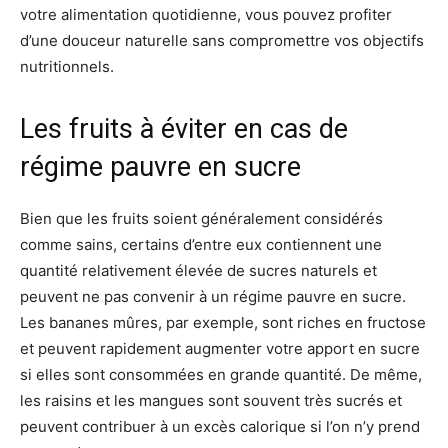
votre alimentation quotidienne, vous pouvez profiter
d’une douceur naturelle sans compromettre vos objectifs
nutritionnels.
Les fruits à éviter en cas de
régime pauvre en sucre
Bien que les fruits soient généralement considérés
comme sains, certains d’entre eux contiennent une
quantité relativement élevée de sucres naturels et
peuvent ne pas convenir à un régime pauvre en sucre.
Les bananes mûres, par exemple, sont riches en fructose
et peuvent rapidement augmenter votre apport en sucre
si elles sont consommées en grande quantité. De même,
les raisins et les mangues sont souvent très sucrés et
peuvent contribuer à un excès calorique si l’on n’y prend