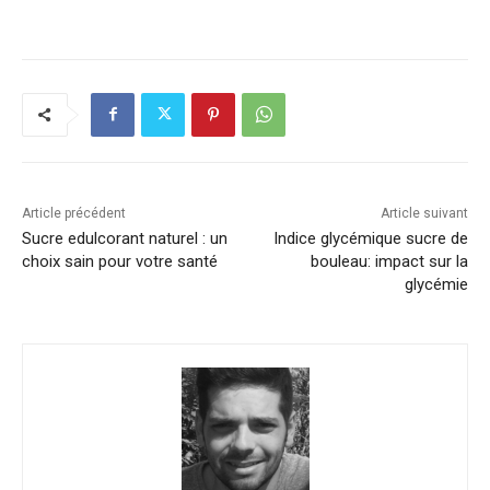
Article précédent
Article suivant
Sucre edulcorant naturel : un
Indice glycémique sucre de
choix sain pour votre santé
bouleau: impact sur la
glycémie