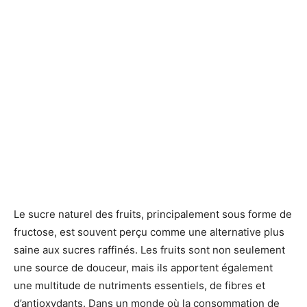
Le sucre naturel des fruits, principalement sous forme de
fructose, est souvent perçu comme une alternative plus
saine aux sucres raffinés. Les fruits sont non seulement
une source de douceur, mais ils apportent également
une multitude de nutriments essentiels, de fibres et
d’antioxydants. Dans un monde où la consommation de