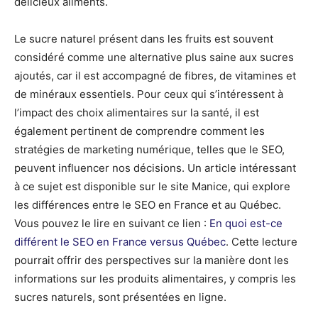
délicieux aliments.
Le sucre naturel présent dans les fruits est souvent
considéré comme une alternative plus saine aux sucres
ajoutés, car il est accompagné de fibres, de vitamines et
de minéraux essentiels. Pour ceux qui s’intéressent à
l’impact des choix alimentaires sur la santé, il est
également pertinent de comprendre comment les
stratégies de marketing numérique, telles que le SEO,
peuvent influencer nos décisions. Un article intéressant
à ce sujet est disponible sur le site Manice, qui explore
les différences entre le SEO en France et au Québec.
Vous pouvez le lire en suivant ce lien :
En quoi est-ce
différent le SEO en France versus Québec
. Cette lecture
pourrait offrir des perspectives sur la manière dont les
informations sur les produits alimentaires, y compris les
sucres naturels, sont présentées en ligne.