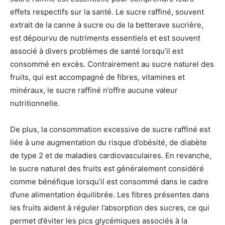
effets respectifs sur la santé. Le sucre raffiné, souvent
extrait de la canne à sucre ou de la betterave sucrière,
est dépourvu de nutriments essentiels et est souvent
associé à divers problèmes de santé lorsqu’il est
consommé en excès. Contrairement au sucre naturel des
fruits, qui est accompagné de fibres, vitamines et
minéraux, le sucre raffiné n’offre aucune valeur
nutritionnelle.
De plus, la consommation excessive de sucre raffiné est
liée à une augmentation du risque d’obésité, de diabète
de type 2 et de maladies cardiovasculaires. En revanche,
le sucre naturel des fruits est généralement considéré
comme bénéfique lorsqu’il est consommé dans le cadre
d’une alimentation équilibrée. Les fibres présentes dans
les fruits aident à réguler l’absorption des sucres, ce qui
permet d’éviter les pics glycémiques associés à la