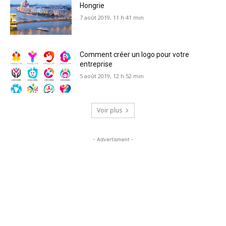
Hongrie
7 août 2019, 11 h 41 min
Comment créer un logo pour votre
entreprise
5 août 2019, 12 h 52 min
Voir plus
- Advertisment -