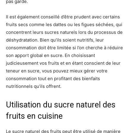
pas garde.
Il est également conseillé d’être prudent avec certains
fruits secs comme les dattes ou les figues séchées, qui
concentrent leurs sucres naturels lors du processus de
déshydratation. Bien qu’ils soient nutritifs, leur
consommation doit être limitée si l’on cherche à réduire
son apport global en sucre. En choisissant
judicieusement vos fruits et en étant conscient de leur
teneur en sucre, vous pouvez mieux gérer votre
consommation tout en profitant des bienfaits
nutritionnels qu’ils offrent.
Utilisation du sucre naturel des
fruits en cuisine
Le sucre naturel des fruits peut être utilisé de manière