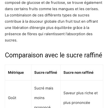
composé de glucose et de fructose, se trouve également
dans certains fruits comme les mangues et les cerises.
La combinaison de ces différents types de sucres
contribue à la douceur globale d’un fruit tout en offrant
une libération d’énergie plus équilibrée grâce à la
présence de fibres qui ralentissent l’absorption des
sucres.
Comparaison avec le sucre raffiné
Métrique
Sucre raffiné
Sucre non raffiné
Sucré mais
Saveur plus riche et
Goût
moins
plus prononcée
prononcé