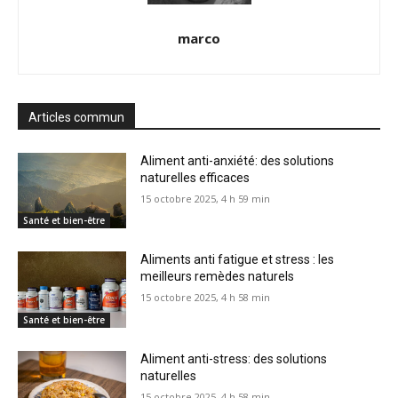
marco
Articles commun
Aliment anti-anxiété: des solutions
naturelles efficaces
15 octobre 2025, 4 h 59 min
Santé et bien-être
Aliments anti fatigue et stress : les
meilleurs remèdes naturels
15 octobre 2025, 4 h 58 min
Santé et bien-être
Aliment anti-stress: des solutions
naturelles
15 octobre 2025, 4 h 58 min