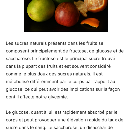
Les sucres naturels présents dans les fruits se
composent principalement de fructose, de glucose et de
saccharose. Le fructose est le principal sucre trouvé
dans la plupart des fruits et est souvent considéré
comme le plus doux des sucres naturels. Il est
métabolisé différemment par le corps par rapport au
glucose, ce qui peut avoir des implications sur la façon
dont il affecte notre glycémie.
Le glucose, quant à lui, est rapidement absorbé par le
corps et peut provoquer une élévation rapide du taux de
sucre dans le sang. Le saccharose, un disaccharide