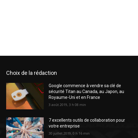
Choix de la rédaction
Google commence à vendre sa clé de
sécurité Titan au Canada, au Japon, au
Royaume-Uni et en France
3 août 2019, 3 h 08 min
7 excellents outils de collaboration pour
votre entreprise
30 juillet 2019, 0 h 16 min