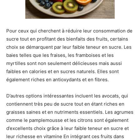
Pour ceux qui cherchent à réduire leur consommation de
sucre tout en profitant des bienfaits des fruits, certains
choix se démarquent par leur faible teneur en sucre. Les
baies telles que les fraises, les framboises et les
myrtilles sont non seulement délicieuses mais aussi
faibles en calories et en sucres naturels. Elles sont
également riches en antioxydants et en fibres.
D’autres options intéressantes incluent les avocats, qui
contiennent très peu de sucre tout en étant riches en
graisses saines et en nutriments essentiels. Les agrumes
comme le pamplemousse et les citrons sont également
d’excellents choix grâce à leur faible teneur en sucre et
leur richesse en vitamine En intégrant ces fruits dans