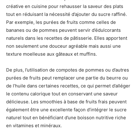
créative en cuisine pour rehausser la saveur des plats
tout en réduisant la nécessité d’ajouter du sucre raffiné.
Par exemple, les purées de fruits comme celles de
bananes ou de pommes peuvent servir d’édulcorants
naturels dans les recettes de pâtisserie. Elles apportent
non seulement une douceur agréable mais aussi une
texture moelleuse aux gâteaux et muffins.
De plus, l’utilisation de compotes de pommes ou d’autres
purées de fruits peut remplacer une partie du beurre ou
de l’huile dans certaines recettes, ce qui permet d’alléger
le contenu calorique tout en conservant une saveur
délicieuse. Les smoothies à base de fruits frais peuvent
également être une excellente façon d’intégrer le sucre
naturel tout en bénéficiant d’une boisson nutritive riche
en vitamines et minéraux.