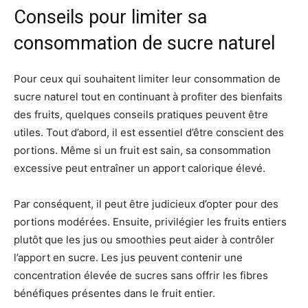
Conseils pour limiter sa
consommation de sucre naturel
Pour ceux qui souhaitent limiter leur consommation de
sucre naturel tout en continuant à profiter des bienfaits
des fruits, quelques conseils pratiques peuvent être
utiles. Tout d’abord, il est essentiel d’être conscient des
portions. Même si un fruit est sain, sa consommation
excessive peut entraîner un apport calorique élevé.
Par conséquent, il peut être judicieux d’opter pour des
portions modérées. Ensuite, privilégier les fruits entiers
plutôt que les jus ou smoothies peut aider à contrôler
l’apport en sucre. Les jus peuvent contenir une
concentration élevée de sucres sans offrir les fibres
bénéfiques présentes dans le fruit entier.