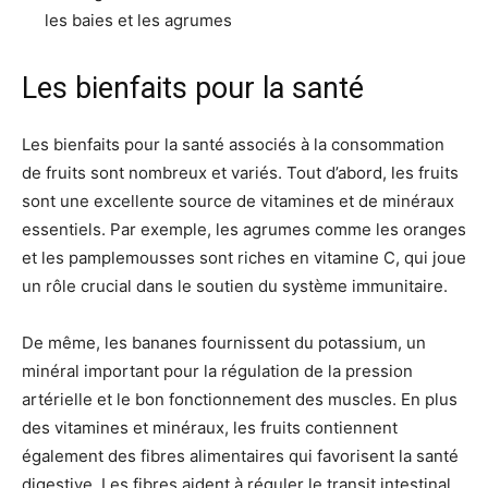
les baies et les agrumes
Les bienfaits pour la santé
Les bienfaits pour la santé associés à la consommation
de fruits sont nombreux et variés. Tout d’abord, les fruits
sont une excellente source de vitamines et de minéraux
essentiels. Par exemple, les agrumes comme les oranges
et les pamplemousses sont riches en vitamine C, qui joue
un rôle crucial dans le soutien du système immunitaire.
De même, les bananes fournissent du potassium, un
minéral important pour la régulation de la pression
artérielle et le bon fonctionnement des muscles. En plus
des vitamines et minéraux, les fruits contiennent
également des fibres alimentaires qui favorisent la santé
digestive. Les fibres aident à réguler le transit intestinal