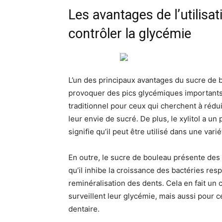
Les avantages de l’utilisa
contrôler la glycémie
L’un des principaux avantages du sucre de 
provoquer des pics glycémiques importants. 
traditionnel pour ceux qui cherchent à rédu
leur envie de sucré. De plus, le xylitol a un 
signifie qu’il peut être utilisé dans une va
En outre, le sucre de bouleau présente des 
qu’il inhibe la croissance des bactéries res
reminéralisation des dents. Cela en fait un
surveillent leur glycémie, mais aussi pour
dentaire.