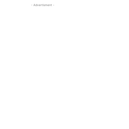
- Advertisment -