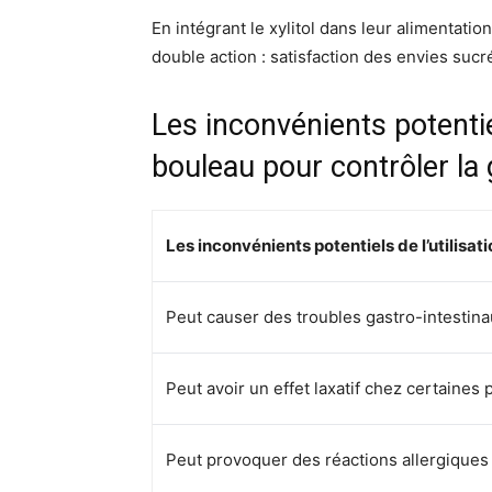
En intégrant le xylitol dans leur alimentat
double action : satisfaction des envies sucr
Les inconvénients potentie
bouleau pour contrôler la
Les inconvénients potentiels de l’utilisa
Peut causer des troubles gastro-intestin
Peut avoir un effet laxatif chez certaines
Peut provoquer des réactions allergiques