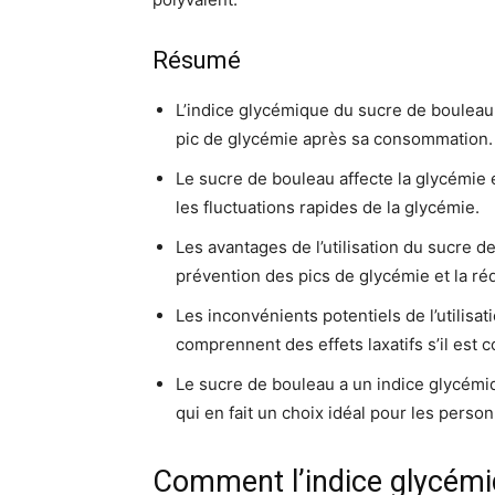
Résumé
L’indice glycémique du sucre de bouleau es
pic de glycémie après sa consommation.
Le sucre de bouleau affecte la glycémie 
les fluctuations rapides de la glycémie.
Les avantages de l’utilisation du sucre d
prévention des pics de glycémie et la ré
Les inconvénients potentiels de l’utilisa
comprennent des effets laxatifs s’il est
Le sucre de bouleau a un indice glycémiq
qui en fait un choix idéal pour les perso
Comment l’indice glycémi