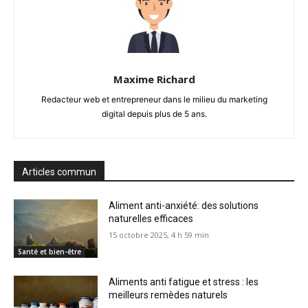
Maxime Richard
Redacteur web et entrepreneur dans le milieu du marketing
digital depuis plus de 5 ans.
Articles commun
Aliment anti-anxiété: des solutions
naturelles efficaces
15 octobre 2025, 4 h 59 min
Santé et bien-être
Aliments anti fatigue et stress : les
meilleurs remèdes naturels