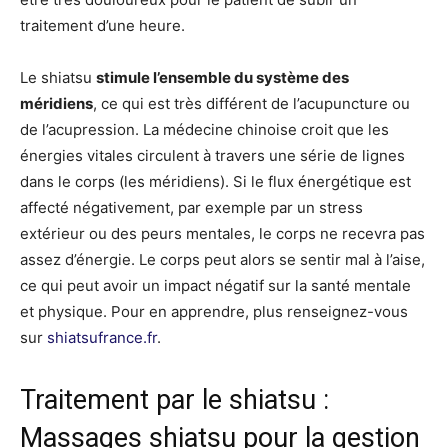
traitement d’une heure.
Le shiatsu
stimule l’ensemble du système des
méridiens
, ce qui est très différent de l’acupuncture ou
de l’acupression. La médecine chinoise croit que les
énergies vitales circulent à travers une série de lignes
dans le corps (les méridiens). Si le flux énergétique est
affecté négativement, par exemple par un stress
extérieur ou des peurs mentales, le corps ne recevra pas
assez d’énergie. Le corps peut alors se sentir mal à l’aise,
ce qui peut avoir un impact négatif sur la santé mentale
et physique. Pour en apprendre, plus renseignez-vous
sur
shiatsufrance.fr
.
Traitement par le shiatsu :
Massages shiatsu pour la gestion