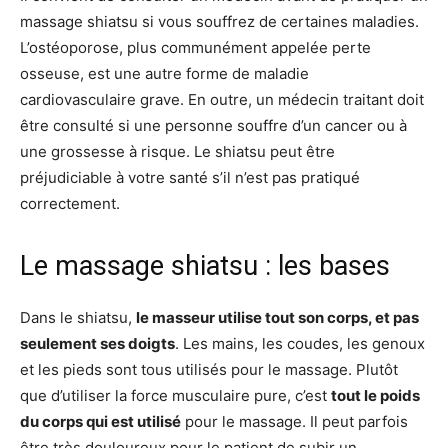
massage shiatsu si vous souffrez de certaines maladies.
L’ostéoporose, plus communément appelée perte
osseuse, est une autre forme de maladie
cardiovasculaire grave. En outre, un médecin traitant doit
être consulté si une personne souffre d’un cancer ou à
une grossesse à risque. Le shiatsu peut être
préjudiciable à votre santé s’il n’est pas pratiqué
correctement.
Le massage shiatsu : les bases
Dans le shiatsu,
le masseur utilise tout son corps, et pas
seulement ses doigts
. Les mains, les coudes, les genoux
et les pieds sont tous utilisés pour le massage. Plutôt
que d’utiliser la force musculaire pure, c’est
tout le poids
du corps qui est utilisé
pour le massage. Il peut parfois
être très douloureux pour le patient de subir un