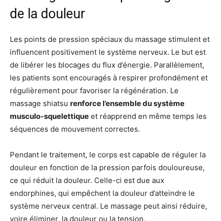
de la douleur
Les points de pression spéciaux du massage stimulent et
influencent positivement le système nerveux. Le but est
de libérer les blocages du flux d’énergie. Parallèlement,
les patients sont encouragés à respirer profondément et
régulièrement pour favoriser la régénération. Le
massage shiatsu
renforce l’ensemble du système
musculo-squelettique
et réapprend en même temps les
séquences de mouvement correctes.
Pendant le traitement, le corps est capable de réguler la
douleur en fonction de la pression parfois douloureuse,
ce qui réduit la douleur. Celle-ci est due aux
endorphines, qui empêchent la douleur d’atteindre le
système nerveux central. Le massage peut ainsi réduire,
voire éliminer, la douleur ou la tension.