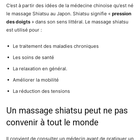
C’est à partir des idées de la médecine chinoise qu’est né
le massage Shiatsu au Japon. Shiatsu signifie «
pression
des doigts
» dans son sens littéral. Le massage shiatsu
est utilisé pour :
Le traitement des maladies chroniques
Les soins de santé
La relaxation en général.
Améliorer la mobilité
La réduction des tensions
Un massage shiatsu peut ne pas
convenir à tout le monde
Il convient de consulter un médecin avant de pratiquer un