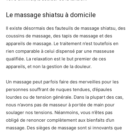
Le massage shiatsu à domicile
Il existe désormais des fauteuils de massage shiatsu, des
coussins de massage, des tapis de massage et des
appareils de massage. Le traitement n’est toutefois en
rien comparable à celui dispensé par une masseuse
qualifiée. La relaxation est le but premier de ces
appareils, et non la gestion de la douleur.
Un massage peut parfois faire des merveilles pour les
personnes souffrant de nuques tendues, d’épaules
lourdes ou de tension générale. Dans la plupart des cas,
nous n’avons pas de masseur à portée de main pour
soulager nos tensions. Néanmoins, vous n’êtes pas
obligé de renoncer complètement aux bienfaits d’un
massage. Des sièges de massage sont si innovants que