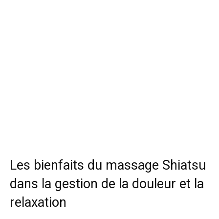
Les bienfaits du massage Shiatsu
dans la gestion de la douleur et la
relaxation