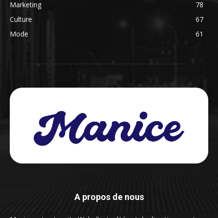
Marketing
78
Culture
67
Mode
61
A propos de nous