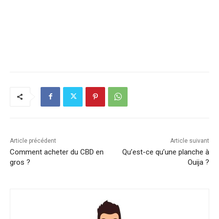
Article précédent
Article suivant
Comment acheter du CBD en
Qu’est-ce qu’une planche à
gros ?
Ouija ?