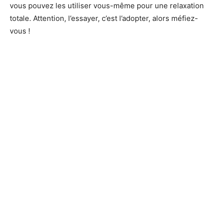
vous pouvez les utiliser vous-même pour une relaxation
totale. Attention, l’essayer, c’est l’adopter, alors méfiez-
vous !