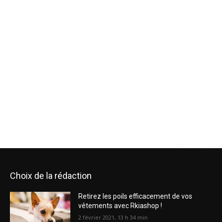
Choix de la rédaction
Retirez les poils efficacement de vos
vêtements avec Rkiashop !
2 février 2021, 13 h 34 min