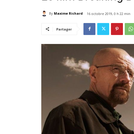
By
Maxime Richard
16 octobre 2019, 0 h 22 min
Partager