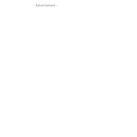
- Advertisment -