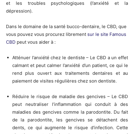
et les troubles psychologiques (l’anxiété et la
dépression).
Dans le domaine de la santé bucco-dentaire, le CBD, que
vous pouvez vous procurez librement
sur le site Famous
CBD
peut vous aider à :
Atténuer l’anxiété chez le dentiste – Le CBD a un effet
calmant et peut calmer l’anxiété d’un patient, ce qui le
rend plus ouvert aux traitements dentaires et au
paiement de visites régulières chez son dentiste.
Réduire le risque de maladie des gencives – Le CBD
peut neutraliser l’inflammation qui conduit à des
maladies des gencives comme la parodontite. Du fait
de la parodontite, les gencives se détachent des
dents, ce qui augmente le risque d’infection. Cette