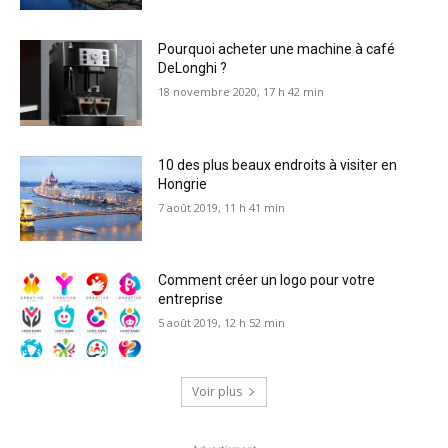
Pourquoi acheter une machine à café
DeLonghi ?
18 novembre 2020, 17 h 42 min
10 des plus beaux endroits à visiter en
Hongrie
7 août 2019, 11 h 41 min
Comment créer un logo pour votre
entreprise
5 août 2019, 12 h 52 min
Voir plus