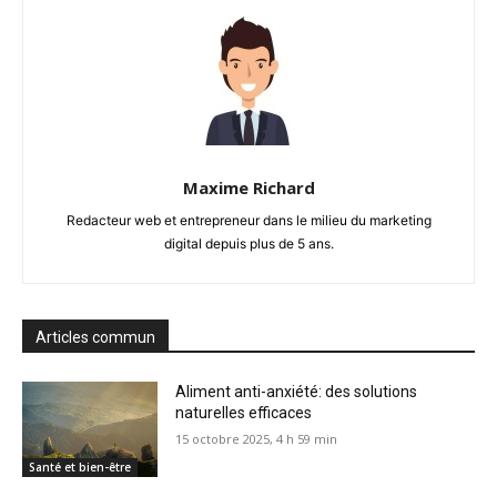
Maxime Richard
Redacteur web et entrepreneur dans le milieu du marketing
digital depuis plus de 5 ans.
Articles commun
Aliment anti-anxiété: des solutions
naturelles efficaces
15 octobre 2025, 4 h 59 min
Santé et bien-être