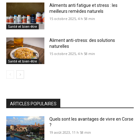
Aliments anti fatigue et stress : les
meilleurs remèdes naturels
15 octobre 2025, 4 h 58 min
Santé et bien-être
Aliment anti-stress: des solutions
naturelles
15 octobre 2025, 4 h 58 min
Santé et bien-être
ARTICLES POPULAIRES
Quels sont les avantages de vivre en Corse
?
19 août 2023, 11 h 58 min