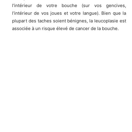
l’intérieur de votre bouche (sur vos gencives,
l’intérieur de vos joues et votre langue). Bien que la
plupart des taches soient bénignes, la leucoplasie est
associée à un risque élevé de cancer de la bouche.