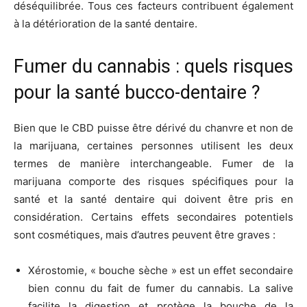
déséquilibrée. Tous ces facteurs contribuent également
à la détérioration de la santé dentaire.
Fumer du cannabis : quels risques
pour la santé bucco-dentaire ?
Bien que le CBD puisse être dérivé du chanvre et non de
la marijuana, certaines personnes utilisent les deux
termes de manière interchangeable. Fumer de la
marijuana comporte des risques spécifiques pour la
santé et la santé dentaire qui doivent être pris en
considération. Certains effets secondaires potentiels
sont cosmétiques, mais d’autres peuvent être graves :
Xérostomie, « bouche sèche » est un effet secondaire
bien connu du fait de fumer du cannabis. La salive
facilite la digestion et protège la bouche de la