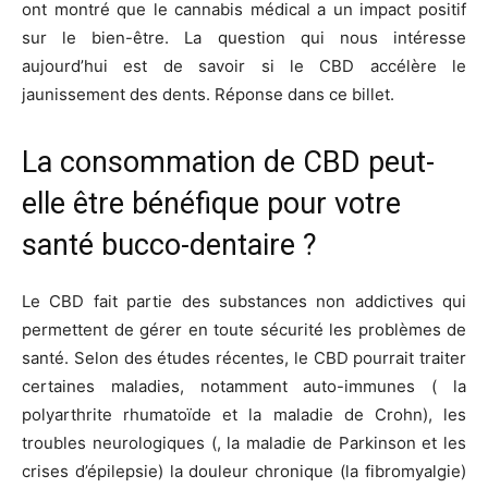
ont montré que le cannabis médical a un impact positif
sur le bien-être. La question qui nous intéresse
aujourd’hui est de savoir si le CBD accélère le
jaunissement des dents. Réponse dans ce billet.
La consommation de CBD peut-
elle être bénéfique pour votre
santé bucco-dentaire ?
Le CBD fait partie des substances non addictives qui
permettent de gérer en toute sécurité les problèmes de
santé. Selon des études récentes, le CBD pourrait traiter
certaines maladies, notamment auto-immunes ( la
polyarthrite rhumatoïde et la maladie de Crohn), les
troubles neurologiques (, la maladie de Parkinson et les
crises d’épilepsie) la douleur chronique (la fibromyalgie)