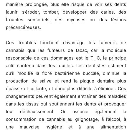
manière prolongée, plus elle risque de voir ses dents
jaunir, s’éroder, tomber, développer des caries, des
troubles sensoriels, des mycoses ou des lésions
précancéreuses.
Ces troubles touchent davantage les fumeurs de
cannabis que les fumeurs de tabac, car la molécule
responsable de ces dommages est le THC, le principe
actif contenu dans les feuilles. Les dentistes estiment
qu’il modifie la flore bactérienne buccale, diminue la
production de salive et rend la plaque dentaire plus
épaisse et collante, et donc plus difficile à éliminer. Ces
changements peuvent également entraîner des maladies
dans les tissus qui soutiennent les dents et provoquer
leur déchaussement. On associe également la
consommation de cannabis au grignotage, à l’alcool, à
une mauvaise hygiène et à une alimentation