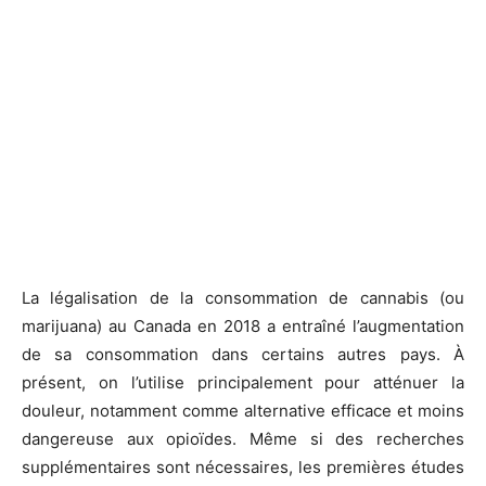
La légalisation de la consommation de cannabis (ou
marijuana) au Canada en 2018 a entraîné l’augmentation
de sa consommation dans certains autres pays. À
présent, on l’utilise principalement pour atténuer la
douleur, notamment comme alternative efficace et moins
dangereuse aux opioïdes. Même si des recherches
supplémentaires sont nécessaires, les premières études