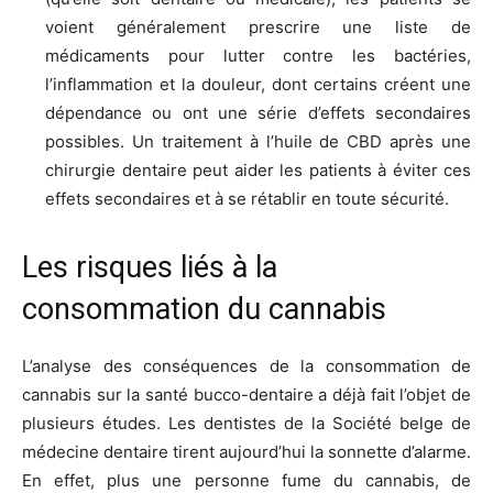
voient généralement prescrire une liste de
médicaments pour lutter contre les bactéries,
l’inflammation et la douleur, dont certains créent une
dépendance ou ont une série d’effets secondaires
possibles. Un traitement à l’huile de CBD après une
chirurgie dentaire peut aider les patients à éviter ces
effets secondaires et à se rétablir en toute sécurité.
Les risques liés à la
consommation du cannabis
L’analyse des conséquences de la consommation de
cannabis sur la santé bucco-dentaire a déjà fait l’objet de
plusieurs études. Les dentistes de la Société belge de
médecine dentaire tirent aujourd’hui la sonnette d’alarme.
En effet, plus une personne fume du cannabis, de