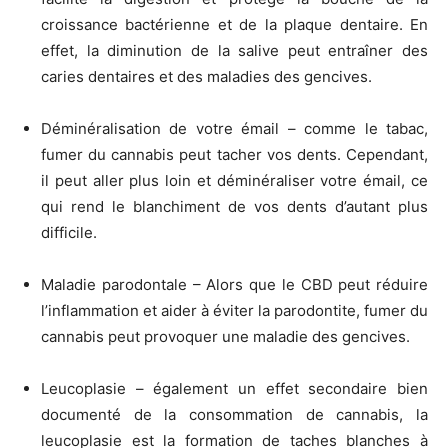
croissance bactérienne et de la plaque dentaire. En
effet, la diminution de la salive peut entraîner des
caries dentaires et des maladies des gencives.
Déminéralisation de votre émail – comme le tabac,
fumer du cannabis peut tacher vos dents. Cependant,
il peut aller plus loin et déminéraliser votre émail, ce
qui rend le blanchiment de vos dents d’autant plus
difficile.
Maladie parodontale – Alors que le CBD peut réduire
l’inflammation et aider à éviter la parodontite, fumer du
cannabis peut provoquer une maladie des gencives.
Leucoplasie – également un effet secondaire bien
documenté de la consommation de cannabis, la
leucoplasie est la formation de taches blanches à