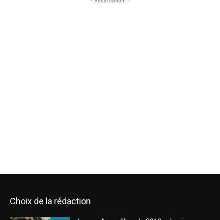
- Advertisment -
Choix de la rédaction