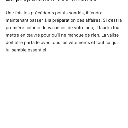
Une fois les précédents points sondés, il faudra
maintenant passer à la préparation des affaires. Si c’est la
première colonie de vacances de votre ado, il faudra tout
mettre en œuvre pour qu’il ne manque de rien. La valise
doit être parfaite avec tous les vêtements et tout ce qui
lui semble essentiel.