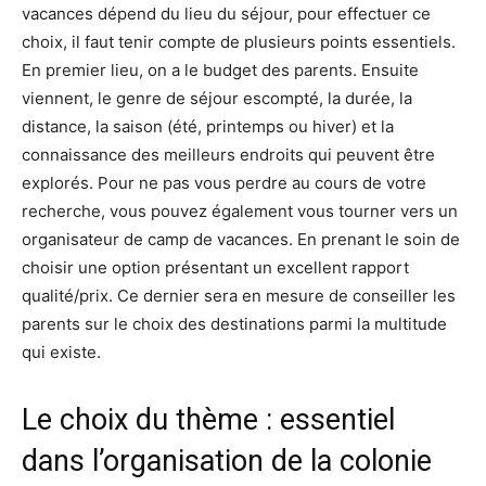
vacances dépend du lieu du séjour, pour effectuer ce
choix, il faut tenir compte de plusieurs points essentiels.
En premier lieu, on a le budget des parents. Ensuite
viennent, le genre de séjour escompté, la durée, la
distance, la saison (été, printemps ou hiver) et la
connaissance des meilleurs endroits qui peuvent être
explorés. Pour ne pas vous perdre au cours de votre
recherche, vous pouvez également vous tourner vers un
organisateur de camp de vacances. En prenant le soin de
choisir une option présentant un excellent rapport
qualité/prix. Ce dernier sera en mesure de conseiller les
parents sur le choix des destinations parmi la multitude
qui existe.
Le choix du thème : essentiel
dans l’organisation de la colonie