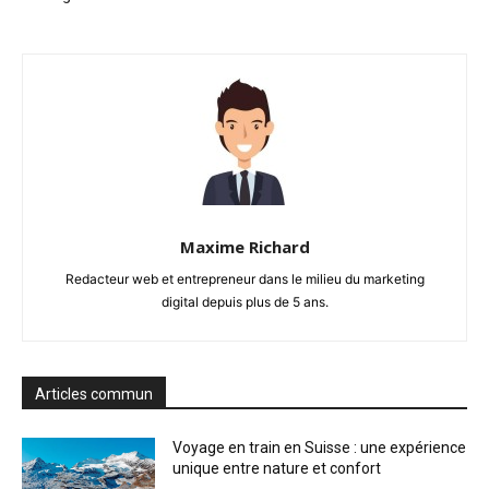
Maxime Richard
Redacteur web et entrepreneur dans le milieu du marketing
digital depuis plus de 5 ans.
Articles commun
Voyage en train en Suisse : une expérience
unique entre nature et confort