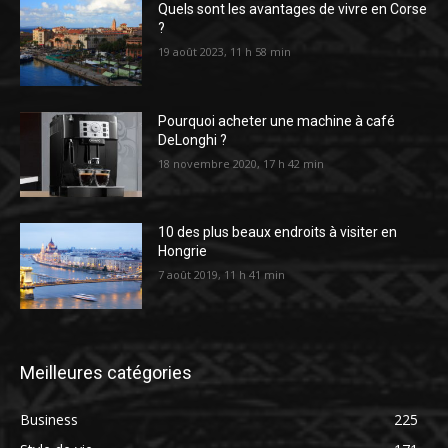
Quels sont les avantages de vivre en Corse
?
19 août 2023, 11 h 58 min
Pourquoi acheter une machine à café
DeLonghi ?
18 novembre 2020, 17 h 42 min
10 des plus beaux endroits à visiter en
Hongrie
7 août 2019, 11 h 41 min
Meilleures catégories
Business
225