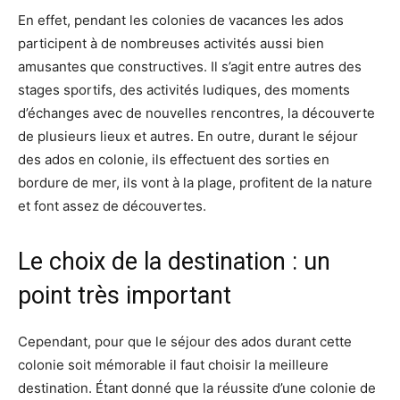
En effet, pendant les colonies de vacances les ados
participent à de nombreuses activités aussi bien
amusantes que constructives. Il s’agit entre autres des
stages sportifs, des activités ludiques, des moments
d’échanges avec de nouvelles rencontres, la découverte
de plusieurs lieux et autres. En outre, durant le séjour
des ados en colonie, ils effectuent des sorties en
bordure de mer, ils vont à la plage, profitent de la nature
et font assez de découvertes.
Le choix de la destination : un
point très important
Cependant, pour que le séjour des ados durant cette
colonie soit mémorable il faut choisir la meilleure
destination. Étant donné que la réussite d’une colonie de