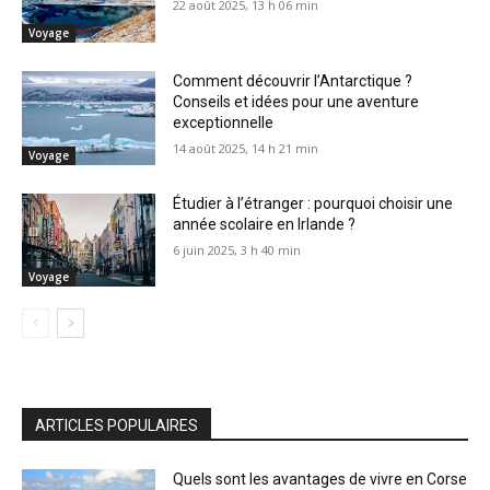
22 août 2025, 13 h 06 min
Voyage
Comment découvrir l’Antarctique ?
Conseils et idées pour une aventure
exceptionnelle
14 août 2025, 14 h 21 min
Voyage
Étudier à l’étranger : pourquoi choisir une
année scolaire en Irlande ?
6 juin 2025, 3 h 40 min
Voyage
ARTICLES POPULAIRES
Quels sont les avantages de vivre en Corse