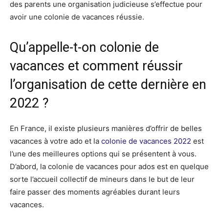
des parents une organisation judicieuse s’effectue pour
avoir une colonie de vacances réussie.
Qu’appelle-t-on colonie de
vacances et comment réussir
l’organisation de cette dernière en
2022 ?
En France, il existe plusieurs manières d’offrir de belles
vacances à votre ado et la
colonie de vacances 2022
est
l’une des meilleures options qui se présentent à vous.
D’abord, la colonie de vacances pour ados est en quelque
sorte l’accueil collectif de mineurs dans le but de leur
faire passer des moments agréables durant leurs
vacances.