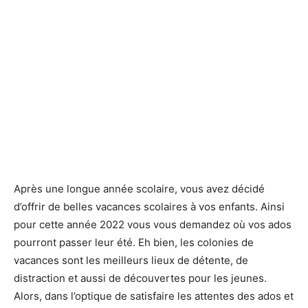
Après une longue année scolaire, vous avez décidé
d’offrir de belles vacances scolaires à vos enfants. Ainsi
pour cette année 2022 vous vous demandez où vos ados
pourront passer leur été. Eh bien, les colonies de
vacances sont les meilleurs lieux de détente, de
distraction et aussi de découvertes pour les jeunes.
Alors, dans l’optique de satisfaire les attentes des ados et