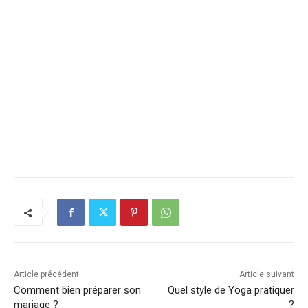
Article précédent
Article suivant
Comment bien préparer son
Quel style de Yoga pratiquer
mariage ?
?