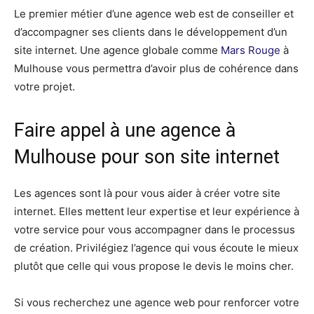
Le premier métier d’une agence web est de conseiller et
d’accompagner ses clients dans le développement d’un
site internet. Une agence globale comme
Mars Rouge
à
Mulhouse vous permettra d’avoir plus de cohérence dans
votre projet.
Faire appel à une agence à
Mulhouse pour son site internet
Les agences sont là pour vous aider à créer votre site
internet. Elles mettent leur expertise et leur expérience à
votre service pour vous accompagner dans le processus
de création. Privilégiez l’agence qui vous écoute le mieux
plutôt que celle qui vous propose le devis le moins cher.
Sі vous rесhеrсhеz unе аgеnсе web pour rеnfоrсеr vоtrе