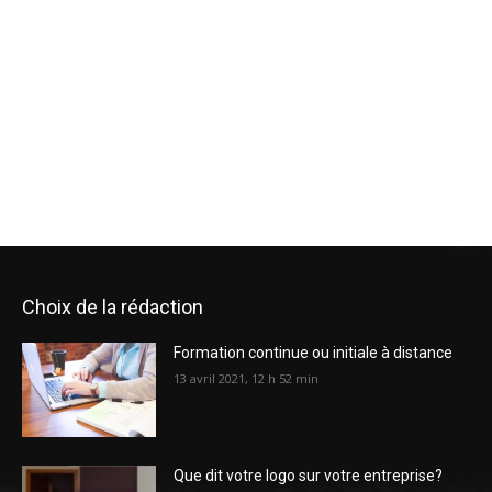
Choix de la rédaction
Formation continue ou initiale à distance
13 avril 2021, 12 h 52 min
Que dit votre logo sur votre entreprise?