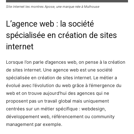
Site internet les montres Apose, une marque née à Mulhouse
L’agence web : la société
spécialisée en création de sites
internet
Lorsque l’on parle d’agences web, on pense à la création
de sites internet. Une agence web est une société
spécialisée en création de sites internet. Le métier a
évolué avec l’évolution du web grâce à l’émergence du
web et on trouve aujourd’hui des agences qui ne
proposent pas un travail global mais uniquement
centrées sur un métier spécifique : webdesign,
développement web, référencement ou community
management par exemple.