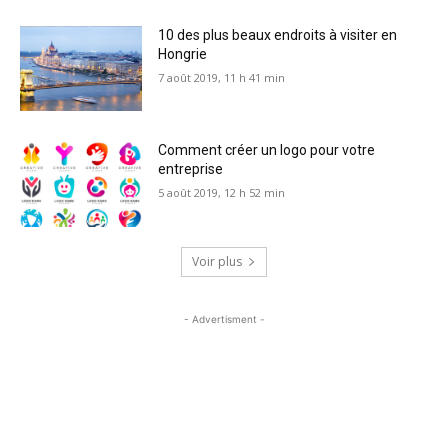
10 des plus beaux endroits à visiter en
Hongrie
7 août 2019, 11 h 41 min
Comment créer un logo pour votre
entreprise
5 août 2019, 12 h 52 min
Voir plus
- Advertisment -