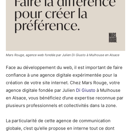
Mars Rouge, agence web fondée par Julien Di Giusto à Mulhouse en Alsace
Face au développement du web, il est important de faire
confiance à une agence digitale expérimentée pour la
création de votre site internet. Chez Mars Rouge, votre
agence digitale fondée par Julien
Di Giusto
à Mulhouse
en Alsace, vous bénéficiez d’une expertise reconnue par
plusieurs professionnels et collectivités dans la zone.
La particularité de cette agence de communication
globale, c’est qu’elle propose en interne tout ce dont