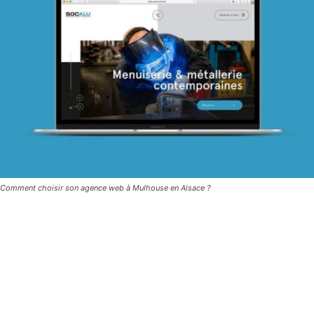
Comment choisir son agence web à Mulhouse en Alsace ?