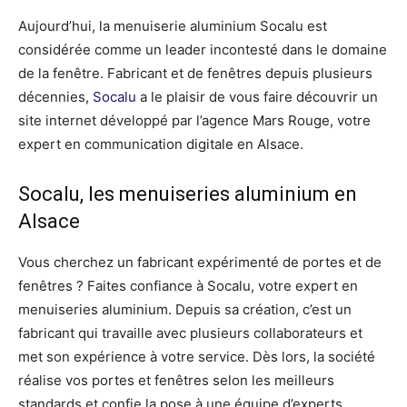
Aujourd’hui, la menuiserie aluminium Socalu est
considérée comme un leader incontesté dans le domaine
de la fenêtre. Fabricant et de fenêtres depuis plusieurs
décennies,
Socalu
a le plaisir de vous faire découvrir un
site internet développé par l’agence Mars Rouge, votre
expert en communication digitale en Alsace.
Socalu, les menuiseries aluminium en
Alsace
Vous cherchez un fabricant expérimenté de portes et de
fenêtres ? Faites confiance à Socalu, votre expert en
menuiseries aluminium. Depuis sa création, c’est un
fabricant qui travaille avec plusieurs collaborateurs et
met son expérience à votre service. Dès lors, la société
réalise vos portes et fenêtres selon les meilleurs
standards et confie la pose à une équipe d’experts