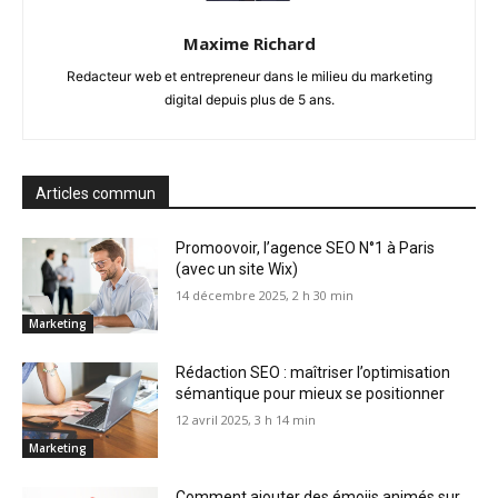
Maxime Richard
Redacteur web et entrepreneur dans le milieu du marketing
digital depuis plus de 5 ans.
Articles commun
Promoovoir, l’agence SEO N°1 à Paris
(avec un site Wix)
14 décembre 2025, 2 h 30 min
Marketing
Rédaction SEO : maîtriser l’optimisation
sémantique pour mieux se positionner
12 avril 2025, 3 h 14 min
Marketing
Comment ajouter des émojis animés sur