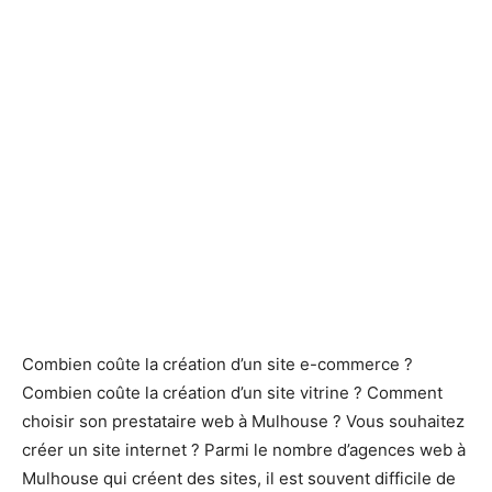
Combien coûte la création d’un site e-commerce ?
Combien coûte la création d’un site vitrine ? Comment
choisir son prestataire web à Mulhouse ? Vous souhaitez
créer un site internet ? Parmi le nombre d’agences web à
Mulhouse qui créent des sites, il est souvent difficile de