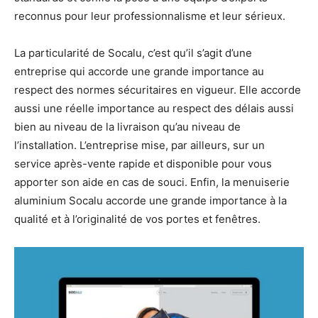
reconnus pour leur professionnalisme et leur sérieux.
La particularité de Socalu, c’est qu’il s’agit d’une
entreprise qui accorde une grande importance au
respect des normes sécuritaires en vigueur. Elle accorde
aussi une réelle importance au respect des délais aussi
bien au niveau de la livraison qu’au niveau de
l’installation. L’entreprise mise, par ailleurs, sur un
service après-vente rapide et disponible pour vous
apporter son aide en cas de souci. Enfin, la menuiserie
aluminium Socalu accorde une grande importance à la
qualité et à l’originalité de vos portes et fenêtres.