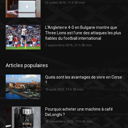
22 juillet 2019, 11 h 39 min
L’Angleterre 4-0 en Bulgarie montre que
Three Lions est l’une des attaques les plus
fiables du football international
7 septembre 2019, 21 h 58 min
Articles populaires
Quels sont les avantages de vivre en Corse
?
19 août 2023, 11 h 58 min
Pourquoi acheter une machine à café
DeLonghi ?
18 novembre 2020, 17 h 42 min