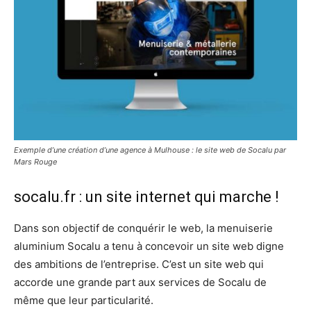
Exemple d’une création d’une agence à Mulhouse : le site web de Socalu par
Mars Rouge
socalu.fr : un site internet qui marche !
Dans son objectif de conquérir le web, la menuiserie
aluminium Socalu a tenu à concevoir un site web digne
des ambitions de l’entreprise. C’est un site web qui
accorde une grande part aux services de Socalu de
même que leur particularité.