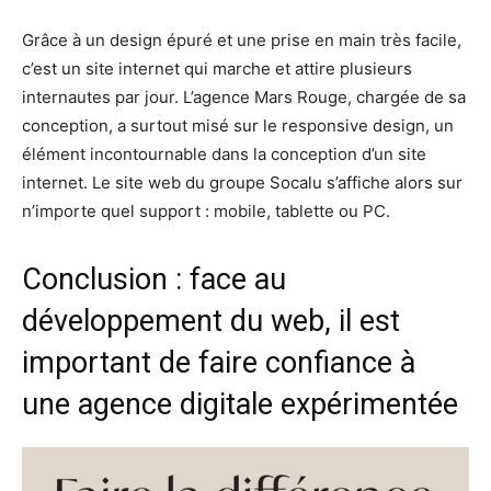
Grâce à un design épuré et une prise en main très facile,
c’est un site internet qui marche et attire plusieurs
internautes par jour. L’agence Mars Rouge, chargée de sa
conception, a surtout misé sur le responsive design, un
élément incontournable dans la conception d’un site
internet. Le site web du groupe Socalu s’affiche alors sur
n’importe quel support : mobile, tablette ou PC.
Conclusion : face au
développement du web, il est
important de faire confiance à
une agence digitale expérimentée