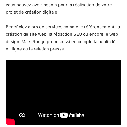
vous pouvez avoir besoin pour la réalisation de votre
projet de création digitale.
Bénéficiez alors de services comme le référencement, la
création de site web, la rédaction SEO ou encore le web
design. Mars Rouge prend aussi en compte la publicité
en ligne ou la relation presse.