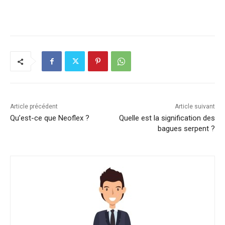
Article précédent
Article suivant
Qu’est-ce que Neoflex ?
Quelle est la signification des
bagues serpent ?