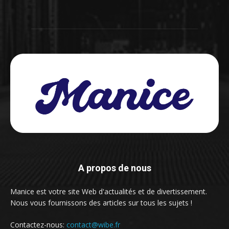
A propos de nous
Manice est votre site Web d'actualités et de divertissement.
Nous vous fournissons des articles sur tous les sujets !
Contactez-nous:
contact@wibe.fr