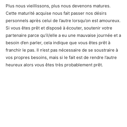
Plus nous vieillissons, plus nous devenons matures.
Cette maturité acquise nous fait passer nos désirs
personnels après celui de l’autre lorsqu’on est amoureux.
Si vous êtes prêt et disposé à écouter, soutenir votre
partenaire parce qu’il/elle a eu une mauvaise journée et a
besoin d’en parler, cela indique que vous êtes prêt à
franchir le pas. Il n’est pas nécessaire de se soustraire à
vos propres besoins, mais si le fait est de rendre l’autre
heureux alors vous êtes très probablement prêt.