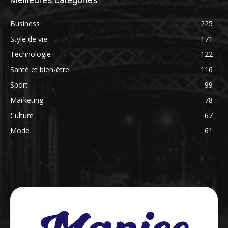
Business
225
Style de vie
171
Technologie
122
Santé et bien-être
116
Sport
99
Marketing
78
Culture
67
Mode
61