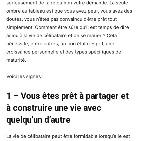
sérieusement de faire ou non votre demande. La seule
ombre au tableau est que vous avez peur, vous avez des
doutes, vous n’êtes pas convaincu d’être prêt tout
simplement. Comment être sûre qu’il est temps de dire
adieu à la vie de célibataire et de se marier ? Cela
nécessite, entre autres, un bon état d’esprit, une
croissance personnelle et des types spécifiques de
maturité.
Voici les signes :
1 – Vous êtes prêt à partager et
à construire une vie avec
quelqu’un d’autre
La vie de célibataire peut être formidable lorsqu’elle est