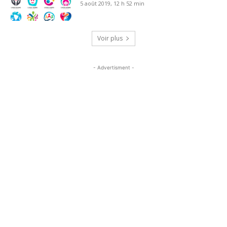
5 août 2019, 12 h 52 min
Voir plus
- Advertisment -