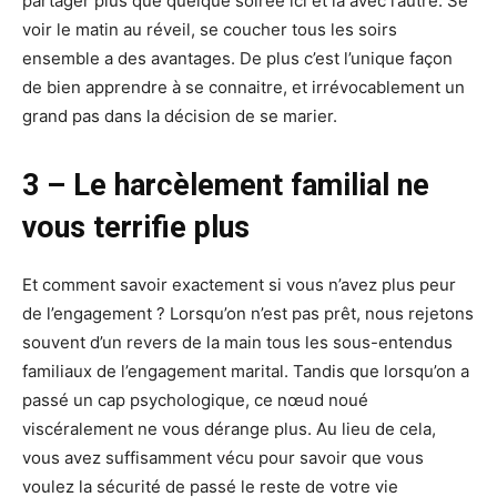
partager plus que quelque soirée ici et là avec l’autre. Se
voir le matin au réveil, se coucher tous les soirs
ensemble a des avantages. De plus c’est l’unique façon
de bien apprendre à se connaitre, et irrévocablement un
grand pas dans la décision de se marier.
3 – Le harcèlement familial ne
vous terrifie plus
Et comment savoir exactement si vous n’avez plus peur
de l’engagement ? Lorsqu’on n’est pas prêt, nous rejetons
souvent d’un revers de la main tous les sous-entendus
familiaux de l’engagement marital. Tandis que lorsqu’on a
passé un cap psychologique, ce nœud noué
viscéralement ne vous dérange plus. Au lieu de cela,
vous avez suffisamment vécu pour savoir que vous
voulez la sécurité de passé le reste de votre vie