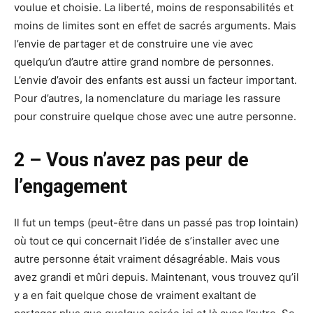
voulue et choisie. La liberté, moins de responsabilités et
moins de limites sont en effet de sacrés arguments. Mais
l’envie de partager et de construire une vie avec
quelqu’un d’autre attire grand nombre de personnes.
L’envie d’avoir des enfants est aussi un facteur important.
Pour d’autres, la nomenclature du mariage les rassure
pour construire quelque chose avec une autre personne.
2 – Vous n’avez pas peur de
l’engagement
Il fut un temps (peut-être dans un passé pas trop lointain)
où tout ce qui concernait l’idée de s’installer avec une
autre personne était vraiment désagréable. Mais vous
avez grandi et mûri depuis. Maintenant, vous trouvez qu’il
y a en fait quelque chose de vraiment exaltant de