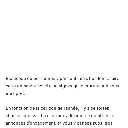
Beaucoup de personnes y pensent, mais hésitent à faire
cette demande. Voici cinq signes qui montrent que vous
êtes prêt.
En fonction de la période de l’année, il y a de fortes
chances que vos flux sociaux affichent de nombreuses
annonces d’engagement, et vous y pensez aussi très