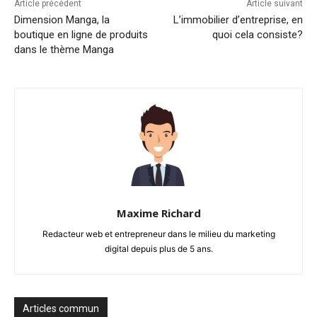
Article précédent
Article suivant
Dimension Manga, la
L’immobilier d’entreprise, en
boutique en ligne de produits
quoi cela consiste?
dans le thème Manga
Maxime Richard
Redacteur web et entrepreneur dans le milieu du marketing
digital depuis plus de 5 ans.
Articles commun