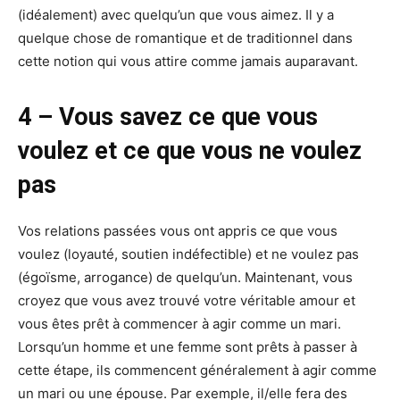
(idéalement) avec quelqu’un que vous aimez. Il y a
quelque chose de romantique et de traditionnel dans
cette notion qui vous attire comme jamais auparavant.
4 – Vous savez ce que vous
voulez et ce que vous ne voulez
pas
Vos relations passées vous ont appris ce que vous
voulez (loyauté, soutien indéfectible) et ne voulez pas
(égoïsme, arrogance) de quelqu’un. Maintenant, vous
croyez que vous avez trouvé votre véritable amour et
vous êtes prêt à commencer à agir comme un mari.
Lorsqu’un homme et une femme sont prêts à passer à
cette étape, ils commencent généralement à agir comme
un mari ou une épouse. Par exemple, il/elle fera des