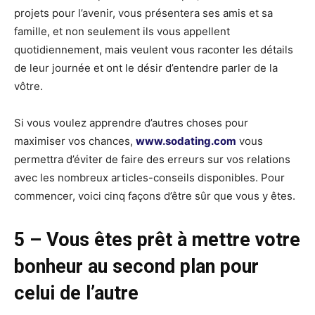
projets pour l’avenir, vous présentera ses amis et sa
famille, et non seulement ils vous appellent
quotidiennement, mais veulent vous raconter les détails
de leur journée et ont le désir d’entendre parler de la
vôtre.
Si vous voulez apprendre d’autres choses pour
maximiser vos chances,
www.sodating.com
vous
permettra d’éviter de faire des erreurs sur vos relations
avec les nombreux articles-conseils disponibles. Pour
commencer, voici cinq façons d’être sûr que vous y êtes.
5 – Vous êtes prêt à mettre votre
bonheur au second plan pour
celui de l’autre