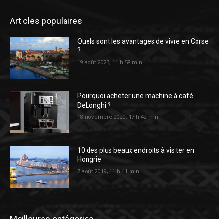
Articles populaires
Quels sont les avantages de vivre en Corse
?
19 août 2023, 11 h 58 min
Pourquoi acheter une machine à café
DeLonghi ?
18 novembre 2020, 17 h 42 min
10 des plus beaux endroits à visiter en
Hongrie
7 août 2019, 11 h 41 min
Meilleures catégories