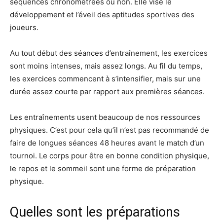
séquences chronométrées ou non. Elle vise le
développement et l’éveil des aptitudes sportives des
joueurs.
Au tout début des séances d’entraînement, les exercices
sont moins intenses, mais assez longs. Au fil du temps,
les exercices commencent à s’intensifier, mais sur une
durée assez courte par rapport aux premières séances.
Les entraînements usent beaucoup de nos ressources
physiques. C’est pour cela qu’il n’est pas recommandé de
faire de longues séances 48 heures avant le match d’un
tournoi. Le corps pour être en bonne condition physique,
le repos et le sommeil sont une forme de préparation
physique.
Quelles sont les préparations