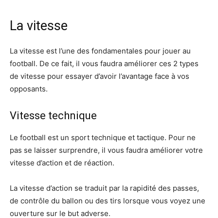
La vitesse
La vitesse est l’une des fondamentales pour jouer au
football. De ce fait, il vous faudra améliorer ces 2 types
de vitesse pour essayer d’avoir l’avantage face à vos
opposants.
Vitesse technique
Le football est un sport technique et tactique. Pour ne
pas se laisser surprendre, il vous faudra améliorer votre
vitesse d’action et de réaction.
La vitesse d’action se traduit par la rapidité des passes,
de contrôle du ballon ou des tirs lorsque vous voyez une
ouverture sur le but adverse.