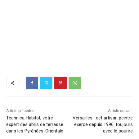
Article précédent
Article suivant
Technica Habitat, votre
Versailles : cet artisan peintre
expert des abris de terrasse
exerce depuis 1996, toujours
dans les Pyrénées-Orientale
avec le sourire