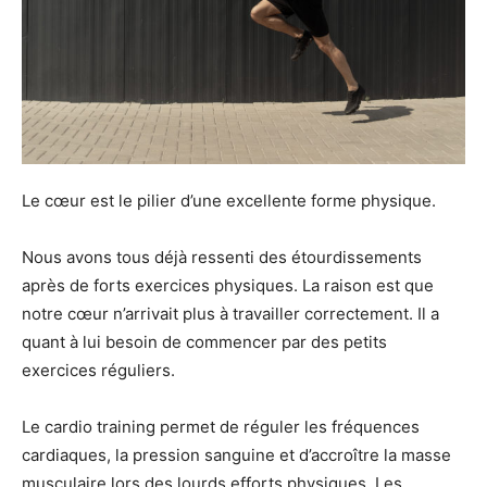
Le cœur est le pilier d’une excellente forme physique.
Nous avons tous déjà ressenti des étourdissements
après de forts exercices physiques. La raison est que
notre cœur n’arrivait plus à travailler correctement. Il a
quant à lui besoin de commencer par des petits
exercices réguliers.
Le cardio training permet de réguler les fréquences
cardiaques, la pression sanguine et d’accroître la masse
musculaire lors des lourds efforts physiques. Les