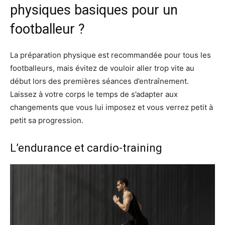
physiques basiques pour un
footballeur ?
La préparation physique est recommandée pour tous les
footballeurs, mais évitez de vouloir aller trop vite au
début lors des premières séances d’entraînement.
Laissez à votre corps le temps de s’adapter aux
changements que vous lui imposez et vous verrez petit à
petit sa progression.
L’endurance et cardio-training