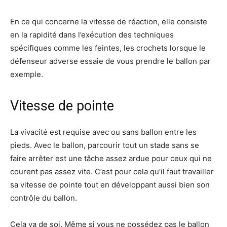
En ce qui concerne la vitesse de réaction, elle consiste
en la rapidité dans l’exécution des techniques
spécifiques comme les feintes, les crochets lorsque le
défenseur adverse essaie de vous prendre le ballon par
exemple.
Vitesse de pointe
La vivacité est requise avec ou sans ballon entre les
pieds. Avec le ballon, parcourir tout un stade sans se
faire arrêter est une tâche assez ardue pour ceux qui ne
courent pas assez vite. C’est pour cela qu’il faut travailler
sa vitesse de pointe tout en développant aussi bien son
contrôle du ballon.
Cela va de soi. Même si vous ne possédez pas le ballon