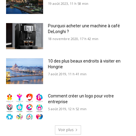
19 août 2023, 11 h 58 min
Pourquoi acheter une machine à café
DeLonghi ?
18 novembre 2020, 17 h 42 min
10 des plus beaux endroits à visiter en
Hongrie
7 août 2019, 11 h 41 min
Comment créer un logo pour votre
entreprise
5 août 2019, 12 h 52 min
Voir plus