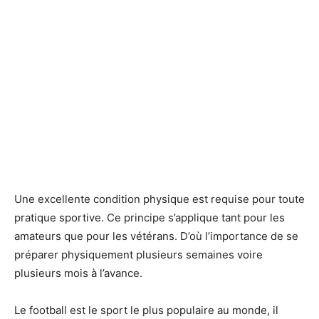
Une excellente condition physique est requise pour toute
pratique sportive. Ce principe s’applique tant pour les
amateurs que pour les vétérans. D’où l’importance de se
préparer physiquement plusieurs semaines voire
plusieurs mois à l’avance.
Le football est le sport le plus populaire au monde, il