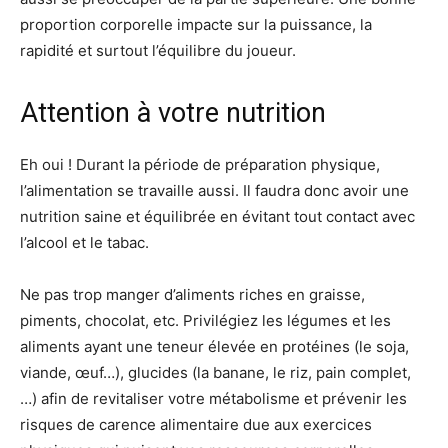
proportion corporelle impacte sur la puissance, la
rapidité et surtout l’équilibre du joueur.
Attention à votre nutrition
Eh oui ! Durant la période de préparation physique,
l’alimentation se travaille aussi. Il faudra donc avoir une
nutrition saine et équilibrée en évitant tout contact avec
l’alcool et le tabac.
Ne pas trop manger d’aliments riches en graisse,
piments, chocolat, etc. Privilégiez les légumes et les
aliments ayant une teneur élevée en protéines (le soja,
viande, œuf…), glucides (la banane, le riz, pain complet,
…) afin de revitaliser votre métabolisme et prévenir les
risques de carence alimentaire due aux exercices