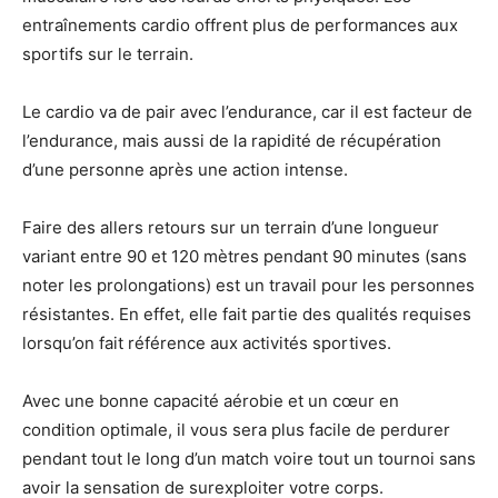
entraînements cardio offrent plus de performances aux
sportifs sur le terrain.
Le cardio va de pair avec l’endurance, car il est facteur de
l’endurance, mais aussi de la rapidité de récupération
d’une personne après une action intense.
Faire des allers retours sur un terrain d’une longueur
variant entre 90 et 120 mètres pendant 90 minutes (sans
noter les prolongations) est un travail pour les personnes
résistantes. En effet, elle fait partie des qualités requises
lorsqu’on fait référence aux activités sportives.
Avec une bonne capacité aérobie et un cœur en
condition optimale, il vous sera plus facile de perdurer
pendant tout le long d’un match voire tout un tournoi sans
avoir la sensation de surexploiter votre corps.