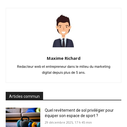
Maxime Richard
Redacteur web et entrepreneur dans le milieu du marketing
digital depuis plus de 5 ans.
Articles commun
Quel revêtement de sol privilégier pour
équiper son espace de sport ?
29 décembre 2025, 17 h 45 min