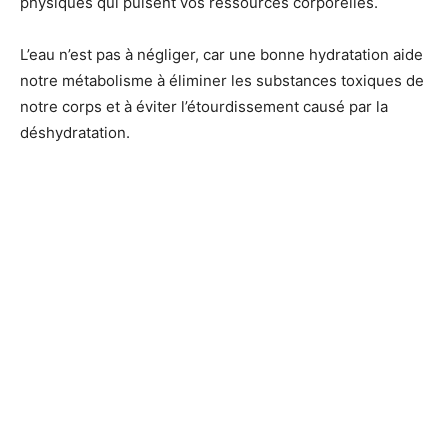
physiques qui puisent vos ressources corporelles.
L’eau n’est pas à négliger, car une bonne hydratation aide
notre métabolisme à éliminer les substances toxiques de
notre corps et à éviter l’étourdissement causé par la
déshydratation.