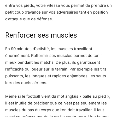
entre vos pieds, votre vitesse vous permet de prendre un
petit coup d’avance sur vos adversaires tant en position
d’attaque que de défense.
Renforcer ses muscles
En 90 minutes d’activité, les muscles travaillent
énormément. Raffermir ses muscles permet de tenir
mieux pendant les matchs. De plus, ils garantissent
l’efficacité du joueur sur le terrain. Par exemple les tirs
puissants, les longues et rapides enjambées, les sauts
lors des duels aériens.
Même si le football vient du mot anglais « balle au pied »,
il est inutile de préciser que ce n’est pas seulement les
muscles du bas du corps que l’on doit travailler. Il faut
aussi se préoccuper de la partie supérieure. Une bonne