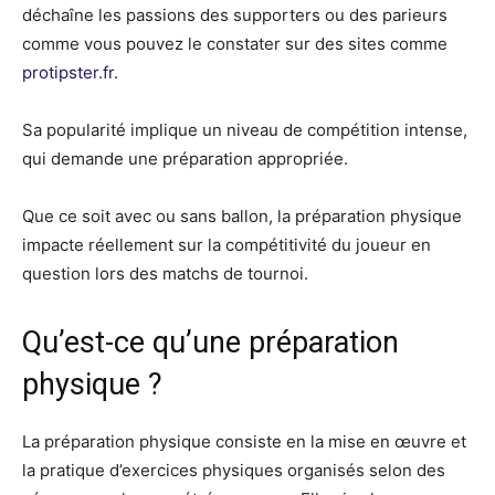
déchaîne les passions des supporters ou des parieurs
comme vous pouvez le constater sur des sites comme
protipster.fr
.
Sa popularité implique un niveau de compétition intense,
qui demande une préparation appropriée.
Que ce soit avec ou sans ballon, la préparation physique
impacte réellement sur la compétitivité du joueur en
question lors des matchs de tournoi.
Qu’est-ce qu’une préparation
physique ?
La préparation physique consiste en la mise en œuvre et
la pratique d’exercices physiques organisés selon des