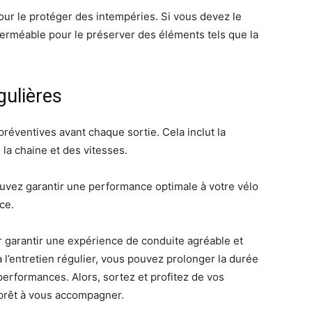
 pour le protéger des intempéries. Si vous devez le
mperméable pour le préserver des éléments tels que la
gulières
 préventives avant chaque sortie. Cela inclut la
 la chaine et des vitesses.
ouvez garantir une performance optimale à votre vélo
ce.
r garantir une expérience de conduite agréable et
l’entretien régulier, vous pouvez prolonger la durée
performances. Alors, sortez et profitez de vos
prêt à vous accompagner.