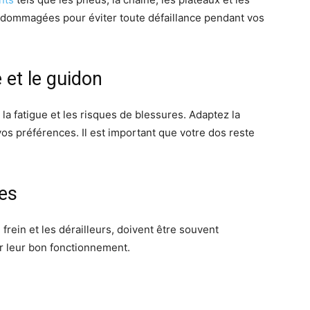
dommagées pour éviter toute défaillance pendant vos
 et le guidon
la fatigue et les risques de blessures. Adaptez la
vos préférences. Il est important que votre dos reste
les
 frein et les dérailleurs, doivent être souvent
er leur bon fonctionnement.