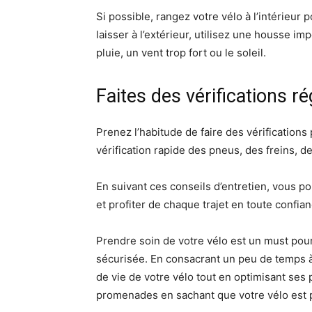
Si possible, rangez votre vélo à l’intérieur
laisser à l’extérieur, utilisez une housse i
pluie, un vent trop fort ou le soleil.
Faites des vérifications ré
Prenez l’habitude de faire des vérifications
vérification rapide des pneus, des freins, de
En suivant ces conseils d’entretien, vous p
et profiter de chaque trajet en toute confian
Prendre soin de votre vélo est un must pou
sécurisée. En consacrant un peu de temps à 
de vie de votre vélo tout en optimisant ses 
promenades en sachant que votre vélo est 