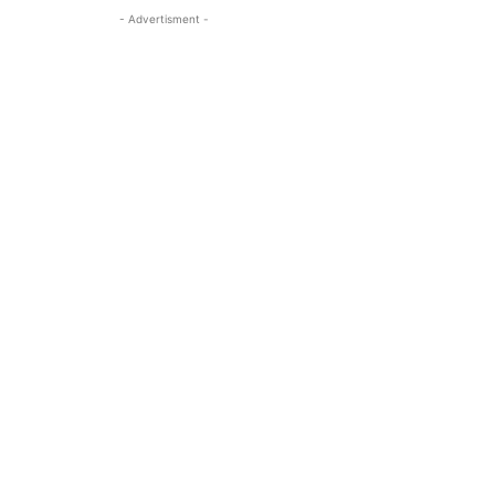
- Advertisment -