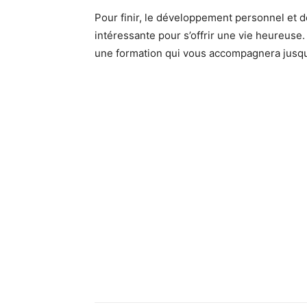
Pour finir, le développement personnel et 
intéressante pour s’offrir une vie heureuse. 
une formation qui vous accompagnera jusqu’