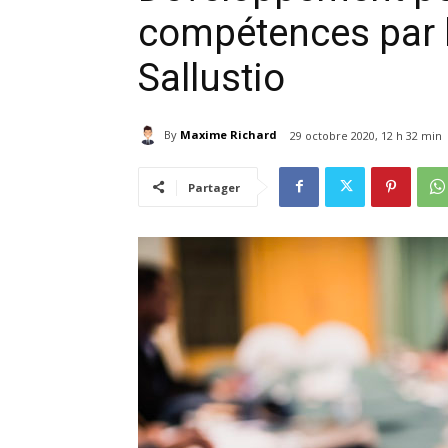
compétences par l
Sallustio
By
Maxime Richard
29 octobre 2020, 12 h 32 min
Partager