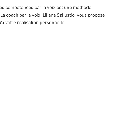
des compétences par la voix est une méthode
La coach par la voix, Liliana Sallustio, vous propose
à votre réalisation personnelle.