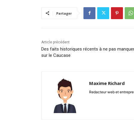
Partager
Article précédent
Des faits historiques récents à ne pas manque
sur le Caucase
Maxime Richard
Redacteur web et entrepren