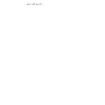
- Advertisment -