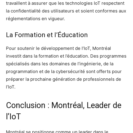
travaillent à assurer que les technologies IoT respectent
la confidentialité des utilisateurs et soient conformes aux
réglementations en vigueur.
La Formation et l’Éducation
Pour soutenir le développement de l’IoT, Montréal
investit dans la formation et l’éducation. Des programmes
spécialisés dans les domaines de l’ingénierie, de la
programmation et de la cybersécurité sont offerts pour
préparer la prochaine génération de professionnels de
l’IoT.
Conclusion : Montréal, Leader de
l’IoT
Montréal se positionne comme un leader dans le