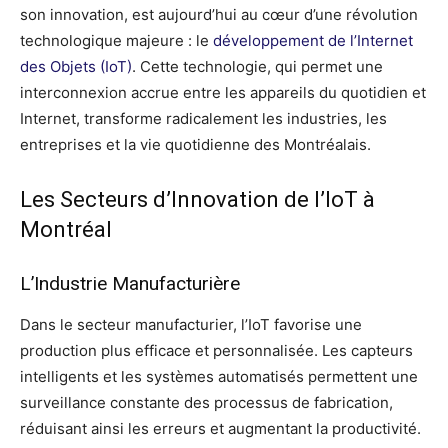
son innovation, est aujourd’hui au cœur d’une révolution
technologique majeure : le
développement de l’Internet
des Objets (IoT)
. Cette technologie, qui permet une
interconnexion accrue entre les appareils du quotidien et
Internet, transforme radicalement les industries, les
entreprises et la vie quotidienne des Montréalais.
Les Secteurs d’Innovation de l’IoT à
Montréal
L’Industrie Manufacturière
Dans le secteur manufacturier, l’IoT favorise une
production plus efficace et personnalisée. Les capteurs
intelligents et les systèmes automatisés permettent une
surveillance constante des processus de fabrication,
réduisant ainsi les erreurs et augmentant la productivité.