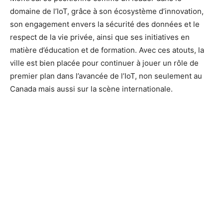
domaine de l’IoT, grâce à son écosystème d’innovation,
son engagement envers la sécurité des données et le
respect de la vie privée, ainsi que ses initiatives en
matière d’éducation et de formation. Avec ces atouts, la
ville est bien placée pour continuer à jouer un rôle de
premier plan dans l’avancée de l’IoT, non seulement au
Canada mais aussi sur la scène internationale.