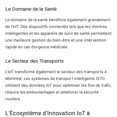
Le Domaine de la Santé
Le domaine de la santé bénéficie également grandement
de l’IoT. Des dispositifs connectés tels que les montres
intelligentes et les appareils de suivi de santé permettent
une meilleure gestion du bien-être et une intervention
rapide en cas d’urgence médicale.
Le Secteur des Transports
L’IoT transforme également le secteur des transports à
Montréal. Les systèmes de transport intelligents (STI)
utilisent des données IoT pour optimiser les flux de trafic,
réduire les embouteillages et améliorer la sécurité
routière.
L’Écosystème d’Innovation IoT à