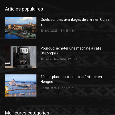
Articles populaires
Quels sont les avantages de vivre en Corse
?
19 août 2023, 11 h 58 min
Pourquoi acheter une machine à café
DeLonghi ?
18 novembre 2020, 17 h 42 min
10 des plus beaux endroits à visiter en
Hongrie
7 août 2019, 11 h 41 min
Meilleures catégories