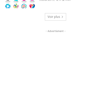
Voir plus
- Advertisment -