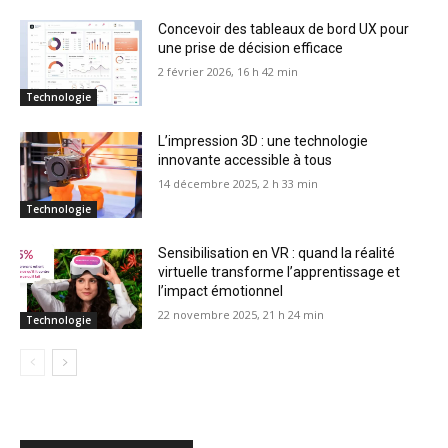
Concevoir des tableaux de bord UX pour
une prise de décision efficace
2 février 2026, 16 h 42 min
Technologie
L’impression 3D : une technologie
innovante accessible à tous
14 décembre 2025, 2 h 33 min
Technologie
Sensibilisation en VR : quand la réalité
virtuelle transforme l’apprentissage et
l’impact émotionnel
22 novembre 2025, 21 h 24 min
Technologie