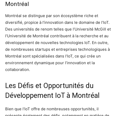
Montréal
Montréal se distingue par son écosystème riche et
diversifié, propice à l’innovation dans le domaine de l’IoT.
Des universités de renom telles que l’Université McGill et
l’Université de Montréal contribuent à la recherche et au
développement de nouvelles technologies IoT. En outre,
de nombreuses startups et entreprises technologiques à
Montréal sont spécialisées dans l’IoT, ce qui crée un
environnement dynamique pour l’innovation et la
collaboration.
Les Défis et Opportunités du
Développement IoT à Montréal
Bien que l’IoT offre de nombreuses opportunités, il
présente également des défis, notamment en matière de