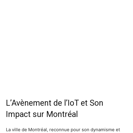
L’Avènement de l’IoT et Son
Impact sur Montréal
La ville de Montréal, reconnue pour son dynamisme et