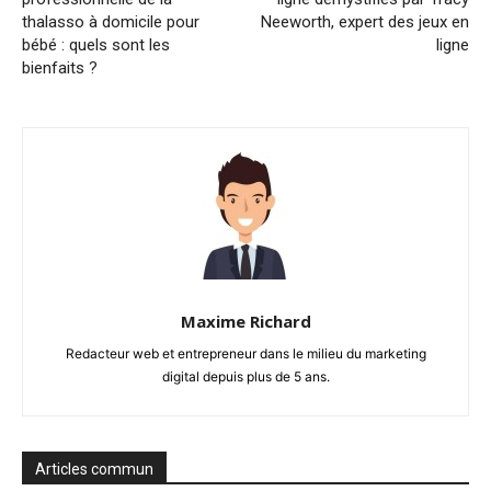
thalasso à domicile pour
Neeworth, expert des jeux en
bébé : quels sont les
ligne
bienfaits ?
Maxime Richard
Redacteur web et entrepreneur dans le milieu du marketing
digital depuis plus de 5 ans.
Articles commun