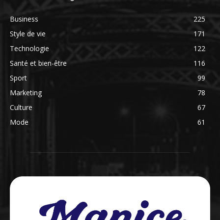
Business
225
Style de vie
171
Technologie
122
Santé et bien-être
116
Sport
99
Marketing
78
Culture
67
Mode
61