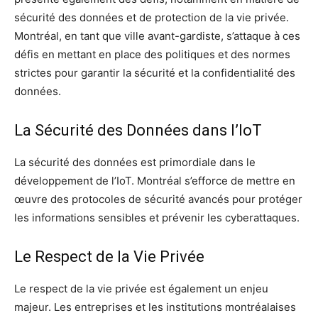
sécurité des données et de protection de la vie privée.
Montréal, en tant que ville avant-gardiste, s’attaque à ces
défis en mettant en place des politiques et des normes
strictes pour garantir la sécurité et la confidentialité des
données.
La Sécurité des Données dans l’IoT
La sécurité des données est primordiale dans le
développement de l’IoT. Montréal s’efforce de mettre en
œuvre des protocoles de sécurité avancés pour protéger
les informations sensibles et prévenir les cyberattaques.
Le Respect de la Vie Privée
Le respect de la vie privée est également un enjeu
majeur. Les entreprises et les institutions montréalaises