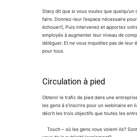
Stacy dit que si vous voulez que quelqu’un d
faire. Donnez-leur l’espace nécessaire pour
échouer!), Puis intervenez et apportez votre
employés à augmenter leur niveau de comp
déléguer. Et ne vous inquiétez pas de leur 
pour tous.
Circulation à pied
Obtenir le trafic de pied dans une entrepris
les gens à s’inscrire pour un webinaire en l
décrit les trois objectifs que toutes les en
Touch – où les gens vous voient-ils? Sont-