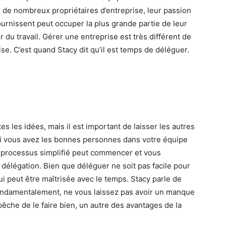
ur de nombreux propriétaires d’entreprise, leur passion
ournissent peut occuper la plus grande partie de leur
 du travail. Gérer une entreprise est très différent de
ise. C’est quand Stacy dit qu’il est temps de déléguer.
s les idées, mais il est important de laisser les autres
 Si vous avez les bonnes personnes dans votre équipe
n processus simplifié peut commencer et vous
délégation. Bien que déléguer ne soit pas facile pour
 peut être maîtrisée avec le temps. Stacy parle de
fondamentalement, ne vous laissez pas avoir un manque
che de le faire bien, un autre des avantages de la