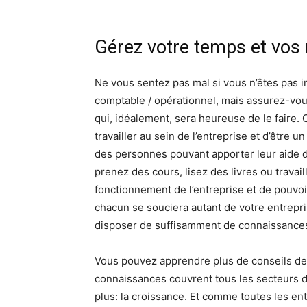
Gérez votre temps et vos
Ne vous sentez pas mal si vous n’êtes pas in
comptable / opérationnel, mais assurez-vous
qui, idéalement, sera heureuse de le faire. 
travailler au sein de l’entreprise et d’être 
des personnes pouvant apporter leur aide 
prenez des cours, lisez des livres ou trava
fonctionnement de l’entreprise et de pouvo
chacun se souciera autant de votre entrepri
disposer de suffisamment de connaissances
Vous pouvez apprendre plus de conseils de 
connaissances couvrent tous les secteurs d’
plus: la croissance. Et comme toutes les en