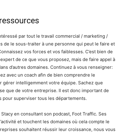
 ressources
téressé par tout le travail commercial / marketing /
 de le sous-traiter à une personne qui peut le faire et
Connaissez vos forces et vos faiblesses. C’est bien de
un expert de ce que vous proposez, mais de faire appel à
dans d’autres domaines. Continuez à vous renseigner:
illez avec un coach afin de bien comprendre le
ir gérer intelligemment votre équipe. Sachez que
se que de votre entreprise. Il est donc important de
 pour superviser tous les départements.
Stacy en consultant son podcast, Foot Traffic. Ses
activité et touchent les domaines où cela compte le
treprises souhaitent réussir leur croissance, nous vous