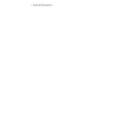
- Advertisment -