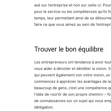
axé sur l’entreprise et non sur celle-ci. Po
pour le service ou les compétences qu’ils f
temps, leur permettant ainsi de se détourner
faire ce que vous aimez au sein de l’entrepr
Trouver le bon équilibre
Les entrepreneurs ont tendance à avoir toute
vous aider à dévoiler et démêler la vision.
qui peuvent également voir votre vision, u
commencez à apprécier les avantages de la 
beaucoup de gens, c’est une compétence qui
l’idée de «sortir de son propre chemin» – 
de connaissances sur un sujet qui vous empê
délégation.