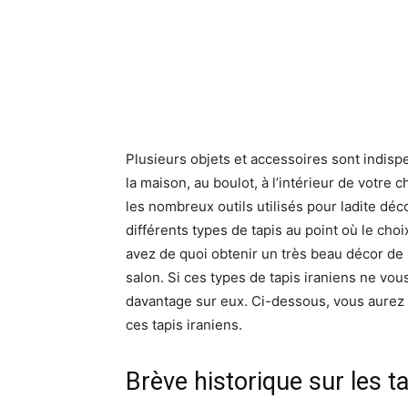
Plusieurs objets et accessoires sont indisp
la maison, au boulot, à l’intérieur de votre 
les nombreux outils utilisés pour ladite déco
différents types de tapis au point où le cho
avez de quoi obtenir un très beau décor de 
salon. Si ces types de tapis iraniens ne vou
davantage sur eux. Ci-dessous, vous aurez l’
ces tapis iraniens.
Brève historique sur les ta