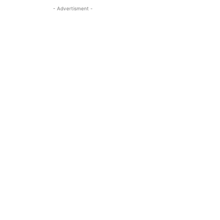
- Advertisment -