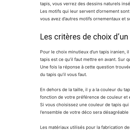
tapis, vous verrez des dessins naturels ins
Les motifs qui leur servent d’ornement sont
vous avez d’autres motifs ornementaux et su
Les critères de choix d’un 
Pour le choix minutieux d’un tapis iranien, i
tapis est ce qu’il faut mettre en avant. Sur 
Une fois la réponse à cette question trouvée
du tapis qu’il vous faut.
En dehors de la taille, il y a la couleur du t
fonction de votre préférence de couleur et e
Si vous choisissez une couleur de tapis qui n
l’ensemble de votre déco sera désagréable à
Les matériaux utilisés pour la fabrication des