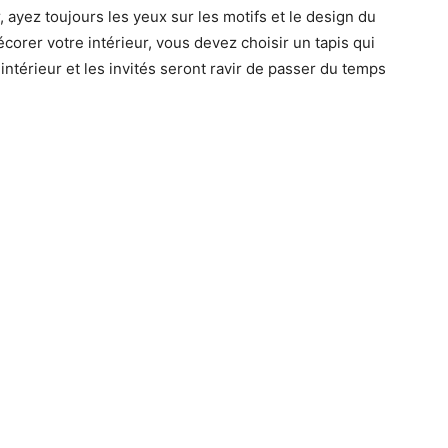
r, ayez toujours les yeux sur les motifs et le design du
corer votre intérieur, vous devez choisir un tapis qui
ntérieur et les invités seront ravir de passer du temps