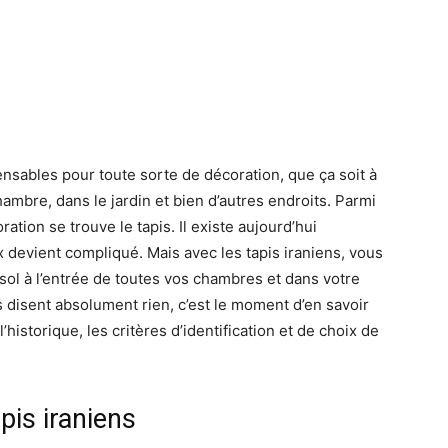
ensables pour toute sorte de décoration, que ça soit à
chambre, dans le jardin et bien d’autres endroits. Parmi
ration se trouve le tapis. Il existe aujourd’hui
ix devient compliqué. Mais avec les tapis iraniens, vous
sol à l’entrée de toutes vos chambres et dans votre
s disent absolument rien, c’est le moment d’en savoir
historique, les critères d’identification et de choix de
pis iraniens