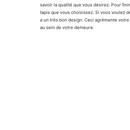
savoir la qualité que vous désirez. Pour fini
tapis que vous choisissez. Si vous voulez dé
a un très bon design. Ceci agrémente votre i
au sein de votre demeure.