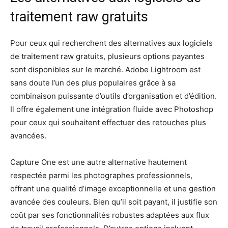
traitement raw gratuits
Pour ceux qui recherchent des alternatives aux logiciels
de traitement raw gratuits, plusieurs options payantes
sont disponibles sur le marché. Adobe Lightroom est
sans doute l’un des plus populaires grâce à sa
combinaison puissante d’outils d’organisation et d’édition.
Il offre également une intégration fluide avec Photoshop
pour ceux qui souhaitent effectuer des retouches plus
avancées.
Capture One est une autre alternative hautement
respectée parmi les photographes professionnels,
offrant une qualité d’image exceptionnelle et une gestion
avancée des couleurs. Bien qu’il soit payant, il justifie son
coût par ses fonctionnalités robustes adaptées aux flux