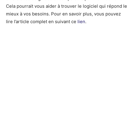
Cela pourrait vous aider à trouver le logiciel qui répond le
mieux à vos besoins. Pour en savoir plus, vous pouvez
lire l’article complet en suivant ce
lien
.