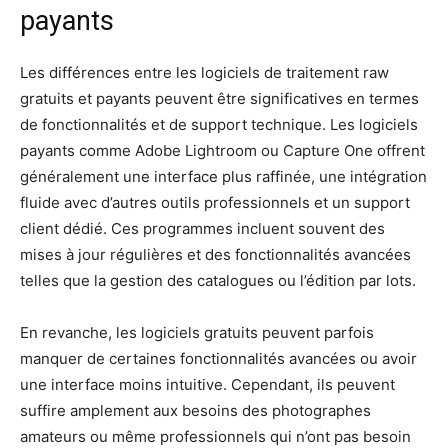
payants
Les différences entre les logiciels de traitement raw
gratuits et payants peuvent être significatives en termes
de fonctionnalités et de support technique. Les logiciels
payants comme Adobe Lightroom ou Capture One offrent
généralement une interface plus raffinée, une intégration
fluide avec d’autres outils professionnels et un support
client dédié. Ces programmes incluent souvent des
mises à jour régulières et des fonctionnalités avancées
telles que la gestion des catalogues ou l’édition par lots.
En revanche, les logiciels gratuits peuvent parfois
manquer de certaines fonctionnalités avancées ou avoir
une interface moins intuitive. Cependant, ils peuvent
suffire amplement aux besoins des photographes
amateurs ou même professionnels qui n’ont pas besoin