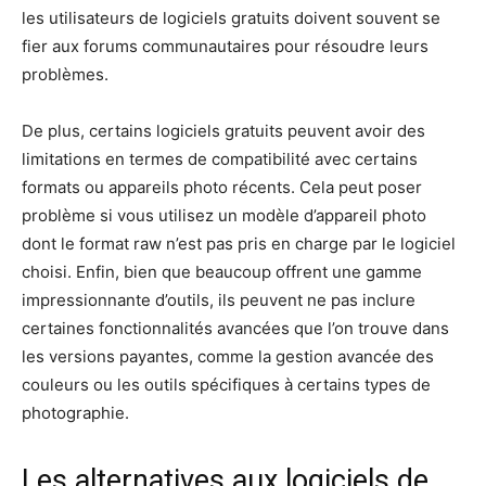
les utilisateurs de logiciels gratuits doivent souvent se
fier aux forums communautaires pour résoudre leurs
problèmes.
De plus, certains logiciels gratuits peuvent avoir des
limitations en termes de compatibilité avec certains
formats ou appareils photo récents. Cela peut poser
problème si vous utilisez un modèle d’appareil photo
dont le format raw n’est pas pris en charge par le logiciel
choisi. Enfin, bien que beaucoup offrent une gamme
impressionnante d’outils, ils peuvent ne pas inclure
certaines fonctionnalités avancées que l’on trouve dans
les versions payantes, comme la gestion avancée des
couleurs ou les outils spécifiques à certains types de
photographie.
Les alternatives aux logiciels de