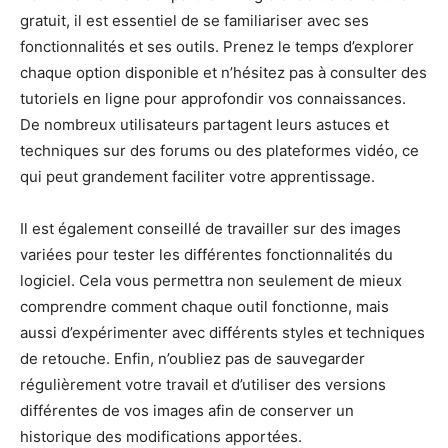
gratuit, il est essentiel de se familiariser avec ses
fonctionnalités et ses outils. Prenez le temps d’explorer
chaque option disponible et n’hésitez pas à consulter des
tutoriels en ligne pour approfondir vos connaissances.
De nombreux utilisateurs partagent leurs astuces et
techniques sur des forums ou des plateformes vidéo, ce
qui peut grandement faciliter votre apprentissage.
Il est également conseillé de travailler sur des images
variées pour tester les différentes fonctionnalités du
logiciel. Cela vous permettra non seulement de mieux
comprendre comment chaque outil fonctionne, mais
aussi d’expérimenter avec différents styles et techniques
de retouche. Enfin, n’oubliez pas de sauvegarder
régulièrement votre travail et d’utiliser des versions
différentes de vos images afin de conserver un
historique des modifications apportées.