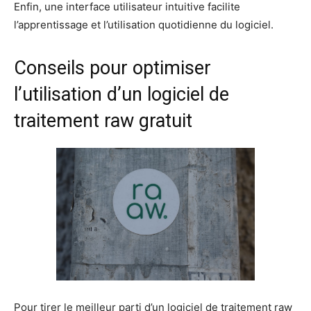
Enfin, une interface utilisateur intuitive facilite
l’apprentissage et l’utilisation quotidienne du logiciel.
Conseils pour optimiser
l’utilisation d’un logiciel de
traitement raw gratuit
Pour tirer le meilleur parti d’un logiciel de traitement raw