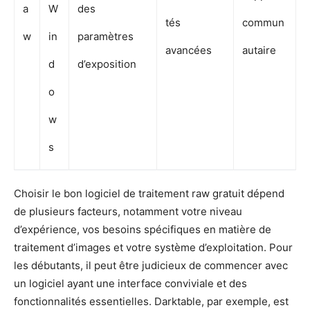
a
W
des
tés
commun
w
in
paramètres
avancées
autaire
d
d’exposition
o
w
s
Choisir le bon logiciel de traitement raw gratuit dépend
de plusieurs facteurs, notamment votre niveau
d’expérience, vos besoins spécifiques en matière de
traitement d’images et votre système d’exploitation. Pour
les débutants, il peut être judicieux de commencer avec
un logiciel ayant une interface conviviale et des
fonctionnalités essentielles. Darktable, par exemple, est