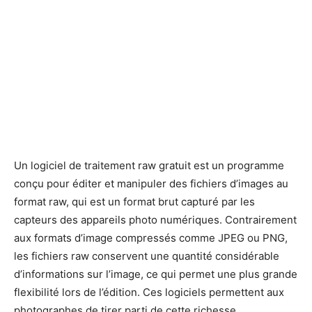
Un logiciel de traitement raw gratuit est un programme
conçu pour éditer et manipuler des fichiers d’images au
format raw, qui est un format brut capturé par les
capteurs des appareils photo numériques. Contrairement
aux formats d’image compressés comme JPEG ou PNG,
les fichiers raw conservent une quantité considérable
d’informations sur l’image, ce qui permet une plus grande
flexibilité lors de l’édition. Ces logiciels permettent aux
photographes de tirer parti de cette richesse