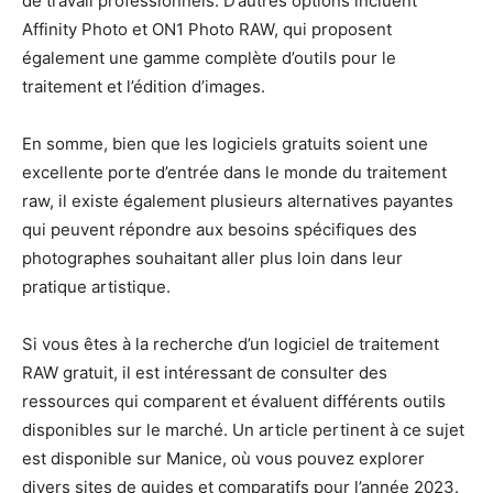
de travail professionnels. D’autres options incluent
Affinity Photo et ON1 Photo RAW, qui proposent
également une gamme complète d’outils pour le
traitement et l’édition d’images.
En somme, bien que les logiciels gratuits soient une
excellente porte d’entrée dans le monde du traitement
raw, il existe également plusieurs alternatives payantes
qui peuvent répondre aux besoins spécifiques des
photographes souhaitant aller plus loin dans leur
pratique artistique.
Si vous êtes à la recherche d’un logiciel de traitement
RAW gratuit, il est intéressant de consulter des
ressources qui comparent et évaluent différents outils
disponibles sur le marché. Un article pertinent à ce sujet
est disponible sur Manice, où vous pouvez explorer
divers sites de guides et comparatifs pour l’année 2023.