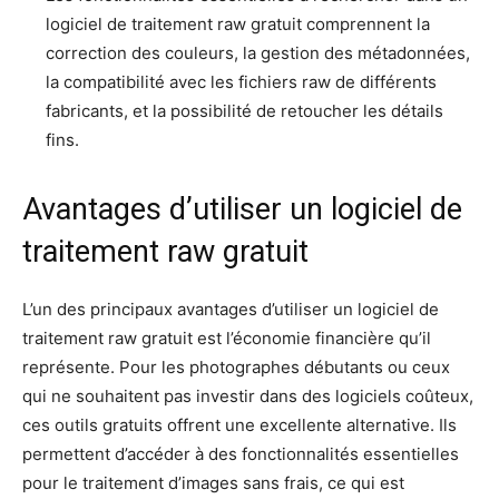
logiciel de traitement raw gratuit comprennent la
correction des couleurs, la gestion des métadonnées,
la compatibilité avec les fichiers raw de différents
fabricants, et la possibilité de retoucher les détails
fins.
Avantages d’utiliser un logiciel de
traitement raw gratuit
L’un des principaux avantages d’utiliser un logiciel de
traitement raw gratuit est l’économie financière qu’il
représente. Pour les photographes débutants ou ceux
qui ne souhaitent pas investir dans des logiciels coûteux,
ces outils gratuits offrent une excellente alternative. Ils
permettent d’accéder à des fonctionnalités essentielles
pour le traitement d’images sans frais, ce qui est