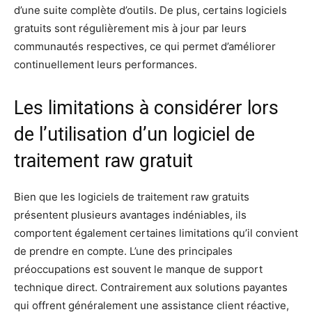
d’une suite complète d’outils. De plus, certains logiciels
gratuits sont régulièrement mis à jour par leurs
communautés respectives, ce qui permet d’améliorer
continuellement leurs performances.
Les limitations à considérer lors
de l’utilisation d’un logiciel de
traitement raw gratuit
Bien que les logiciels de traitement raw gratuits
présentent plusieurs avantages indéniables, ils
comportent également certaines limitations qu’il convient
de prendre en compte. L’une des principales
préoccupations est souvent le manque de support
technique direct. Contrairement aux solutions payantes
qui offrent généralement une assistance client réactive,