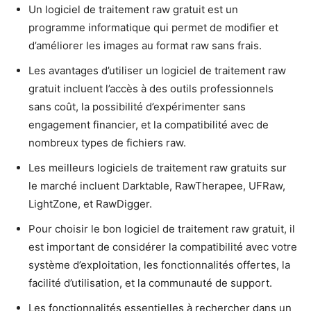
Un logiciel de traitement raw gratuit est un
programme informatique qui permet de modifier et
d’améliorer les images au format raw sans frais.
Les avantages d’utiliser un logiciel de traitement raw
gratuit incluent l’accès à des outils professionnels
sans coût, la possibilité d’expérimenter sans
engagement financier, et la compatibilité avec de
nombreux types de fichiers raw.
Les meilleurs logiciels de traitement raw gratuits sur
le marché incluent Darktable, RawTherapee, UFRaw,
LightZone, et RawDigger.
Pour choisir le bon logiciel de traitement raw gratuit, il
est important de considérer la compatibilité avec votre
système d’exploitation, les fonctionnalités offertes, la
facilité d’utilisation, et la communauté de support.
Les fonctionnalités essentielles à rechercher dans un