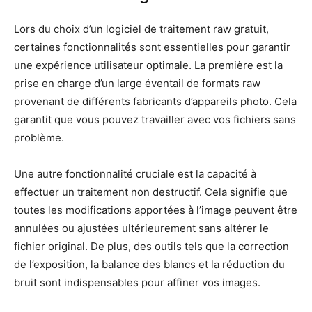
Lors du choix d’un logiciel de traitement raw gratuit,
certaines fonctionnalités sont essentielles pour garantir
une expérience utilisateur optimale. La première est la
prise en charge d’un large éventail de formats raw
provenant de différents fabricants d’appareils photo. Cela
garantit que vous pouvez travailler avec vos fichiers sans
problème.
Une autre fonctionnalité cruciale est la capacité à
effectuer un traitement non destructif. Cela signifie que
toutes les modifications apportées à l’image peuvent être
annulées ou ajustées ultérieurement sans altérer le
fichier original. De plus, des outils tels que la correction
de l’exposition, la balance des blancs et la réduction du
bruit sont indispensables pour affiner vos images.