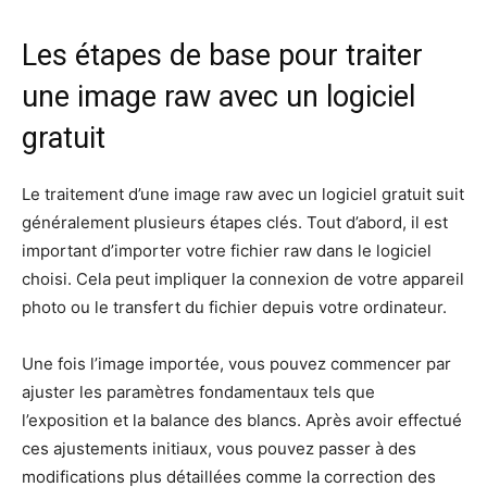
Les étapes de base pour traiter
une image raw avec un logiciel
gratuit
Le traitement d’une image raw avec un logiciel gratuit suit
généralement plusieurs étapes clés. Tout d’abord, il est
important d’importer votre fichier raw dans le logiciel
choisi. Cela peut impliquer la connexion de votre appareil
photo ou le transfert du fichier depuis votre ordinateur.
Une fois l’image importée, vous pouvez commencer par
ajuster les paramètres fondamentaux tels que
l’exposition et la balance des blancs. Après avoir effectué
ces ajustements initiaux, vous pouvez passer à des
modifications plus détaillées comme la correction des