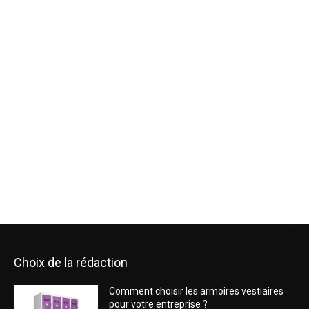
Choix de la rédaction
Comment choisir les armoires vestiaires
pour votre entreprise ?