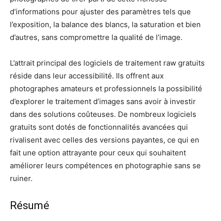
d’informations pour ajuster des paramètres tels que
l’exposition, la balance des blancs, la saturation et bien
d’autres, sans compromettre la qualité de l’image.
L’attrait principal des logiciels de traitement raw gratuits
réside dans leur accessibilité. Ils offrent aux
photographes amateurs et professionnels la possibilité
d’explorer le traitement d’images sans avoir à investir
dans des solutions coûteuses. De nombreux logiciels
gratuits sont dotés de fonctionnalités avancées qui
rivalisent avec celles des versions payantes, ce qui en
fait une option attrayante pour ceux qui souhaitent
améliorer leurs compétences en photographie sans se
ruiner.
Résumé