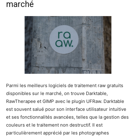
marché
Parmi les meilleurs logiciels de traitement raw gratuits
disponibles sur le marché, on trouve Darktable,
RawTherapee et GIMP avec le plugin UFRaw. Darktable
est souvent salué pour son interface utilisateur intuitive
et ses fonctionnalités avancées, telles que la gestion des
couleurs et le traitement non destructif. Il est
particulièrement apprécié par les photographes