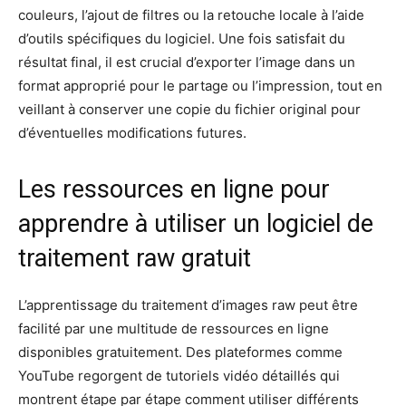
couleurs, l’ajout de filtres ou la retouche locale à l’aide
d’outils spécifiques du logiciel. Une fois satisfait du
résultat final, il est crucial d’exporter l’image dans un
format approprié pour le partage ou l’impression, tout en
veillant à conserver une copie du fichier original pour
d’éventuelles modifications futures.
Les ressources en ligne pour
apprendre à utiliser un logiciel de
traitement raw gratuit
L’apprentissage du traitement d’images raw peut être
facilité par une multitude de ressources en ligne
disponibles gratuitement. Des plateformes comme
YouTube regorgent de tutoriels vidéo détaillés qui
montrent étape par étape comment utiliser différents