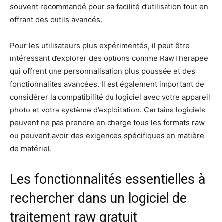
souvent recommandé pour sa facilité d’utilisation tout en
offrant des outils avancés.
Pour les utilisateurs plus expérimentés, il peut être
intéressant d’explorer des options comme RawTherapee
qui offrent une personnalisation plus poussée et des
fonctionnalités avancées. Il est également important de
considérer la compatibilité du logiciel avec votre appareil
photo et votre système d’exploitation. Certains logiciels
peuvent ne pas prendre en charge tous les formats raw
ou peuvent avoir des exigences spécifiques en matière
de matériel.
Les fonctionnalités essentielles à
rechercher dans un logiciel de
traitement raw gratuit