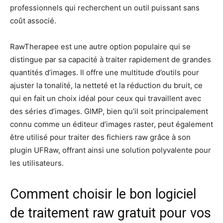
professionnels qui recherchent un outil puissant sans
coût associé.
RawTherapee est une autre option populaire qui se
distingue par sa capacité à traiter rapidement de grandes
quantités d’images. Il offre une multitude d’outils pour
ajuster la tonalité, la netteté et la réduction du bruit, ce
qui en fait un choix idéal pour ceux qui travaillent avec
des séries d’images. GIMP, bien qu’il soit principalement
connu comme un éditeur d’images raster, peut également
être utilisé pour traiter des fichiers raw grâce à son
plugin UFRaw, offrant ainsi une solution polyvalente pour
les utilisateurs.
Comment choisir le bon logiciel
de traitement raw gratuit pour vos