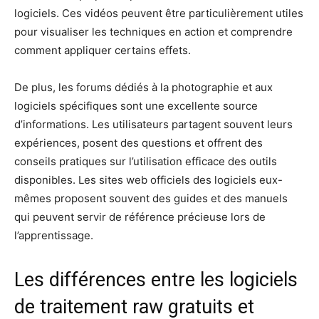
logiciels. Ces vidéos peuvent être particulièrement utiles
pour visualiser les techniques en action et comprendre
comment appliquer certains effets.
De plus, les forums dédiés à la photographie et aux
logiciels spécifiques sont une excellente source
d’informations. Les utilisateurs partagent souvent leurs
expériences, posent des questions et offrent des
conseils pratiques sur l’utilisation efficace des outils
disponibles. Les sites web officiels des logiciels eux-
mêmes proposent souvent des guides et des manuels
qui peuvent servir de référence précieuse lors de
l’apprentissage.
Les différences entre les logiciels
de traitement raw gratuits et