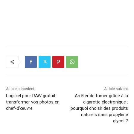
Article précédent
Article suivant
Logiciel pour RAW gratuit:
Arrêter de fumer grâce à la
transformer vos photos en
cigarette électronique :
chef-d’œuvre
pourquoi choisir des produits
naturels sans propylène
glycol ?