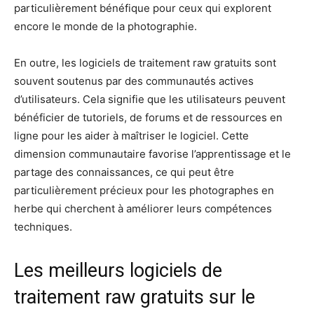
particulièrement bénéfique pour ceux qui explorent
encore le monde de la photographie.
En outre, les logiciels de traitement raw gratuits sont
souvent soutenus par des communautés actives
d’utilisateurs. Cela signifie que les utilisateurs peuvent
bénéficier de tutoriels, de forums et de ressources en
ligne pour les aider à maîtriser le logiciel. Cette
dimension communautaire favorise l’apprentissage et le
partage des connaissances, ce qui peut être
particulièrement précieux pour les photographes en
herbe qui cherchent à améliorer leurs compétences
techniques.
Les meilleurs logiciels de
traitement raw gratuits sur le