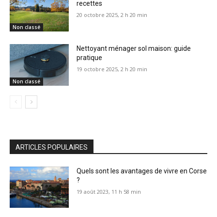
recettes
20 octobre 2025, 2 h 20 min
Non classé
Nettoyant ménager sol maison: guide
pratique
19 octobre 2025, 2 h 20 min
Non classé
ARTICLES POPULAIRES
Quels sont les avantages de vivre en Corse
?
19 août 2023, 11 h 58 min