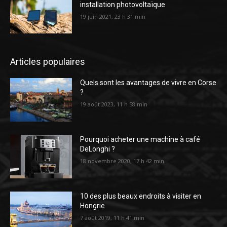
installation photovoltaïque
19 juin 2021, 23 h 31 min
Articles populaires
Quels sont les avantages de vivre en Corse
?
19 août 2023, 11 h 58 min
Pourquoi acheter une machine à café
DeLonghi ?
18 novembre 2020, 17 h 42 min
10 des plus beaux endroits à visiter en
Hongrie
7 août 2019, 11 h 41 min