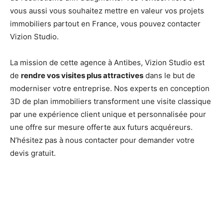
vous aussi vous souhaitez mettre en valeur vos projets
immobiliers partout en France, vous pouvez contacter
Vizion Studio.
La mission de cette agence à Antibes, Vizion Studio est
de
rendre vos visites plus attractives
dans le but de
moderniser votre entreprise. Nos experts en conception
3D de plan immobiliers transforment une visite classique
par une expérience client unique et personnalisée pour
une offre sur mesure offerte aux futurs acquéreurs.
N’hésitez pas à nous contacter pour demander votre
devis gratuit.