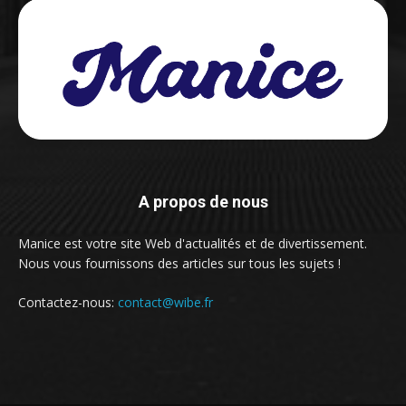
A propos de nous
Manice est votre site Web d'actualités et de divertissement.
Nous vous fournissons des articles sur tous les sujets !
Contactez-nous:
contact@wibe.fr