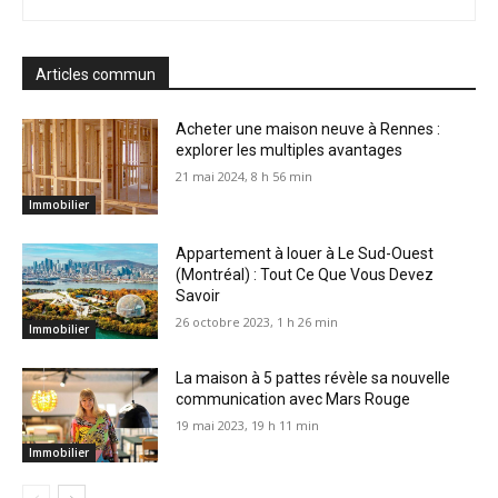
Articles commun
Acheter une maison neuve à Rennes :
explorer les multiples avantages
21 mai 2024, 8 h 56 min
Immobilier
Appartement à louer à Le Sud-Ouest
(Montréal) : Tout Ce Que Vous Devez
Savoir
26 octobre 2023, 1 h 26 min
Immobilier
La maison à 5 pattes révèle sa nouvelle
communication avec Mars Rouge
19 mai 2023, 19 h 11 min
Immobilier