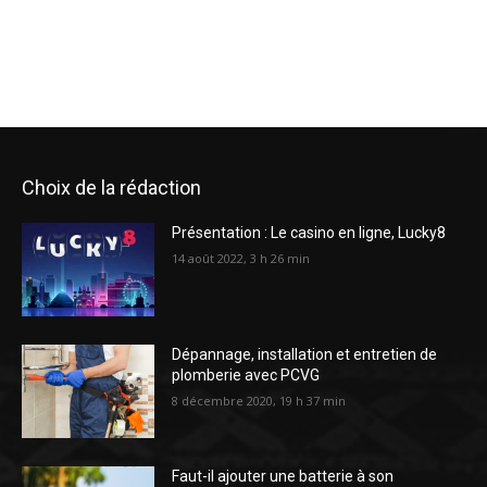
Choix de la rédaction
Présentation : Le casino en ligne, Lucky8
14 août 2022, 3 h 26 min
Dépannage, installation et entretien de
plomberie avec PCVG
8 décembre 2020, 19 h 37 min
Faut-il ajouter une batterie à son