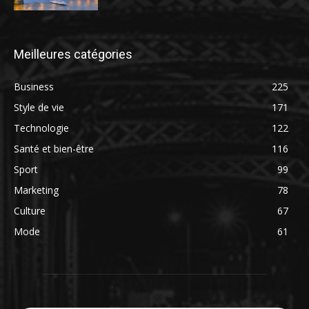
Meilleures catégories
Business
225
Style de vie
171
Technologie
122
Santé et bien-être
116
Sport
99
Marketing
78
Culture
67
Mode
61