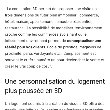
La conception 3D permet de proposer une visite en
trois dimensions du futur bien immobilier : commerce,
hôtel, maison, appartement, immeuble résidentiel,
restaurant… La possibilité de modéliser l’environnement
proche comme les commerces avoisinant ou le
lotissement environnant permet de
conceptualiser une
réalité pour vos clients
. École de prestige, magasins de
proximité, parcs verdoyants etc… L’emplacement est
souvent le critère numéro un pour déclencher la vente et
créer le vrai coup de cœur.
Une personnalisation du logement
plus poussée en 3D
Un logement soumis à la création de visuels 3D offre des
possibilités infinies. Du design des fenêtres à la création