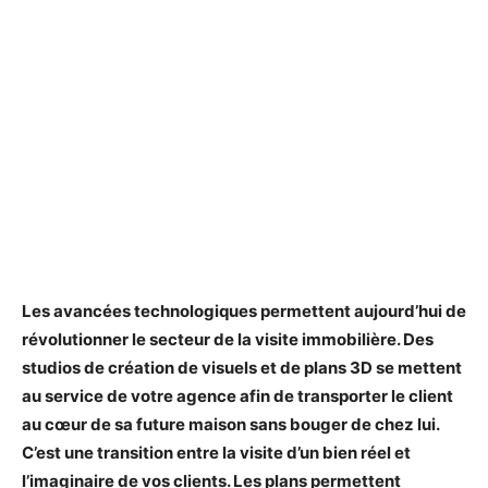
Les avancées technologiques permettent aujourd’hui de
révolutionner le secteur de la visite immobilière. Des
studios de création de visuels et de plans 3D se mettent
au service de votre agence afin de transporter le client
au cœur de sa future maison sans bouger de chez lui.
C’est une transition entre la visite d’un bien réel et
l’imaginaire de vos clients. Les plans permettent