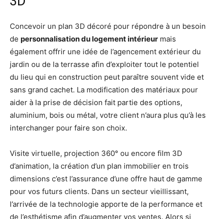
3D
Concevoir un plan 3D décoré pour répondre à un besoin
de
personnalisation du logement intérieur
mais
également offrir une idée de l’agencement extérieur du
jardin ou de la terrasse afin d’exploiter tout le potentiel
du lieu qui en construction peut paraître souvent vide et
sans grand cachet. La modification des matériaux pour
aider à la prise de décision fait partie des options,
aluminium, bois ou métal, votre client n’aura plus qu’à les
interchanger pour faire son choix.
Visite virtuelle, projection 360° ou encore film 3D
d’animation, la création d’un plan immobilier en trois
dimensions c’est l’assurance d’une offre haut de gamme
pour vos futurs clients. Dans un secteur vieillissant,
l’arrivée de la technologie apporte de la performance et
de l’esthétisme afin d’augmenter vos ventes. Alors si