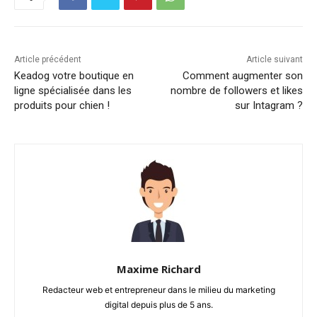
Article précédent
Article suivant
Keadog votre boutique en
Comment augmenter son
ligne spécialisée dans les
nombre de followers et likes
produits pour chien !
sur Intagram ?
Maxime Richard
Redacteur web et entrepreneur dans le milieu du marketing
digital depuis plus de 5 ans.