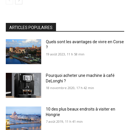
ARTICLES POPULAIRES
Quels sont les avantages de vivre en Corse
?
19 août 2023, 11 h 58 min
Pourquoi acheter une machine à café
DeLonghi ?
18 novembre 2020, 17 h 42 min
10 des plus beaux endroits à visiter en
Hongrie
7 août 2019, 11 h 41 min