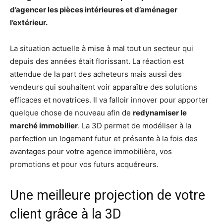
d’agencer les pièces intérieures et d’aménager
l’extérieur.
La situation actuelle à mise à mal tout un secteur qui
depuis des années était florissant. La réaction est
attendue de la part des acheteurs mais aussi des
vendeurs qui souhaitent voir apparaître des solutions
efficaces et novatrices. Il va falloir innover pour apporter
quelque chose de nouveau afin de
redynamiser le
marché immobilier
. La 3D permet de modéliser à la
perfection un logement futur et présente à la fois des
avantages pour votre agence immobilière, vos
promotions et pour vos futurs acquéreurs.
Une meilleure projection de votre
client grâce à la 3D