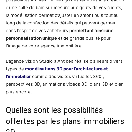
d’une salle de bain sur mesure aux goûts de vos clients,
la modélisation permet d’ajuster en amont puis tout au
long de la confection des détails qui peuvent germer
dans l’esprit de vos acheteurs
permettant ainsi une
personnalisation unique
et de grande qualité pour
l’image de votre agence immobilière.
L’agence Vizion Studio à Antibes réalise d’ailleurs divers
types de
modélisations 3D pour l’architecture et
l’immobilier
comme des visites virtuelles 360°,
perspectives 3D, animations vidéos 3D, plans 3D et bien
plus encore.
Quelles sont les possibilités
offertes par les plans immobiliers