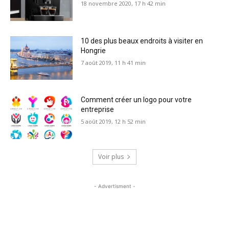
18 novembre 2020, 17 h 42 min
10 des plus beaux endroits à visiter en
Hongrie
7 août 2019, 11 h 41 min
Comment créer un logo pour votre
entreprise
5 août 2019, 12 h 52 min
Voir plus
- Advertisment -