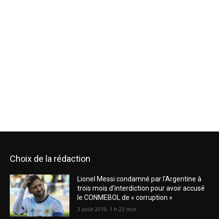
Choix de la rédaction
Lionel Messi condamné par l’Argentine à
trois mois d’interdiction pour avoir accusé
le CONMEBOL de « corruption »
3 août 2019, 1 h 23 min