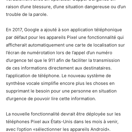
raison d’une blessure, d’une situation dangereuse ou d’un
trouble de la parole.
En 2017, Google a ajouté à son application téléphonique
par défaut pour les appareils Pixel une fonctionnalité qui
afficherait automatiquement une carte de localisation sur
l’écran de numérotation lors de l’appel d’un numéro
d’urgence tel que le 911 afin de faciliter la transmission
de ces informations directement aux destinataires.
l’application de téléphone. Le nouveau système de
synthèse vocale simplifie encore plus les choses en
supprimant le besoin pour une personne en situation
d’urgence de pouvoir lire cette information.
La nouvelle fonctionnalité devrait être déployée sur les
téléphones Pixel aux États-Unis dans les mois à venir,
avec l’option «sélectionner les appareils Android».