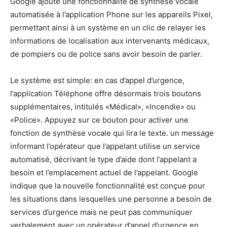
Google ajoute une fonctionnalité de synthèse vocale
automatisée à l’application Phone sur les appareils Pixel,
permettant ainsi à un système en un clic de relayer les
informations de localisation aux intervenants médicaux,
de pompiers ou de police sans avoir besoin de parler.
Le système est simple: en cas d’appel d’urgence,
l’application Téléphone offre désormais trois boutons
supplémentaires, intitulés «Médical», «Incendie» ou
«Police». Appuyez sur ce bouton pour activer une
fonction de synthèse vocale qui lira le texte. un message
informant l’opérateur que l’appelant utilise un service
automatisé, décrivant le type d’aide dont l’appelant a
besoin et l’emplacement actuel de l’appelant. Google
indique que la nouvelle fonctionnalité est conçue pour
les situations dans lesquelles une personne a besoin de
services d’urgence mais ne peut pas communiquer
verbalement avec un opérateur d’appel d’urgence en