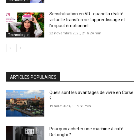
Sensibilisation en VR : quand la réalité
virtuelle transforme l’apprentissage et
l’impact émotionnel
22 novembre 2025, 21 h 24 min
Technologie
ARTICLES POPULAIRES
Quels sont les avantages de vivre en Corse
?
19 août 2023, 11 h 58 min
Pourquoi acheter une machine à café
DeLonghi ?