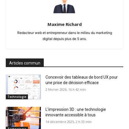
Maxime Richard
Redacteur web et entrepreneur dans le milieu du marketing
digital depuis plus de 5 ans.
Articles commun
Concevoir des tableaux de bord UX pour
une prise de décision efficace
2 février 2026, 16 h 42 min
Technologie
L’impression 3D : une technologie
innovante accessible à tous
14 décembre 2025, 2 h 33 min
Technologie