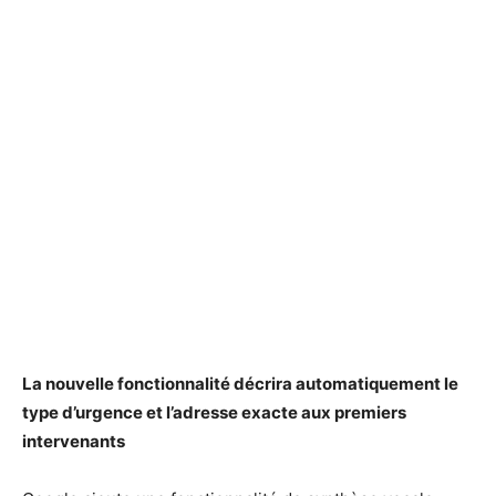
La nouvelle fonctionnalité décrira automatiquement le
type d’urgence et l’adresse exacte aux premiers
intervenants