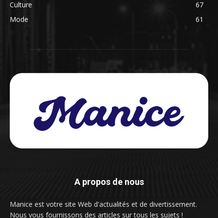
Culture
67
Mode
61
A propos de nous
Manice est votre site Web d'actualités et de divertissement.
Nous vous fournissons des articles sur tous les sujets !