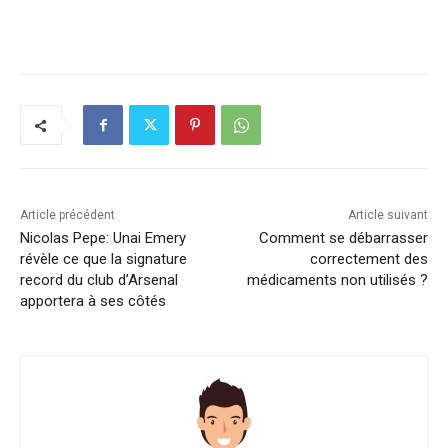
Article précédent
Article suivant
Nicolas Pepe: Unai Emery
Comment se débarrasser
révèle ce que la signature
correctement des
record du club d’Arsenal
médicaments non utilisés ?
apportera à ses côtés