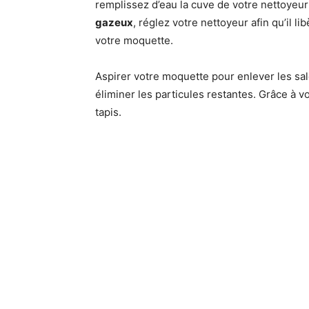
remplissez d’eau la cuve de votre nettoyeur
gazeux
, réglez votre nettoyeur afin qu’il 
votre moquette.
Aspirer votre moquette pour enlever les salet
éliminer les particules restantes. Grâce à 
tapis.