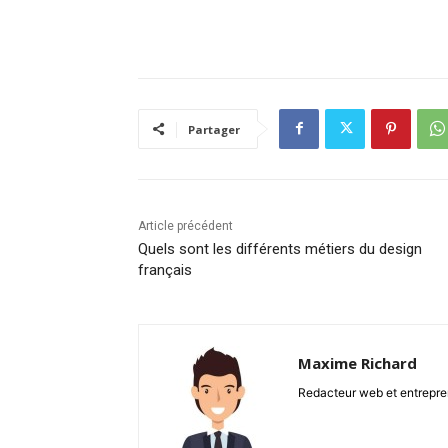
Partager
Article précédent
Quels sont les différents métiers du design
français
Maxime Richard
Redacteur web et entrepren