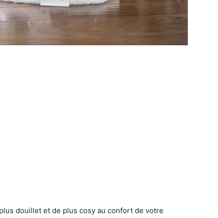
 plus douillet et de plus cosy au confort de votre