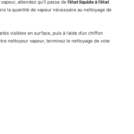
 vapeur, attendez qu’il passe de
l’état liquide à l’état
libère la quantité de vapeur nécessaire au nettoyage de
és visibles en surface, puis à l’aide d’un chiffon
votre nettoyeur vapeur, terminez le nettoyage de vote