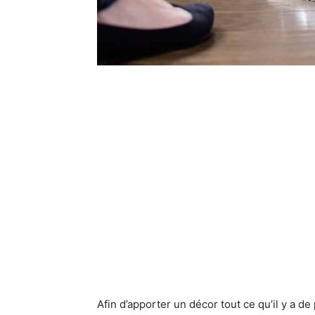
Afin d’apporter un décor tout ce qu’il y a de