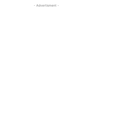
- Advertisment -