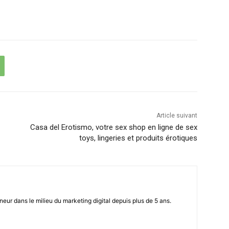
Article suivant
Casa del Erotismo, votre sex shop en ligne de sex
toys, lingeries et produits érotiques
eur dans le milieu du marketing digital depuis plus de 5 ans.