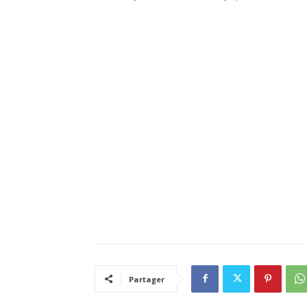
Partager