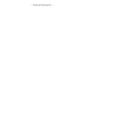
- Advertisment -