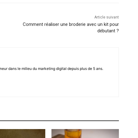
Article suivant
Comment réaliser une broderie avec un kit pour
débutant ?
eur dans le milieu du marketing digital depuis plus de 5 ans.