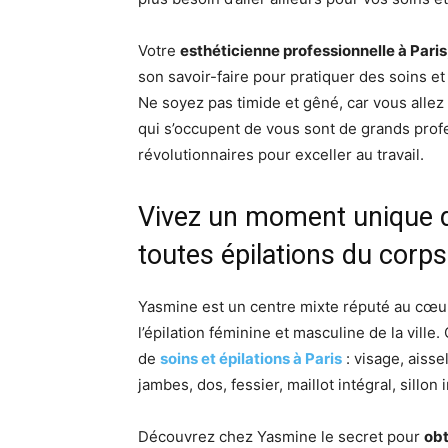
Votre
esthéticienne professionnelle à Paris
son savoir-faire pour pratiquer des soins et
Ne soyez pas timide et gêné, car vous alle
qui s’occupent de vous sont de grands profe
révolutionnaires pour exceller au travail.
Vivez un moment unique d
toutes épilations du corps
Yasmine est un centre mixte réputé au cœur d
l’épilation féminine et masculine de la ville.
de
soins et épilations à Paris
: visage, aisse
jambes, dos, fessier, maillot intégral, sillon
Découvrez chez Yasmine le secret pour
obt