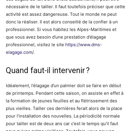
nécessaire de le tailler. Il faut toutefois préciser que cette
activité est assez dangereuse. Tout le monde ne peut
donc la réaliser. Il est alors conseillé de la confier à un
professionnel. Si vous habitez les Alpes-Maritimes et
que vous avez besoin d’une prestation d’élagage
professionnel, visitez le site
https://www.dms-
elagage.com/
.
Quand faut-il intervenir ?
Idéalement, l’élagage d’un palmier doit se faire en début
de printemps. Pendant cette saison, on assiste en effet à
la formation de jeunes feuilles et au flétrissement des
plus vieilles. Tailler ces dernières ferait alors de la place
pour l’installation des nouvelles. La périodicité normale
pour tailler est de deux ans car c’est le temps qu’il faut