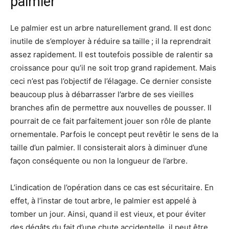
palmier
Le palmier est un arbre naturellement grand. Il est donc
inutile de s’employer à réduire sa taille ; il la reprendrait
assez rapidement. Il est toutefois possible de ralentir sa
croissance pour qu’il ne soit trop grand rapidement. Mais
ceci n’est pas l’objectif de l’élagage. Ce dernier consiste
beaucoup plus à débarrasser l’arbre de ses vieilles
branches afin de permettre aux nouvelles de pousser. Il
pourrait de ce fait parfaitement jouer son rôle de plante
ornementale. Parfois le concept peut revêtir le sens de la
taille d’un palmier. Il consisterait alors à diminuer d’une
façon conséquente ou non la longueur de l’arbre.
L’indication de l’opération dans ce cas est sécuritaire. En
effet, à l’instar de tout arbre, le palmier est appelé à
tomber un jour. Ainsi, quand il est vieux, et pour éviter
des dégâts du fait d’une chute accidentelle, il peut être