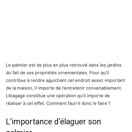
Le palmier est de plus en plus retrouvé dans les jardins
du fait de ses propriétés ornementales. Pour qu’il
contribue à rendre aguichant cet endroit assez important
de la maison, il importe de l’entretenir convenablement.
L’élagage constitue une opération qu’il importe de
réaliser à cet effet. Comment faut-il donc le faire ?
L’importance d’élaguer son