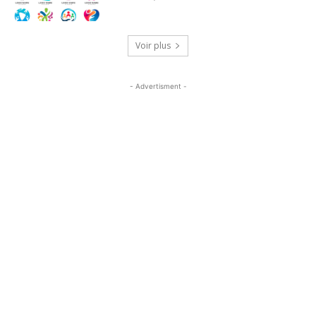
Voir plus
- Advertisment -