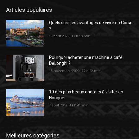
Articles populaires
Quels sont les avantages de vivre en Corse
?
19 août 2023, 11 h 58 min
Pourquoi acheter une machine à café
DeLonghi ?
18 novembre 2020, 17 h 42 min
10 des plus beaux endroits à visiter en
Hongrie
7 août 2019, 11 h 41 min
Meilleures catégories