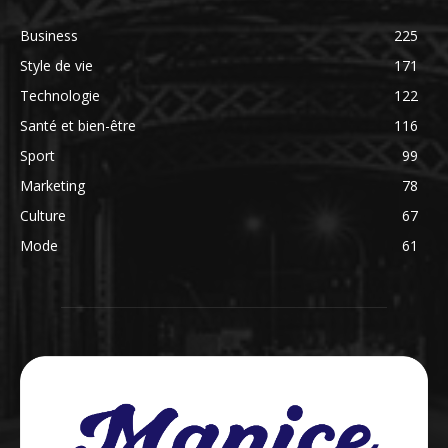
Business
225
Style de vie
171
Technologie
122
Santé et bien-être
116
Sport
99
Marketing
78
Culture
67
Mode
61