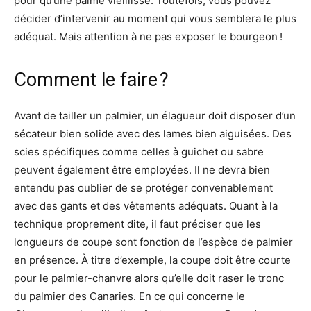
pour qu’une palme vieillisse. Toutefois, vous pouvez
décider d’intervenir au moment qui vous semblera le plus
adéquat. Mais attention à ne pas exposer le bourgeon !
Comment le faire ?
Avant de tailler un palmier, un élagueur doit disposer d’un
sécateur bien solide avec des lames bien aiguisées. Des
scies spécifiques comme celles à guichet ou sabre
peuvent également être employées. Il ne devra bien
entendu pas oublier de se protéger convenablement
avec des gants et des vêtements adéquats. Quant à la
technique proprement dite, il faut préciser que les
longueurs de coupe sont fonction de l’espèce de palmier
en présence. À titre d’exemple, la coupe doit être courte
pour le palmier-chanvre alors qu’elle doit raser le tronc
du palmier des Canaries. En ce qui concerne le