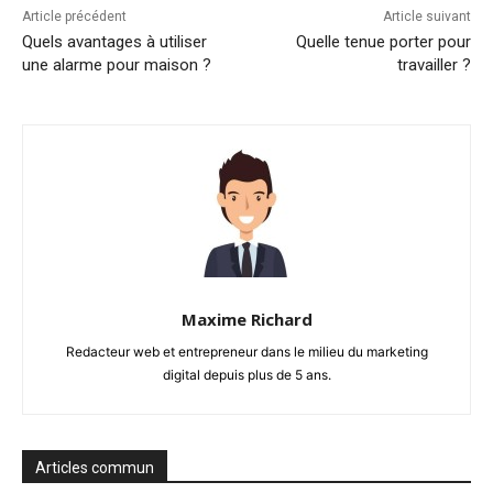
Article précédent
Article suivant
Quels avantages à utiliser
Quelle tenue porter pour
une alarme pour maison ?
travailler ?
Maxime Richard
Redacteur web et entrepreneur dans le milieu du marketing
digital depuis plus de 5 ans.
Articles commun