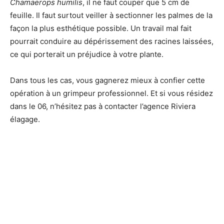
Chamaerops humilis
, il ne faut couper que 5 cm de
feuille. Il faut surtout veiller à sectionner les palmes de la
façon la plus esthétique possible. Un travail mal fait
pourrait conduire au dépérissement des racines laissées,
ce qui porterait un préjudice à votre plante.
Dans tous les cas, vous gagnerez mieux à confier cette
opération à un grimpeur professionnel. Et si vous résidez
dans le 06, n’hésitez pas à contacter l’agence Riviera
élagage.