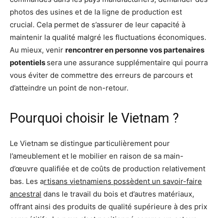
photos des usines et de la ligne de production est
crucial. Cela permet de s’assurer de leur capacité à
maintenir la qualité malgré les fluctuations économiques.
Au mieux, venir
rencontrer en personne vos partenaires
potentiels
sera une assurance supplémentaire qui pourra
vous éviter de commettre des erreurs de parcours et
d’atteindre un point de non-retour.
Pourquoi choisir le Vietnam ?
Le Vietnam se distingue particulièrement pour
l’ameublement et le mobilier en raison de sa main-
d’œuvre qualifiée et de coûts de production relativement
bas. Les a
rtisans vietnamiens possèdent un savoir-faire
ancestral
dans le travail du bois et d’autres matériaux,
offrant ainsi des produits de qualité supérieure à des prix