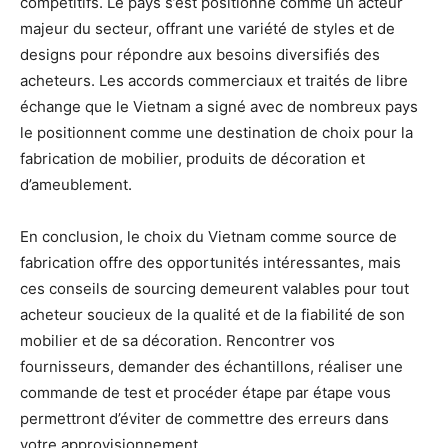
compétitifs. Le pays s’est positionné comme un acteur
majeur du secteur, offrant une variété de styles et de
designs pour répondre aux besoins diversifiés des
acheteurs. Les accords commerciaux et traités de libre
échange que le Vietnam a signé avec de nombreux pays
le positionnent comme une destination de choix pour la
fabrication de mobilier, produits de décoration et
d’ameublement.
En conclusion, le choix du Vietnam comme source de
fabrication offre des opportunités intéressantes, mais
ces conseils de sourcing demeurent valables pour tout
acheteur soucieux de la qualité et de la fiabilité de son
mobilier et de sa décoration. Rencontrer vos
fournisseurs, demander des échantillons, réaliser une
commande de test et procéder étape par étape vous
permettront d’éviter de commettre des erreurs dans
votre approvisionnement.