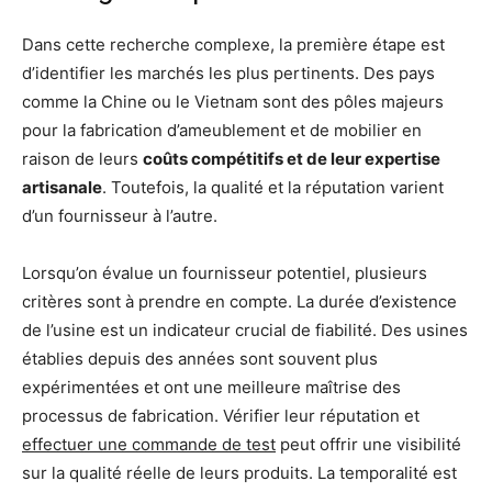
Dans cette recherche complexe, la première étape est
d’identifier les marchés les plus pertinents. Des pays
comme la Chine ou le Vietnam sont des pôles majeurs
pour la fabrication d’ameublement et de mobilier en
raison de leurs
coûts compétitifs et de leur expertise
artisanale
. Toutefois, la qualité et la réputation varient
d’un fournisseur à l’autre.
Lorsqu’on évalue un fournisseur potentiel, plusieurs
critères sont à prendre en compte. La durée d’existence
de l’usine est un indicateur crucial de fiabilité. Des usines
établies depuis des années sont souvent plus
expérimentées et ont une meilleure maîtrise des
processus de fabrication. Vérifier leur réputation et
effectuer une commande de test
peut offrir une visibilité
sur la qualité réelle de leurs produits. La temporalité est