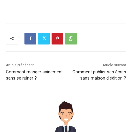
Article précédent
Article suivant
Comment manger sainement
Comment publier ses écrits
sans se ruiner ?
sans maison d’édition ?