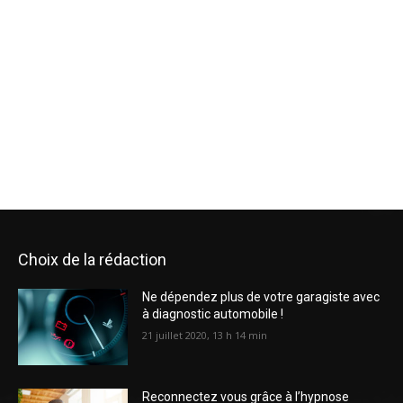
Choix de la rédaction
Ne dépendez plus de votre garagiste avec
à diagnostic automobile !
21 juillet 2020, 13 h 14 min
Reconnectez vous grâce à l’hypnose