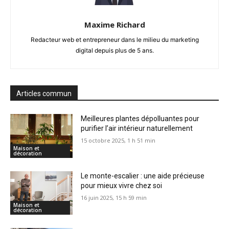
Maxime Richard
Redacteur web et entrepreneur dans le milieu du marketing
digital depuis plus de 5 ans.
Articles commun
Meilleures plantes dépolluantes pour
purifier l’air intérieur naturellement
15 octobre 2025, 1 h 51 min
Maison et
décoration
Le monte-escalier : une aide précieuse
pour mieux vivre chez soi
16 juin 2025, 15 h 59 min
Maison et
décoration