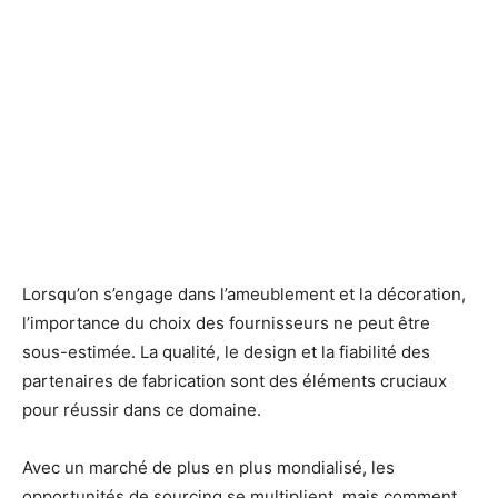
Lorsqu’on s’engage dans l’ameublement et la décoration,
l’importance du choix des fournisseurs ne peut être
sous-estimée. La qualité, le design et la fiabilité des
partenaires de fabrication sont des éléments cruciaux
pour réussir dans ce domaine.
Avec un marché de plus en plus mondialisé, les
opportunités de sourcing se multiplient, mais comment