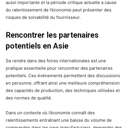
aussi importante et la période critique actuelle a cause
du ralentissement de l’économie peut présenter des
risques de solvabilité du fournisseur.
Rencontrer les partenaires
potentiels en Asie
Se rendre dans des foires internationales est une
pratique essentielle pour rencontrer des partenaires
potentiels. Ces événements permettent des discussions
en personne, offrant ainsi une meilleure compréhension
des capacités de production, des techniques utilisées et
des normes de qualité.
Dans un contexte où l’économie connaît des
ralentissements entraînant une baisse du volume de
commandes dans les pays manufacturiers, demander des