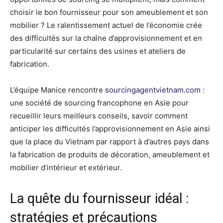
choisir le bon fournisseur pour son ameublement et son
mobilier ? Le ralentissement actuel de l’économie crée
des difficultés sur la chaîne d’approvisionnement et en
particularité sur certains des usines et ateliers de
fabrication.
L’équipe Manice rencontre
sourcingagentvietnam.com
:
une société de sourcing francophone en Asie pour
recueillir leurs meilleurs conseils, savoir comment
anticiper les difficultés l’approvisionnement en Asie ainsi
que la place du Vietnam par rapport à d’autres pays dans
la fabrication de produits de décoration, ameublement et
mobilier d’intérieur et extérieur.
La quête du fournisseur idéal :
stratégies et précautions