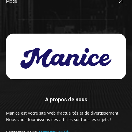
Mode
61
A propos de nous
Manice est votre site Web d'actualités et de divertissement.
Nous vous fournissons des articles sur tous les sujets !