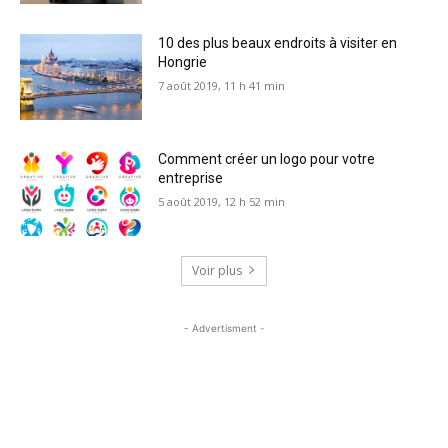
10 des plus beaux endroits à visiter en
Hongrie
7 août 2019, 11 h 41 min
Comment créer un logo pour votre
entreprise
5 août 2019, 12 h 52 min
Voir plus
- Advertisment -