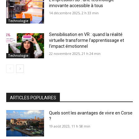
innovante accessible à tous
14 décembre 2025, 2 h 33 min
Technologie
Sensibilisation en VR : quand la réalité
virtuelle transforme l’apprentissage et
l’impact émotionnel
22 novembre 2025, 21 h 24 min
Technologie
ARTICLES POPULAIRES
Quels sont les avantages de vivre en Corse
?
19 août 2023, 11 h 58 min