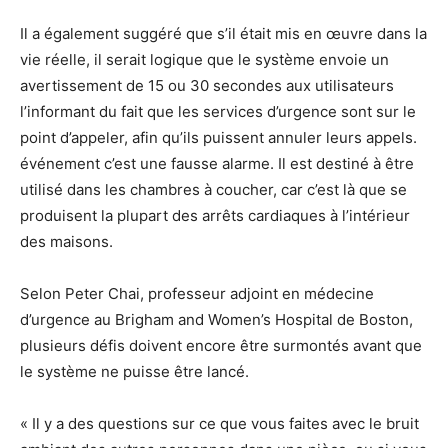
Il a également suggéré que s’il était mis en œuvre dans la
vie réelle, il serait logique que le système envoie un
avertissement de 15 ou 30 secondes aux utilisateurs
l’informant du fait que les services d’urgence sont sur le
point d’appeler, afin qu’ils puissent annuler leurs appels.
événement c’est une fausse alarme. Il est destiné à être
utilisé dans les chambres à coucher, car c’est là que se
produisent la plupart des arrêts cardiaques à l’intérieur
des maisons.
Selon Peter Chai, professeur adjoint en médecine
d’urgence au Brigham and Women’s Hospital de Boston,
plusieurs défis doivent encore être surmontés avant que
le système ne puisse être lancé.
« Il y a des questions sur ce que vous faites avec le bruit