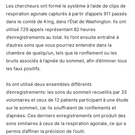
Les chercheurs ont formé le système à l’aide de clips de
respiration agonale capturés à partir d’appels 911 passés
dans le comté de King, dans l’État de Washington. Ils ont
utilisé 729 appels représentant 82 heures
d’enregistrements au total. Ils l’ont ensuite entraîné à
d’autres sons que vous pourriez entendre dans la
chambre de quelqu’un, tels que le ronflement ou les
bruits associés à l’apnée du sommeil, afin d’éliminer tous
les faux positifs.
Ils ont utilisé deux ensembles différents
d’enregistrements: les sons du sommeil recueillis par 35
volontaires et ceux de 12 patients participant à une étude
sur le sommeil, car ils souffraient de ronflements et
d’apnées. Ces derniers enregistrements ont produit des
sons similaires à ceux de la respiration agonale, ce qui a
permis d’affiner la précision de l’outil.