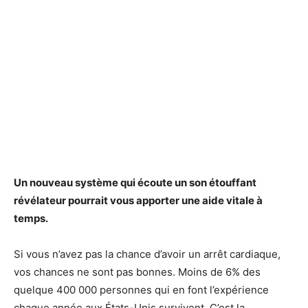
Un nouveau système qui écoute un son étouffant
révélateur pourrait vous apporter une aide vitale à
temps.
Si vous n’avez pas la chance d’avoir un arrêt cardiaque,
vos chances ne sont pas bonnes. Moins de 6% des
quelque 400 000 personnes qui en font l’expérience
chaque année aux États-Unis survivent. C’est la