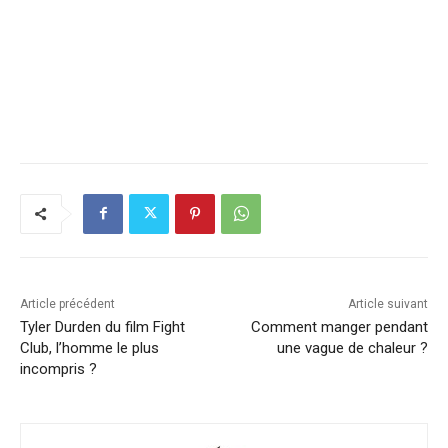
Article précédent
Article suivant
Tyler Durden du film Fight
Comment manger pendant
Club, l’homme le plus
une vague de chaleur ?
incompris ?