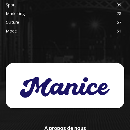
Sport
99
Marketing
78
Culture
67
Mode
61
A propos de nous