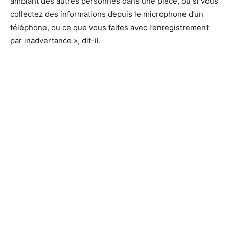
ambiant des autres personnes dans une pièce, ou si vous
collectez des informations depuis le microphone d’un
téléphone, ou ce que vous faites avec l’enregistrement
par inadvertance », dit-il.