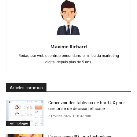
Maxime Richard
Redacteur web et entrepreneur dans le milieu du marketing
digital depuis plus de 5 ans.
Articles commun
Concevoir des tableaux de bord UX pour
une prise de décision efficace
2 février 2026, 16 h 42 min
Technologie
L’impression 3D : une technologie