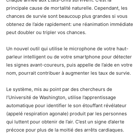
principale cause de mortalité naturelle. Cependant, les
chances de survie sont beaucoup plus grandes si vous
obtenez de l’aide rapidement: une réanimation immédiate
peut doubler ou tripler vos chances.
Un nouvel outil qui utilise le microphone de votre haut-
parleur intelligent ou de votre smartphone pour détecter
les signes avant-coureurs, puis appelle de l’aide en votre
nom, pourrait contribuer à augmenter les taux de survie.
Le système, mis au point par des chercheurs de
l’Université de Washington, utilise l’apprentissage
automatique pour identifier le son étouffant révélateur
(appelé respiration agonale) produit par les personnes
qui luttent pour obtenir de l’air. C’est un signe d’alerte
précoce pour plus de la moitié des arrêts cardiaques.