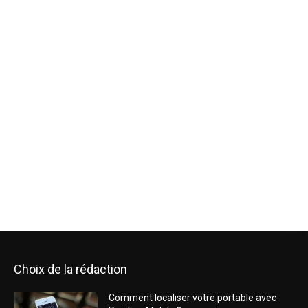
Choix de la rédaction
Comment localiser votre portable avec