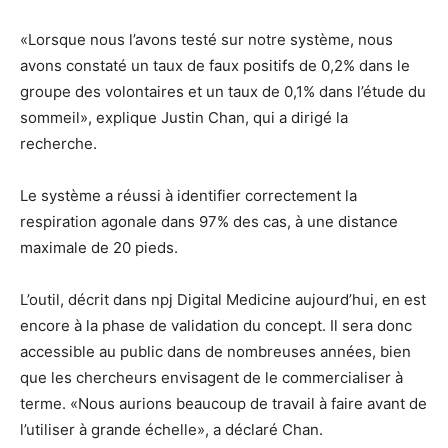
«Lorsque nous l’avons testé sur notre système, nous
avons constaté un taux de faux positifs de 0,2% dans le
groupe des volontaires et un taux de 0,1% dans l’étude du
sommeil», explique Justin Chan, qui a dirigé la
recherche.
Le système a réussi à identifier correctement la
respiration agonale dans 97% des cas, à une distance
maximale de 20 pieds.
L’outil, décrit dans npj Digital Medicine aujourd’hui, en est
encore à la phase de validation du concept. Il sera donc
accessible au public dans de nombreuses années, bien
que les chercheurs envisagent de le commercialiser à
terme. «Nous aurions beaucoup de travail à faire avant de
l’utiliser à grande échelle», a déclaré Chan.