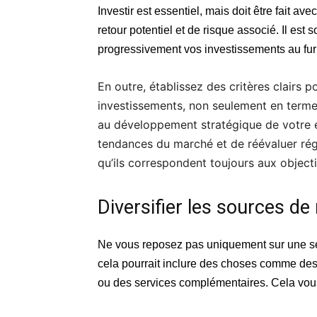
Investir est essentiel, mais doit être fait 
retour potentiel et de risque associé. Il es
progressivement vos investissements au fur
En outre, établissez des critères clairs
investissements, non seulement en termes
au développement stratégique de votre en
tendances du marché et de réévaluer ré
qu’ils correspondent toujours aux objecti
Diversifier les sources de
Ne vous reposez pas uniquement sur une se
cela pourrait inclure des choses comme des 
ou des services complémentaires. Cela vous a