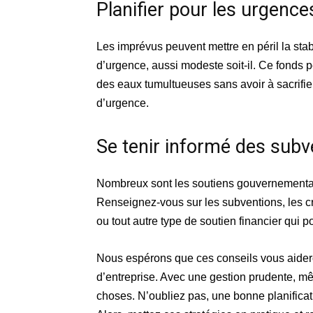
Planifier pour les urgence
Les imprévus peuvent mettre en péril la stabi
d’urgence, aussi modeste soit-il. Ce fonds p
des eaux tumultueuses sans avoir à sacrifie
d’urgence.
Se tenir informé des subv
Nombreux sont les soutiens gouvernementau
Renseignez-vous sur les subventions, les c
ou tout autre type de soutien financier qui p
Nous espérons que ces conseils vous aider
d’entreprise. Avec une gestion prudente, mê
choses. N’oubliez pas, une bonne planificat