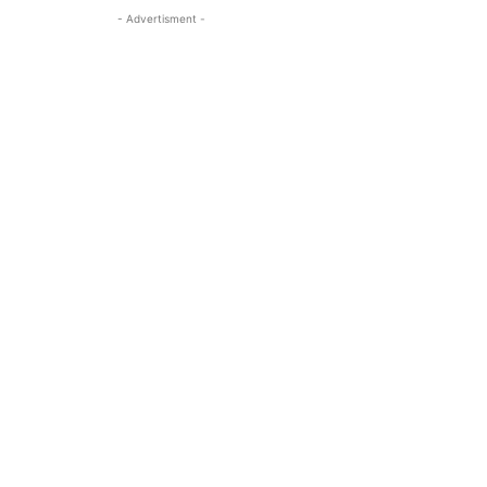
- Advertisment -