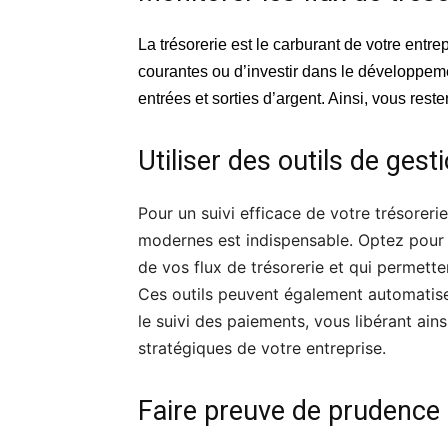
La trésorerie est le carburant de votre entrep
courantes ou d’investir dans le développeme
entrées et sorties d’argent. Ainsi, vous res
Utiliser des outils de gest
Pour un suivi efficace de votre trésorerie, 
modernes est indispensable. Optez pour de
de vos flux de trésorerie et qui permetten
Ces outils peuvent également automatise
le suivi des paiements, vous libérant ai
stratégiques de votre entreprise.
Faire preuve de prudence 