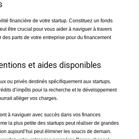
s
lité financière de votre startup. Constituez un fonds
eut être crucial pour vous aider à naviguer à travers
r des parts de votre entreprise pour du financement
entions et aides disponibles
x ou privés destinés spécifiquement aux startups.
rédits d’impôts pour la recherche et le développement
ourrait alléger vos charges.
ont à naviguer avec succès dans vos finances
me la plus petite des startups peut réaliser de grandes
ion aujourd’hui peut éliminer les soucis de demain.