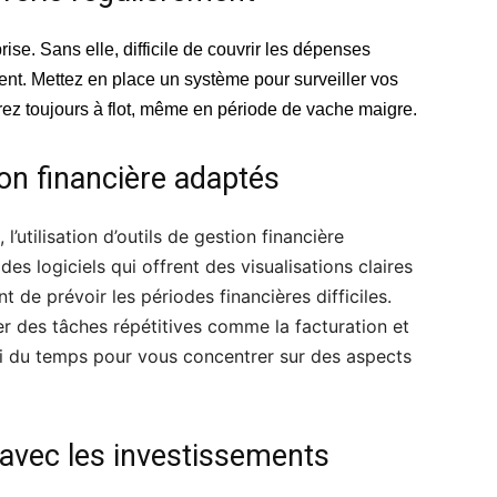
rise. Sans elle, difficile de couvrir les dépenses
nt. Mettez en place un système pour surveiller vos
terez toujours à flot, même en période de vache maigre.
ion financière adaptés
l’utilisation d’outils de gestion financière
s logiciels qui offrent des visualisations claires
t de prévoir les périodes financières difficiles.
r des tâches répétitives comme la facturation et
nsi du temps pour vous concentrer sur des aspects
avec les investissements