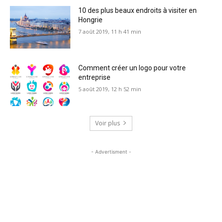
10 des plus beaux endroits à visiter en
Hongrie
7 août 2019, 11 h 41 min
Comment créer un logo pour votre
entreprise
5 août 2019, 12 h 52 min
Voir plus
- Advertisment -