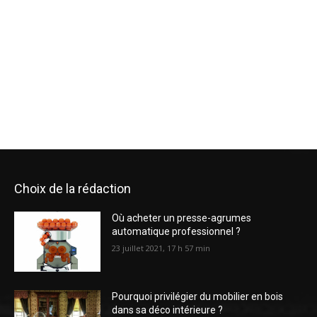
Choix de la rédaction
Où acheter un presse-agrumes
automatique professionnel ?
23 juillet 2021, 17 h 57 min
Pourquoi privilégier du mobilier en bois
dans sa déco intérieure ?