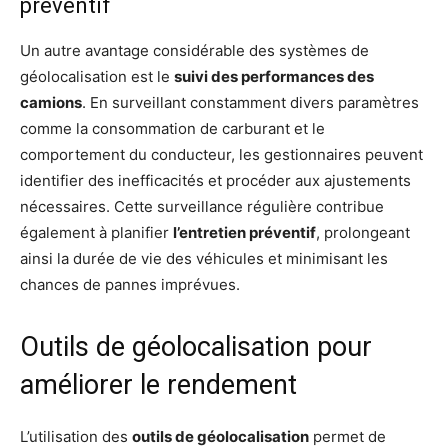
préventif
Un autre avantage considérable des systèmes de
géolocalisation est le
suivi des performances des
camions
. En surveillant constamment divers paramètres
comme la consommation de carburant et le
comportement du conducteur, les gestionnaires peuvent
identifier des inefficacités et procéder aux ajustements
nécessaires. Cette surveillance régulière contribue
également à planifier
l’entretien préventif
, prolongeant
ainsi la durée de vie des véhicules et minimisant les
chances de pannes imprévues.
Outils de géolocalisation pour
améliorer le rendement
L’utilisation des
outils de géolocalisation
permet de