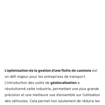
L’optimisation de la gestion d’une flotte de camions
est
un défi majeur pour les entreprises de transport.
L’introduction des outils de
géolocalisation
a
révolutionné cette industrie, permettant une plus grande
précision et une meilleure vue d’ensemble sur l’utilisation
des véhicules. Cela permet non seulement de réduire les