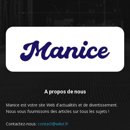
A propos de nous
Manice est votre site Web d'actualités et de divertissement.
Nous vous fournissons des articles sur tous les sujets !
Contactez-nous:
contact@wibe.fr