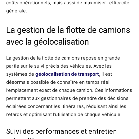
coûts opérationnels, mais aussi de maximiser l’efficacité
générale.
La gestion de la flotte de camions
avec la géolocalisation
La gestion de la flotte de camions repose en grande
partie sur le suivi précis des véhicules. Avec les
systèmes de
géolocalisation de transport
, il est
désormais possible de connaître en temps réel
l’emplacement exact de chaque camion. Ces informations
permettent aux gestionnaires de prendre des décisions
éclairées concernant les itinéraires, réduisant ainsi les
retards et optimisant l’utilisation de chaque véhicule.
Suivi des performances et entretien