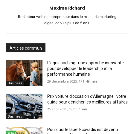
Maxime Richard
Redacteur web et entrepreneur dans le milieu du marketing
digital depuis plus de 5 ans.
Articles commun
L’equicoaching : une approche innovante
pour développer le leadership et la
performance humaine
29 décembre 2025, 17 h 49 min
Business
Prix voiture d’occasion d’Allemagne : votre
guide pour dénicher les meilleures affaires
25 août 2025, 18 h 57 min
Business
Pourquoi le label Ecovadis est devenu