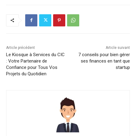
Article précédent
Article suivant
Le Kiosque à Services du CIC
7 conseils pour bien gérer
: Votre Partenaire de
ses finances en tant que
Confiance pour Tous Vos
startup
Projets du Quotidien