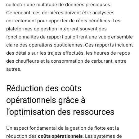
collecter une multitude de données précieuses.
Cependant, ces dernières doivent être analysées
correctement pour apporter de réels bénéfices. Les
plateformes de gestion intègrent souvent des
fonctionnalités de rapport qui offrent une vue d’ensemble
claire des opérations quotidiennes. Ces rapports incluent
des détails sur les trajets effectués, les heures de repos
des chauffeurs et la consommation de carburant, entre
autres.
Réduction des coûts
opérationnels grâce à
l’optimisation des ressources
Un aspect fondamental de la gestion de flotte est la
réduction des
coûts opérationnels
. Les systèmes de