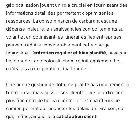
géolocalisation jouent un rôle crucial en fournissant des
informations détaillées permettant d’optimiser les
ressources. La consommation de carburant est une
dépense majeure, en analysant les comportements au
volant et en optimisant les itinéraires, les entreprises
peuvent réduire considérablement cette charge
financière.
L’entretien régulier et bien planifié
, basé sur
les données de géolocalisation, réduit également les
coûts liés aux réparations inattendues.
Une bonne gestion de flotte ne profite pas uniquement à
l’entreprise, mais aussi à ses clients. Une coordination
plus fine entre le bureau central et les chauffeurs de
camion permet de respecter les délais de livraison, ce
qui, in fine, améliore la
satisfaction client !