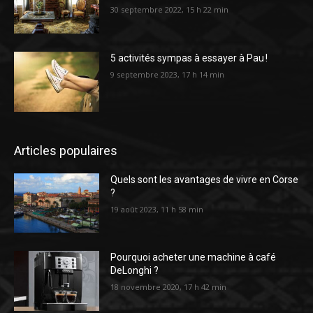
30 septembre 2022, 15 h 22 min
5 activités sympas à essayer à Pau !
9 septembre 2023, 17 h 14 min
Articles populaires
Quels sont les avantages de vivre en Corse
?
19 août 2023, 11 h 58 min
Pourquoi acheter une machine à café
DeLonghi ?
18 novembre 2020, 17 h 42 min