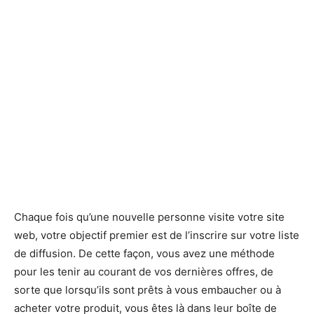
Chaque fois qu’une nouvelle personne visite votre site
web, votre objectif premier est de l’inscrire sur votre liste
de diffusion. De cette façon, vous avez une méthode
pour les tenir au courant de vos dernières offres, de
sorte que lorsqu’ils sont prêts à vous embaucher ou à
acheter votre produit, vous êtes là dans leur boîte de