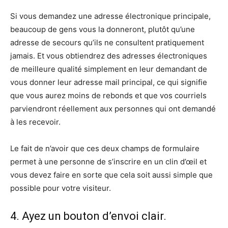
Si vous demandez une adresse électronique principale,
beaucoup de gens vous la donneront, plutôt qu’une
adresse de secours qu’ils ne consultent pratiquement
jamais. Et vous obtiendrez des adresses électroniques
de meilleure qualité simplement en leur demandant de
vous donner leur adresse mail principal, ce qui signifie
que vous aurez moins de rebonds et que vos courriels
parviendront réellement aux personnes qui ont demandé
à les recevoir.
Le fait de n’avoir que ces deux champs de formulaire
permet à une personne de s’inscrire en un clin d’œil et
vous devez faire en sorte que cela soit aussi simple que
possible pour votre visiteur.
4. Ayez un bouton d’envoi clair.