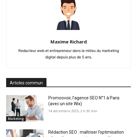
Maxime Richard
Redacteur web et entrepreneur dans le milieu du marketing
digital depuis plus de 5 ans.
Articles commun
Promoovoir, l’agence SEO N°1 à Paris
(avec un site Wix)
14 décembre 2025, 2 h 30 min
Marketing
Rédaction SEO : maîtriser l’optimisation