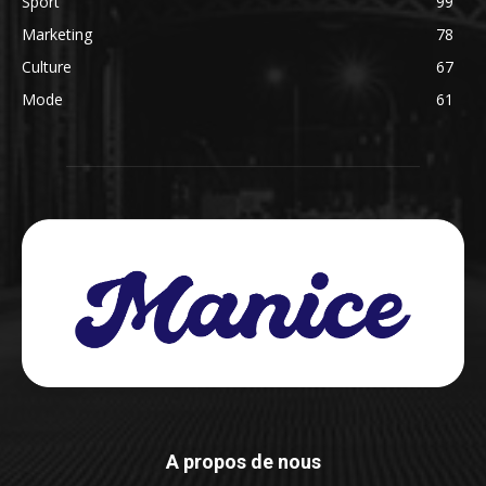
Sport
99
Marketing
78
Culture
67
Mode
61
A propos de nous