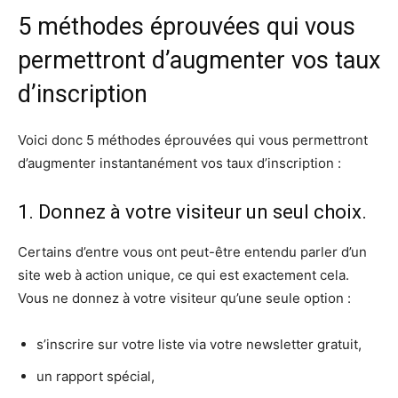
5 méthodes éprouvées qui vous
permettront d’augmenter vos taux
d’inscription
Voici donc 5 méthodes éprouvées qui vous permettront
d’augmenter instantanément vos taux d’inscription :
1. Donnez à votre visiteur un seul choix.
Certains d’entre vous ont peut-être entendu parler d’un
site web à action unique, ce qui est exactement cela.
Vous ne donnez à votre visiteur qu’une seule option :
s’inscrire sur votre liste via votre newsletter gratuit,
un rapport spécial,