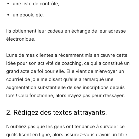
une liste de contrôle,
un ebook, etc.
Ils obtiennent leur cadeau en échange de leur adresse
électronique.
L’une de mes clientes a récemment mis en œuvre cette
idée pour son activité de coaching, ce qui a constitué un
grand acte de foi pour elle. Elle vient de m’envoyer un
courriel de joie me disant qu’elle a remarqué une
augmentation substantielle de ses inscriptions depuis
lors ! Cela fonctionne, alors n’ayez pas peur d’essayer.
2. Rédigez des textes attrayants.
N’oubliez pas que les gens ont tendance à survoler ce
qu’ils lisent en ligne, alors assurez-vous d’avoir un titre