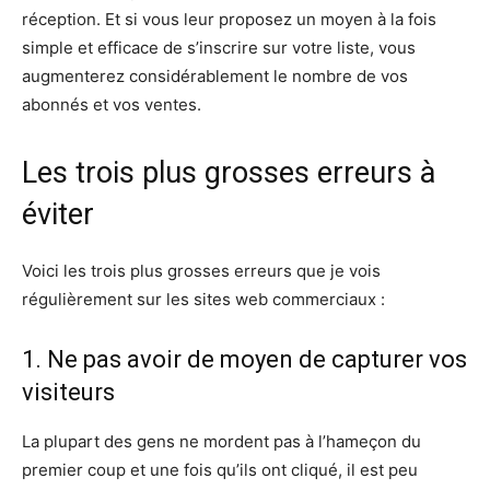
réception. Et si vous leur proposez un moyen à la fois
simple et efficace de s’inscrire sur votre liste, vous
augmenterez considérablement le nombre de vos
abonnés et vos ventes.
Les trois plus grosses erreurs à
éviter
Voici les trois plus grosses erreurs que je vois
régulièrement sur les sites web commerciaux :
1. Ne pas avoir de moyen de capturer vos
visiteurs
La plupart des gens ne mordent pas à l’hameçon du
premier coup et une fois qu’ils ont cliqué, il est peu