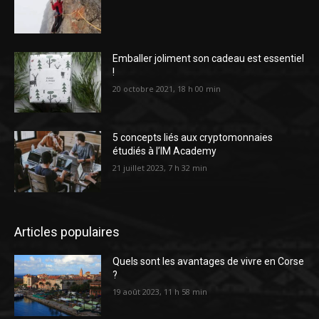
Emballer joliment son cadeau est essentiel
!
20 octobre 2021, 18 h 00 min
5 concepts liés aux cryptomonnaies
étudiés à l’IM Academy
21 juillet 2023, 7 h 32 min
Articles populaires
Quels sont les avantages de vivre en Corse
?
19 août 2023, 11 h 58 min