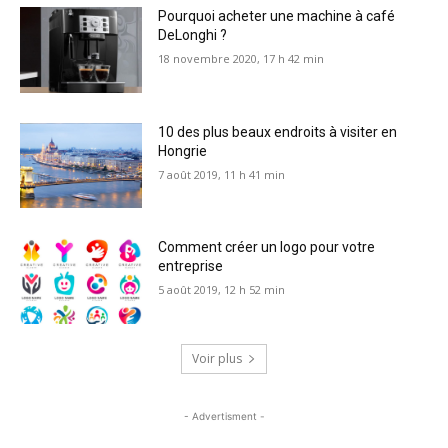
Pourquoi acheter une machine à café
DeLonghi ?
18 novembre 2020, 17 h 42 min
10 des plus beaux endroits à visiter en
Hongrie
7 août 2019, 11 h 41 min
Comment créer un logo pour votre
entreprise
5 août 2019, 12 h 52 min
Voir plus
- Advertisment -