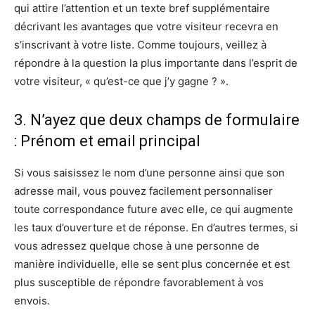
qui attire l’attention et un texte bref supplémentaire
décrivant les avantages que votre visiteur recevra en
s’inscrivant à votre liste. Comme toujours, veillez à
répondre à la question la plus importante dans l’esprit de
votre visiteur, « qu’est-ce que j’y gagne ? ».
3. N’ayez que deux champs de formulaire
: Prénom et email principal
Si vous saisissez le nom d’une personne ainsi que son
adresse mail, vous pouvez facilement personnaliser
toute correspondance future avec elle, ce qui augmente
les taux d’ouverture et de réponse. En d’autres termes, si
vous adressez quelque chose à une personne de
manière individuelle, elle se sent plus concernée et est
plus susceptible de répondre favorablement à vos
envois.