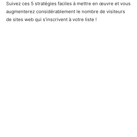
Suivez ces 5 stratégies faciles à mettre en œuvre et vous
augmenterez considérablement le nombre de visiteurs
de sites web qui s’inscrivent à votre liste !