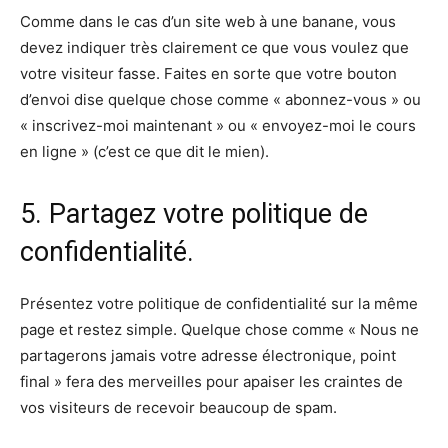
Comme dans le cas d’un site web à une banane, vous
devez indiquer très clairement ce que vous voulez que
votre visiteur fasse. Faites en sorte que votre bouton
d’envoi dise quelque chose comme « abonnez-vous » ou
« inscrivez-moi maintenant » ou « envoyez-moi le cours
en ligne » (c’est ce que dit le mien).
5. Partagez votre politique de
confidentialité.
Présentez votre politique de confidentialité sur la même
page et restez simple. Quelque chose comme « Nous ne
partagerons jamais votre adresse électronique, point
final » fera des merveilles pour apaiser les craintes de
vos visiteurs de recevoir beaucoup de spam.