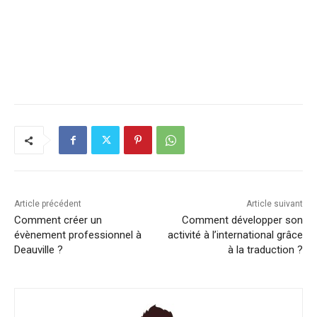
Article précédent
Article suivant
Comment créer un
Comment développer son
évènement professionnel à
activité à l’international grâce
Deauville ?
à la traduction ?