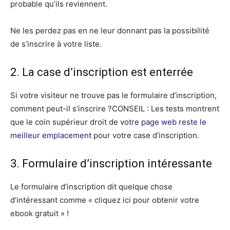
probable qu’ils reviennent.
Ne les perdez pas en ne leur donnant pas la possibilité
de s’inscrire à votre liste.
2. La case d’inscription est enterrée
Si votre visiteur ne trouve pas le formulaire d’inscription,
comment peut-il s’inscrire ?CONSEIL : Les tests montrent
que le coin supérieur droit de
votre page web reste le
meilleur emplacement
pour votre case d’inscription.
3. Formulaire d’inscription intéressante
Le formulaire d’inscription dit quelque chose
d’intéressant comme « cliquez ici pour obtenir votre
ebook gratuit » !