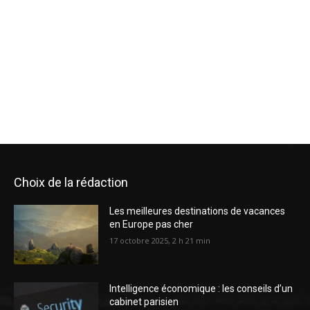
Choix de la rédaction
Les meilleures destinations de vacances
en Europe pas cher
17 octobre 2025, 2 h 21 min
Intelligence économique : les conseils d’un
cabinet parisien