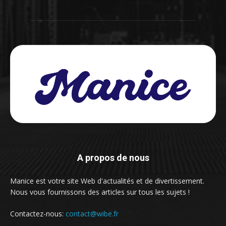
A propos de nous
Manice est votre site Web d'actualités et de divertissement.
Nous vous fournissons des articles sur tous les sujets !
Contactez-nous:
contact@wibe.fr