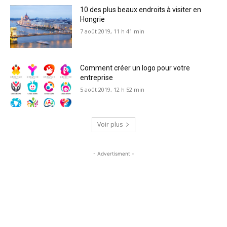
10 des plus beaux endroits à visiter en
Hongrie
7 août 2019, 11 h 41 min
Comment créer un logo pour votre
entreprise
5 août 2019, 12 h 52 min
Voir plus
- Advertisment -