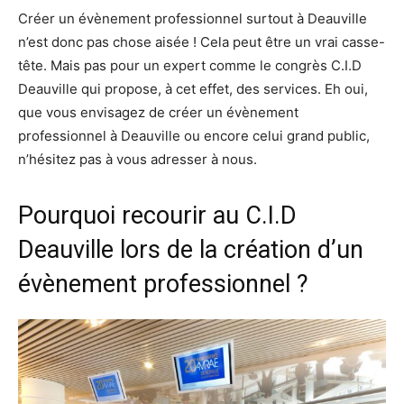
Créer un évènement professionnel surtout à Deauville
n’est donc pas chose aisée ! Cela peut être un vrai casse-
tête. Mais pas pour un expert comme le congrès C.I.D
Deauville qui propose, à cet effet, des services. Eh oui,
que vous envisagez de créer un évènement
professionnel à Deauville ou encore celui grand public,
n’hésitez pas à vous adresser à nous.
Pourquoi recourir au C.I.D
Deauville lors de la création d’un
évènement professionnel ?