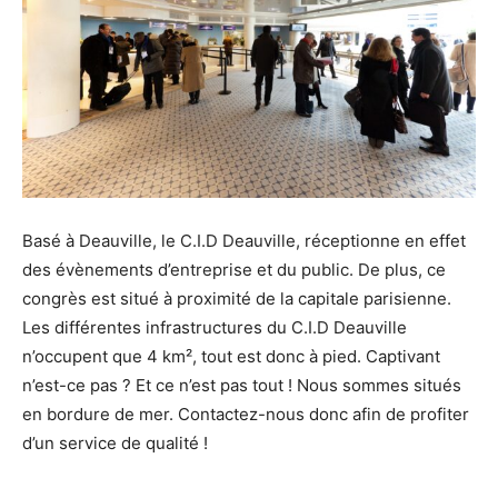
Basé à Deauville, le C.I.D Deauville, réceptionne en effet
des évènements d’entreprise et du public. De plus, ce
congrès est situé à proximité de la capitale parisienne.
Les différentes infrastructures du C.I.D Deauville
n’occupent que 4 km², tout est donc à pied. Captivant
n’est-ce pas ? Et ce n’est pas tout ! Nous sommes situés
en bordure de mer. Contactez-nous donc afin de profiter
d’un service de qualité !