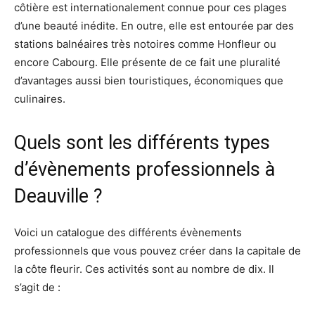
côtière est internationalement connue pour ces plages
d’une beauté inédite. En outre, elle est entourée par des
stations balnéaires très notoires comme Honfleur ou
encore Cabourg. Elle présente de ce fait une pluralité
d’avantages aussi bien touristiques, économiques que
culinaires.
Quels sont les différents types
d’évènements professionnels à
Deauville ?
Voici un catalogue des différents évènements
professionnels que vous pouvez créer dans la capitale de
la côte fleurir. Ces activités sont au nombre de dix. Il
s’agit de :