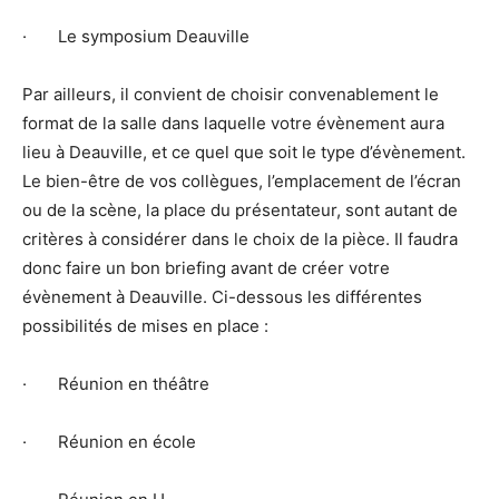
· Le symposium Deauville
Par ailleurs, il convient de choisir convenablement le
format de la salle dans laquelle votre évènement aura
lieu à Deauville, et ce quel que soit le type d’évènement.
Le bien-être de vos collègues, l’emplacement de l’écran
ou de la scène, la place du présentateur, sont autant de
critères à considérer dans le choix de la pièce. Il faudra
donc faire un bon briefing avant de créer votre
évènement à Deauville. Ci-dessous les différentes
possibilités de mises en place :
· Réunion en théâtre
· Réunion en école