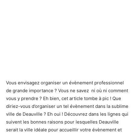
Vous envisagez organiser un évènement professionnel
de grande importance ? Vous ne savez ni où ni comment
vous y prendre ? Eh bien, cet article tombe à pic ! Que
diriez-vous d’organiser un tel évènement dans la sublime
ville de Deauville ? Eh oui ! Découvrez dans les lignes qui
suivent les bonnes raisons pour lesquelles Deauville
serait la ville idéale pour accueillir votre évènement et