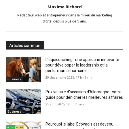
Maxime Richard
Redacteur web et entrepreneur dans le milieu du marketing
digital depuis plus de 5 ans.
Articles commun
L’equicoaching : une approche innovante
pour développer le leadership et la
performance humaine
29 décembre 2025, 17 h 49 min
Business
Prix voiture d’occasion d’Allemagne : votre
guide pour dénicher les meilleures affaires
25 août 2025, 18 h 57 min
Business
Pourquoi le label Ecovadis est devenu