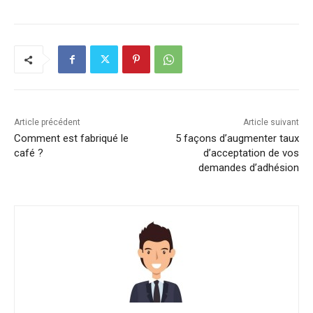
Article précédent
Article suivant
Comment est fabriqué le
5 façons d’augmenter taux
café ?
d’acceptation de vos
demandes d’adhésion