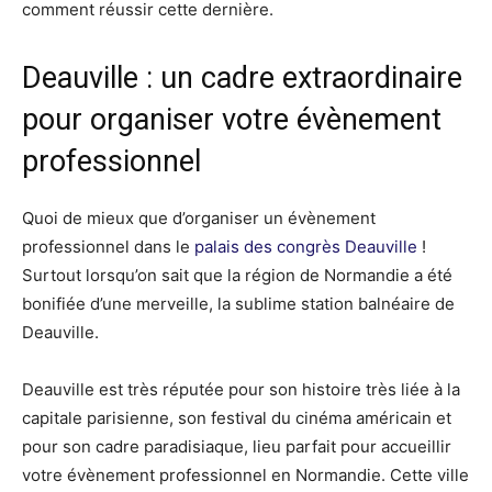
comment réussir cette dernière.
Deauville : un cadre extraordinaire
pour organiser votre évènement
professionnel
Quoi de mieux que d’organiser un évènement
professionnel dans le
palais des congrès Deauville
!
Surtout lorsqu’on sait que la région de Normandie a été
bonifiée d’une merveille, la sublime station balnéaire de
Deauville.
Deauville est très réputée pour son histoire très liée à la
capitale parisienne, son festival du cinéma américain et
pour son cadre paradisiaque, lieu parfait pour accueillir
votre évènement professionnel en Normandie. Cette ville