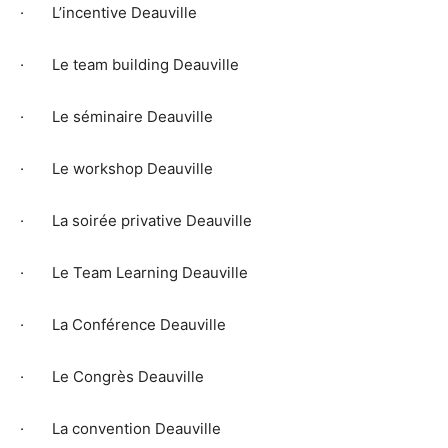
· L’incentive Deauville
· Le team building Deauville
· Le séminaire Deauville
· Le workshop Deauville
· La soirée privative Deauville
· Le Team Learning Deauville
· La Conférence Deauville
· Le Congrès Deauville
· La convention Deauville