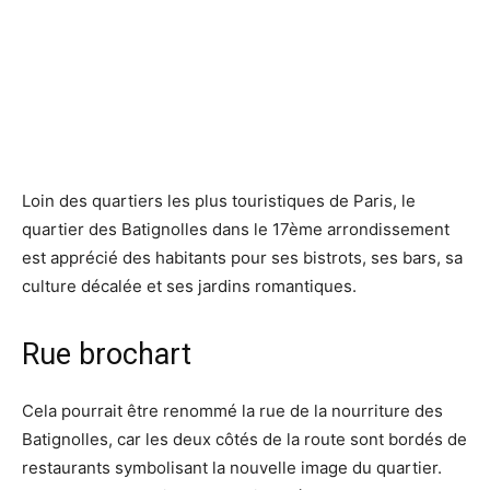
Loin des quartiers les plus touristiques de Paris, le
quartier des Batignolles dans le 17ème arrondissement
est apprécié des habitants pour ses bistrots, ses bars, sa
culture décalée et ses jardins romantiques.
Rue brochart
Cela pourrait être renommé la rue de la nourriture des
Batignolles, car les deux côtés de la route sont bordés de
restaurants symbolisant la nouvelle image du quartier.