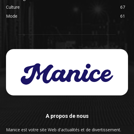
Culture
67
Mode
61
A propos de nous
Manice est votre site Web d'actualités et de divertissement.