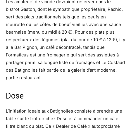
Les amateurs de viande devraient réserver dans le
bistrot Gaston, dont le sympathique propriétaire, Rachid,
sert des plats traditionnels tels que les oeufs en
meurette ou les côtes de boeuf vieillies avec une sauce
béarnaise (menu du midi à 20 €). Pour des plats plus
respectueux des légumes (plat du jour de 10 € à 12 €), il y
a le Bar Pignon, un café décontracté, tandis que
Formaticus est une fromagerie qui sert des assiettes à
partager parmi sa longue liste de fromages et Le Costaud
des Batignolles fait partie de la galerie d’art moderne,
partie restaurant.
Dose
L’initiation idéale aux Batignolles consiste à prendre une
table sur le trottoir chez Dose et à commander un café
filtre blanc ou plat. Ce « Dealer de Café » autoproclamé