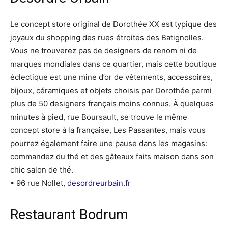
Le concept store original de Dorothée XX est typique des
joyaux du shopping des rues étroites des Batignolles.
Vous ne trouverez pas de designers de renom ni de
marques mondiales dans ce quartier, mais cette boutique
éclectique est une mine d’or de vêtements, accessoires,
bijoux, céramiques et objets choisis par Dorothée parmi
plus de 50 designers français moins connus. À quelques
minutes à pied, rue Boursault, se trouve le même
concept store à la française, Les Passantes, mais vous
pourrez également faire une pause dans les magasins:
commandez du thé et des gâteaux faits maison dans son
chic salon de thé.
• 96 rue Nollet,
desordreurbain.fr
Restaurant Bodrum