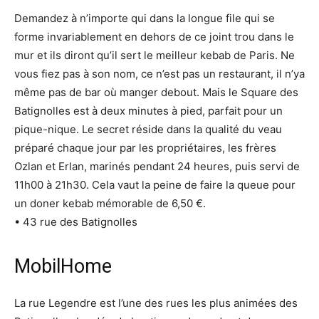
Demandez à n’importe qui dans la longue file qui se
forme invariablement en dehors de ce joint trou dans le
mur et ils diront qu’il sert le meilleur kebab de Paris. Ne
vous fiez pas à son nom, ce n’est pas un restaurant, il n’ya
même pas de bar où manger debout. Mais le Square des
Batignolles est à deux minutes à pied, parfait pour un
pique-nique. Le secret réside dans la qualité du veau
préparé chaque jour par les propriétaires, les frères
Ozlan et Erlan, marinés pendant 24 heures, puis servi de
11h00 à 21h30. Cela vaut la peine de faire la queue pour
un doner kebab mémorable de 6,50 €.
• 43 rue des Batignolles
MobilHome
La rue Legendre est l’une des rues les plus animées des