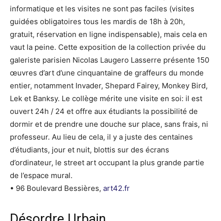
informatique et les visites ne sont pas faciles (visites
guidées obligatoires tous les mardis de 18h à 20h,
gratuit, réservation en ligne indispensable), mais cela en
vaut la peine. Cette exposition de la collection privée du
galeriste parisien Nicolas Laugero Lasserre présente 150
œuvres d’art d’une cinquantaine de graffeurs du monde
entier, notamment Invader, Shepard Fairey, Monkey Bird,
Lek et Banksy. Le collège mérite une visite en soi: il est
ouvert 24h / 24 et offre aux étudiants la possibilité de
dormir et de prendre une douche sur place, sans frais, ni
professeur. Au lieu de cela, il y a juste des centaines
d’étudiants, jour et nuit, blottis sur des écrans
d’ordinateur, le street art occupant la plus grande partie
de l’espace mural.
• 96 Boulevard Bessières,
art42.fr
Désordre Urbain