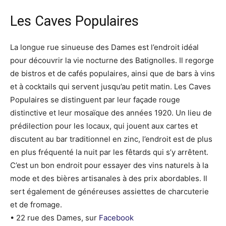
Les Caves Populaires
La longue rue sinueuse des Dames est l’endroit idéal
pour découvrir la vie nocturne des Batignolles. Il regorge
de bistros et de cafés populaires, ainsi que de bars à vins
et à cocktails qui servent jusqu’au petit matin. Les Caves
Populaires se distinguent par leur façade rouge
distinctive et leur mosaïque des années 1920. Un lieu de
prédilection pour les locaux, qui jouent aux cartes et
discutent au bar traditionnel en zinc, l’endroit est de plus
en plus fréquenté la nuit par les fêtards qui s’y arrêtent.
C’est un bon endroit pour essayer des vins naturels à la
mode et des bières artisanales à des prix abordables. Il
sert également de généreuses assiettes de charcuterie
et de fromage.
• 22 rue des Dames, sur
Facebook