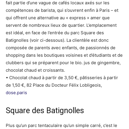
fait partie d’une vague de cafés locaux axés sur les
compétences de barista, qui s’ouvrent enfin à Paris – et
qui offrent une alternative au « express » amer que
servent de nombreux lieux de quartier. L’emplacement
est idéal, en face de l’entrée du parc Square des
Batignolles (voir ci-dessous). La clientèle est donc
composée de parents avec enfants, de passionnés de
shopping dans les boutiques voisines et d’étudiants et de
clubbers qui se préparent pour le bio. jus de gingembre,
chocolat chaud et croissants.
• Chocolat chaud à partir de 3,50 €, pâtisseries à partir
de 1,50 €, 82 Place du Docteur Félix Lobligeois,
dose.paris
Square des Batignolles
Plus qu’un parc tentaculaire qu’un simple carré, c’est le