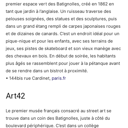
premier espace vert des Batignolles, créé en 1862 en
tant que jardin à l’anglaise. Un ruisseau traverse des
pelouses soignées, des statues et des sculptures, puis
dans un grand étang rempli de carpes japonaises rouges
et de dizaines de canards. C’est un endroit idéal pour un
pique-nique et pour les enfants, avec ses terrains de
jeux, ses pistes de skateboard et son vieux manège avec
des chevaux en bois. En début de soirée, les habitants
plus âgés se rassemblent pour jouer à la pétanque avant
de se rendre dans un bistrot à proximité.
• 144bis rue Cardinet,
paris.fr
Art42
Le premier musée français consacré au street art se
trouve dans un coin des Batignolles, juste à côté du
boulevard périphérique. C’est dans un collège