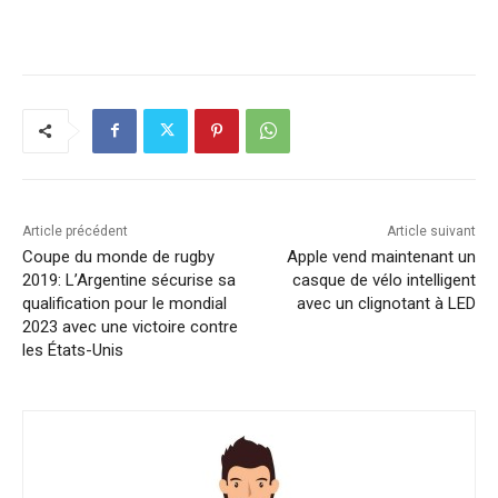
Article précédent
Article suivant
Coupe du monde de rugby
Apple vend maintenant un
2019: L’Argentine sécurise sa
casque de vélo intelligent
qualification pour le mondial
avec un clignotant à LED
2023 avec une victoire contre
les États-Unis