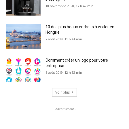
18 novembre 2020, 17 h 42 min
10 des plus beaux endroits à visiter en
Hongrie
7 août 2019, 11 h 41 min
Comment créer un logo pour votre
entreprise
5 août 2019, 12 h 52 min
Voir plus
- Advertisment -