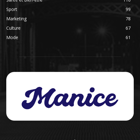
Sport
99
Marketing
78
Culture
67
Mode
61