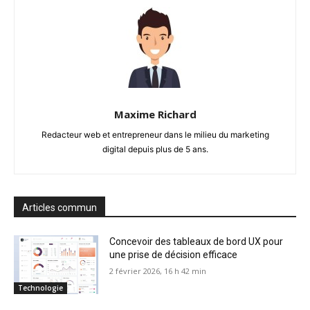
Maxime Richard
Redacteur web et entrepreneur dans le milieu du marketing
digital depuis plus de 5 ans.
Articles commun
Concevoir des tableaux de bord UX pour
une prise de décision efficace
2 février 2026, 16 h 42 min
Technologie