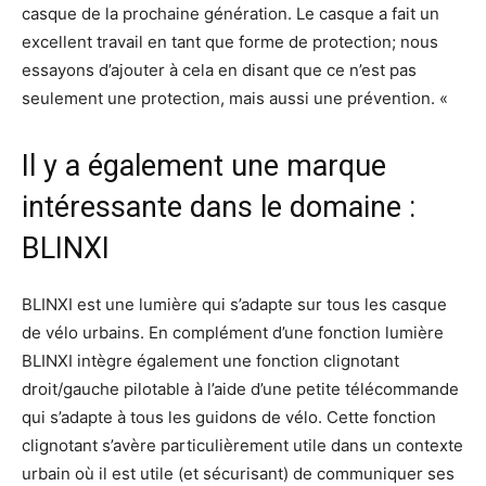
casque de la prochaine génération. Le casque a fait un
excellent travail en tant que forme de protection; nous
essayons d’ajouter à cela en disant que ce n’est pas
seulement une protection, mais aussi une prévention. «
Il y a également une marque
intéressante dans le domaine :
BLINXI
BLINXI est une lumière qui s’adapte sur tous les casque
de vélo urbains. En complément d’une fonction lumière
BLINXI intègre également une fonction clignotant
droit/gauche pilotable à l’aide d’une petite télécommande
qui s’adapte à tous les guidons de vélo. Cette fonction
clignotant s’avère particulièrement utile dans un contexte
urbain où il est utile (et sécurisant) de communiquer ses