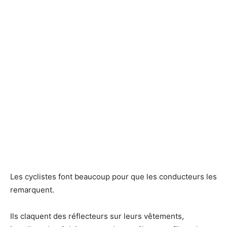
Les cyclistes font beaucoup pour que les conducteurs les
remarquent.
Ils claquent des réflecteurs sur leurs vêtements,