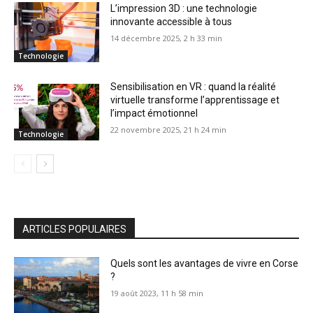
L’impression 3D : une technologie
innovante accessible à tous
14 décembre 2025, 2 h 33 min
Technologie
Sensibilisation en VR : quand la réalité
virtuelle transforme l’apprentissage et
l’impact émotionnel
22 novembre 2025, 21 h 24 min
Technologie
ARTICLES POPULAIRES
Quels sont les avantages de vivre en Corse
?
19 août 2023, 11 h 58 min