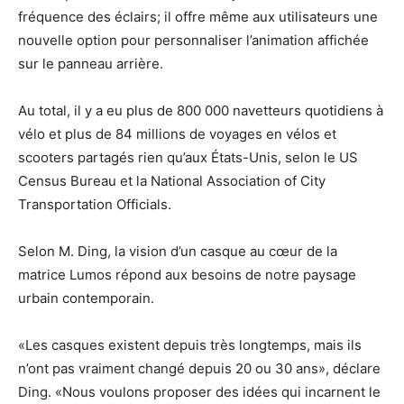
fréquence des éclairs; il offre même aux utilisateurs une
nouvelle option pour personnaliser l’animation affichée
sur le panneau arrière.
Au total, il y a eu plus de 800 000 navetteurs quotidiens à
vélo et plus de 84 millions de voyages en vélos et
scooters partagés rien qu’aux États-Unis, selon le US
Census Bureau et la National Association of City
Transportation Officials.
Selon M. Ding, la vision d’un casque au cœur de la
matrice Lumos répond aux besoins de notre paysage
urbain contemporain.
«Les casques existent depuis très longtemps, mais ils
n’ont pas vraiment changé depuis 20 ou 30 ans», déclare
Ding. «Nous voulons proposer des idées qui incarnent le