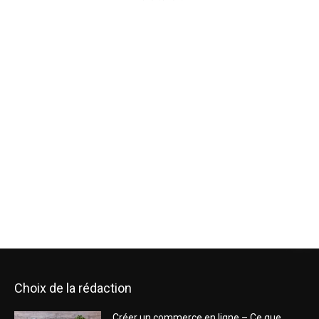
Choix de la rédaction
Créer un commerce en ligne – Ce que