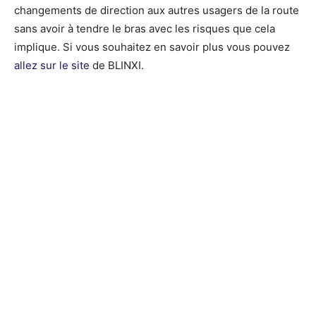
changements de direction aux autres usagers de la route
sans avoir à tendre le bras avec les risques que cela
implique. Si vous souhaitez en savoir plus vous pouvez
allez sur le site
de BLINXI.