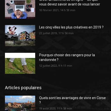
vous devez savoir avant de vous lancer
10 février 2021, 14 h 59 min
Les cinq villes les plus créatives en 2019 ?
22 juillet 2019, 17 h 56 min
Pourquoi choisir des rangers pour la
randonnée ?
12 juillet 2022, 9 h 11 min
Articles populaires
Quels sont les avantages de vivre en Corse
?
19 août 2023, 11 h 58 min