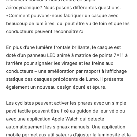
aérodynamique? Nous posons différentes questions:
«Comment pouvons-nous fabriquer un casque avec
beaucoup de lumières, qui peut être vu de loin et que les
conducteurs peuvent reconnaître?»
En plus d’une lumière frontale brillante, le casque est
doté d’un panneau LED animé à matrice de points 7×11 à
l’arrière pour signaler les virages et les freins aux
conducteurs – une amélioration par rapport à l’affichage
statique des casques précédents de Lumo. Il présente
également un nouveau design épuré et épuré.
Les cyclistes peuvent activer les phares avec un simple
pavé tactile pouvant être fixé au guidon de leur vélo ou
avec une application Apple Watch qui détecte
automatiquement les signaux manuels. Une application
mobile permet aux utilisateurs d’ajuster la luminosité et la