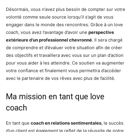
Désormais, vous n’avez plus besoin de compter sur votre
volonté comme seule source lorsqu’il s’agit de vous
engager dans le monde des rencontres. Grâce à un love
coach, vous avez l’avantage d’avoir une
perspective
extérieure d’un professionnel chevronné
. Il sera chargé
de comprendre et d’évaluer votre situation afin de créer
des objectifs et travaillera avec vous sur un plan d’action
pour vous aider à les atteindre. Ce soutien va augmenter
votre confiance et finalement vous permettra d’accéder
avec le partenaire de vos rêves avec plus de facilité.
Ma mission en tant que love
coach
En tant que
coach en relations sentimentales
, le succès
d’un client est également le reflet de la réussite de notre