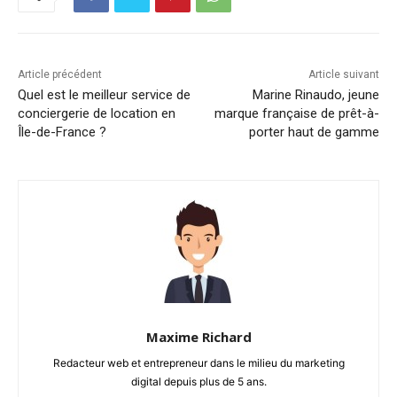
Article précédent
Article suivant
Quel est le meilleur service de
Marine Rinaudo, jeune
conciergerie de location en
marque française de prêt-à-
Île-de-France ?
porter haut de gamme
Maxime Richard
Redacteur web et entrepreneur dans le milieu du marketing
digital depuis plus de 5 ans.