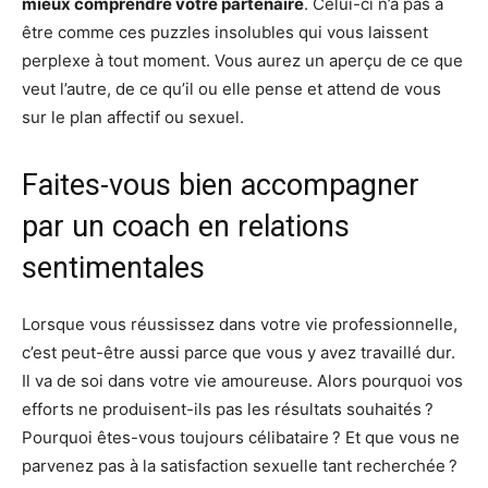
mieux comprendre votre partenaire
. Celui-ci n’a pas à
être comme ces puzzles insolubles qui vous laissent
perplexe à tout moment. Vous aurez un aperçu de ce que
veut l’autre, de ce qu’il ou elle pense et attend de vous
sur le plan affectif ou sexuel.
Faites-vous bien accompagner
par un coach en relations
sentimentales
Lorsque vous réussissez dans votre vie professionnelle,
c’est peut-être aussi parce que vous y avez travaillé dur.
Il va de soi dans votre vie amoureuse. Alors pourquoi vos
efforts ne produisent-ils pas les résultats souhaités ?
Pourquoi êtes-vous toujours célibataire ? Et que vous ne
parvenez pas à la satisfaction sexuelle tant recherchée ?