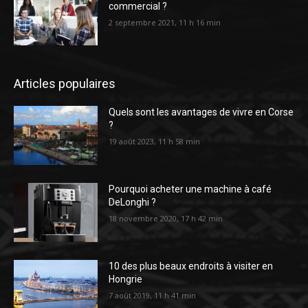
commercial ?
2 septembre 2021, 11 h 16 min
Articles populaires
Quels sont les avantages de vivre en Corse
?
19 août 2023, 11 h 58 min
Pourquoi acheter une machine à café
DeLonghi ?
18 novembre 2020, 17 h 42 min
10 des plus beaux endroits à visiter en
Hongrie
7 août 2019, 11 h 41 min