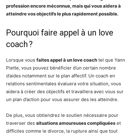
profession encore méconnue, mais qui vous aidera à
atteindre vos objectifs le plus rapidement possible.
Pourquoi faire appel à un love
coach ?
Lorsque vous
faites appel à un love coach
tel que Yann
Piette, vous pouvez bénéficier d’un certain nombre
d’aides notamment sur le plan affectif. Un coach en
relations sentimentales évaluera votre situation, vous
aidera à créer des objectifs et travaillera avec vous sur
un plan d’action pour vous assurer des les atteindre.
De plus, vous obtiendrez le soutien nécessaire pour
traverser des
situations amoureuses compliquées
et
difficiles comme le divorce, la rupture ainsi que tout