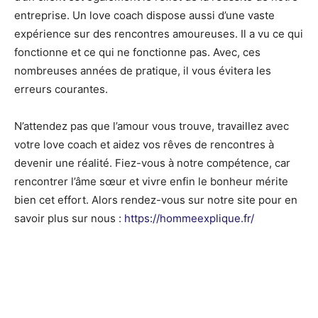
entreprise. Un love coach dispose aussi d’une vaste
expérience sur des rencontres amoureuses. Il a vu ce qui
fonctionne et ce qui ne fonctionne pas. Avec, ces
nombreuses années de pratique, il vous évitera les
erreurs courantes.
N’attendez pas que l’amour vous trouve, travaillez avec
votre love coach et aidez vos rêves de rencontres à
devenir une réalité. Fiez-vous à notre compétence, car
rencontrer l’âme sœur et vivre enfin le bonheur mérite
bien cet effort. Alors rendez-vous sur notre site pour en
savoir plus sur nous :
https://hommeexplique.fr/