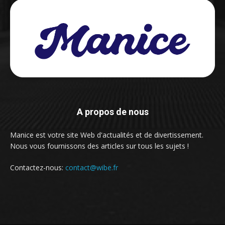
A propos de nous
Manice est votre site Web d'actualités et de divertissement.
Nous vous fournissons des articles sur tous les sujets !
Contactez-nous:
contact@wibe.fr