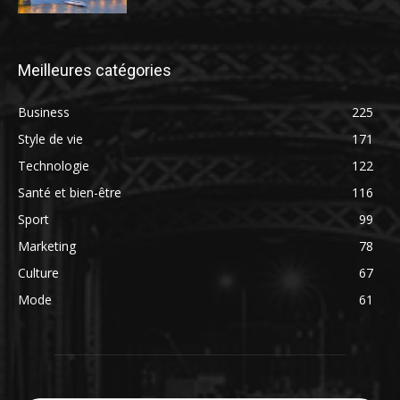
Meilleures catégories
Business
225
Style de vie
171
Technologie
122
Santé et bien-être
116
Sport
99
Marketing
78
Culture
67
Mode
61