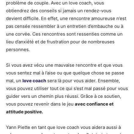
problème de couple. Avec un love coach, vous
obtiendrez des conseils si jamais un rendez-vous
devient difficile. En effet, une rencontre amoureuse n’est
pas censée ressembler à un entretien d’embauche ou à
une corvée. Ces rencontres sont ressenties comme un
lieu d’anxiété et de frustration pour de nombreuses
personnes.
Si vous avez vécu une mauvaise rencontre et que vous
vous sentez mal à l’aise ou que quelque chose se passe
mal, un
love coach
sera là pour vous aider. Ensemble,
vous pouvez utiliser tout ce qui s’est mal passé pour vous
guider vers un chemin plus réussi. Grâce à ce soutien,
vous pouvez revenir dans le jeu
avec confiance et
attitude positive.
Yann Piette en tant que love coach vous aidera aussi à