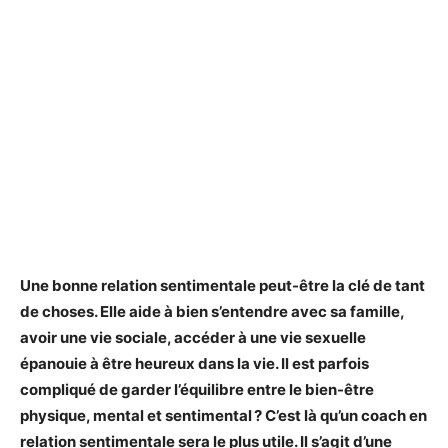
Une bonne relation sentimentale peut-être la clé de tant
de choses. Elle aide à bien s’entendre avec sa famille,
avoir une vie sociale, accéder à une vie sexuelle
épanouie à être heureux dans la vie. Il est parfois
compliqué de garder l’équilibre entre le bien-être
physique, mental et sentimental ? C’est là qu’un coach en
relation sentimentale sera le plus utile. Il s’agit d’une