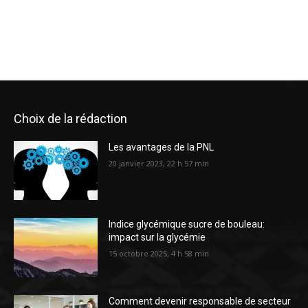
Choix de la rédaction
Les avantages de la PNL
20 janvier 2023, 22 h 57 min
Indice glycémique sucre de bouleau:
impact sur la glycémie
15 octobre 2025, 4 h 58 min
Comment devenir responsable de secteur