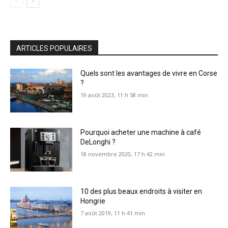
ARTICLES POPULAIRES
Quels sont les avantages de vivre en Corse
?
19 août 2023, 11 h 58 min
Pourquoi acheter une machine à café
DeLonghi ?
18 novembre 2020, 17 h 42 min
10 des plus beaux endroits à visiter en
Hongrie
7 août 2019, 11 h 41 min