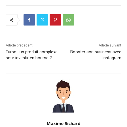
Article précédent
Article suivant
Turbo : un produit complexe
Booster son business avec
pour investir en bourse ?
Instagram
Maxime Richard