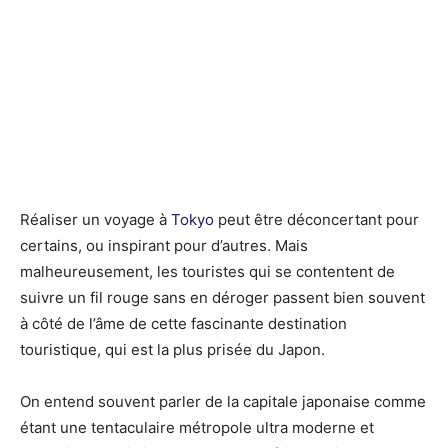
Réaliser un voyage à
Tokyo
peut être déconcertant pour
certains, ou inspirant pour d’autres. Mais
malheureusement, les touristes qui se contentent de
suivre un fil rouge sans en déroger passent bien souvent
à côté de l’âme de cette fascinante destination
touristique, qui est la plus prisée du Japon.
On entend souvent parler de la capitale japonaise comme
étant une tentaculaire métropole ultra moderne et