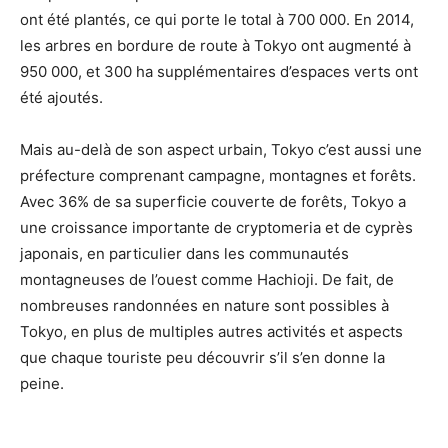
ont été plantés, ce qui porte le total à 700 000. En 2014,
les arbres en bordure de route à Tokyo ont augmenté à
950 000, et 300 ha supplémentaires d’espaces verts ont
été ajoutés.
Mais au-delà de son aspect urbain, Tokyo c’est aussi une
préfecture comprenant campagne, montagnes et forêts.
Avec 36% de sa superficie couverte de forêts, Tokyo a
une croissance importante de cryptomeria et de cyprès
japonais, en particulier dans les communautés
montagneuses de l’ouest comme Hachioji. De fait, de
nombreuses randonnées en nature sont possibles à
Tokyo, en plus de multiples autres activités et aspects
que chaque touriste peu découvrir s’il s’en donne la
peine.