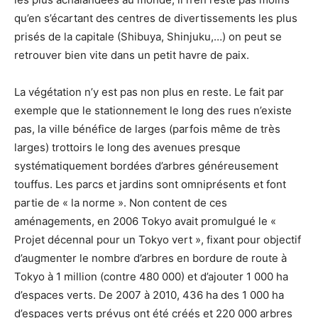
qu’en s’écartant des centres de divertissements les plus
prisés de la capitale (Shibuya, Shinjuku,…) on peut se
retrouver bien vite dans un petit havre de paix.
La végétation n’y est pas non plus en reste. Le fait par
exemple que le stationnement le long des rues n’existe
pas, la ville bénéfice de larges (parfois même de très
larges) trottoirs le long des avenues presque
systématiquement bordées d’arbres généreusement
touffus. Les parcs et jardins sont omniprésents et font
partie de « la norme ». Non content de ces
aménagements, en 2006 Tokyo avait promulgué le «
Projet décennal pour un Tokyo vert », fixant pour objectif
d’augmenter le nombre d’arbres en bordure de route à
Tokyo à 1 million (contre 480 000) et d’ajouter 1 000 ha
d’espaces verts. De 2007 à 2010, 436 ha des 1 000 ha
d’espaces verts prévus ont été créés et 220 000 arbres