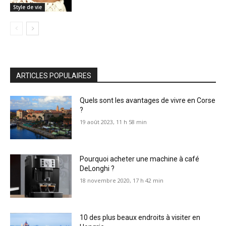
Style de vie
ARTICLES POPULAIRES
Quels sont les avantages de vivre en Corse
?
19 août 2023, 11 h 58 min
Pourquoi acheter une machine à café
DeLonghi ?
18 novembre 2020, 17 h 42 min
10 des plus beaux endroits à visiter en