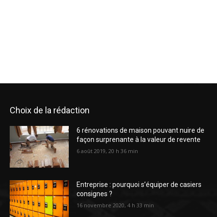
Choix de la rédaction
6 rénovations de maison pouvant nuire de
façon surprenante à la valeur de revente
6 août 2019, 20 h 36 min
Entreprise : pourquoi s’équiper de casiers
consignes ?
16 novembre 2020, 4 h 33 min