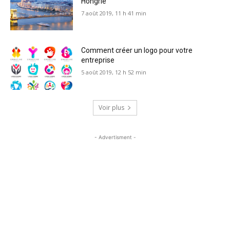
Hongrie
7 août 2019, 11 h 41 min
Comment créer un logo pour votre
entreprise
5 août 2019, 12 h 52 min
Voir plus
- Advertisment -