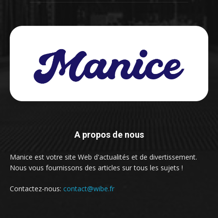
A propos de nous
Manice est votre site Web d'actualités et de divertissement.
Nous vous fournissons des articles sur tous les sujets !
Contactez-nous:
contact@wibe.fr