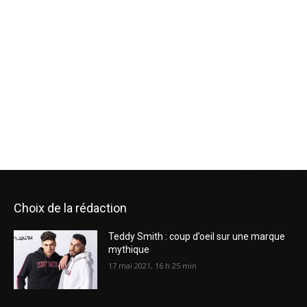
Choix de la rédaction
Teddy Smith : coup d’oeil sur une marque
mythique
17 mai 2021, 16 h 25 min