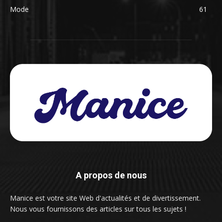
Mode
61
A propos de nous
Manice est votre site Web d'actualités et de divertissement.
Nous vous fournissons des articles sur tous les sujets !