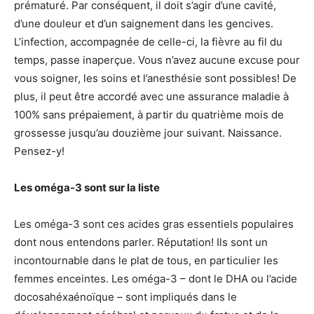
prématuré. Par conséquent, il doit s’agir d’une cavité,
d’une douleur et d’un saignement dans les gencives.
L’infection, accompagnée de celle-ci, la fièvre au fil du
temps, passe inaperçue. Vous n’avez aucune excuse pour
vous soigner, les soins et l’anesthésie sont possibles! De
plus, il peut être accordé avec une assurance maladie à
100% sans prépaiement, à partir du quatrième mois de
grossesse jusqu’au douzième jour suivant. Naissance.
Pensez-y!
Les oméga-3 sont sur la liste
Les oméga-3 sont ces acides gras essentiels populaires
dont nous entendons parler. Réputation! Ils sont un
incontournable dans le plat de tous, en particulier les
femmes enceintes. Les oméga-3 – dont le DHA ou l’acide
docosahéxaénoïque – sont impliqués dans le