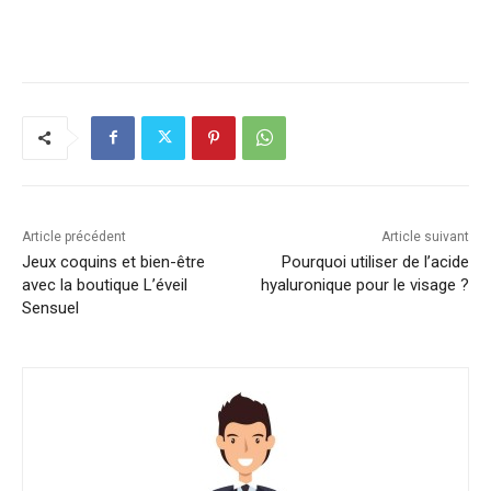
Article précédent
Article suivant
Jeux coquins et bien-être
Pourquoi utiliser de l’acide
avec la boutique L’éveil
hyaluronique pour le visage ?
Sensuel