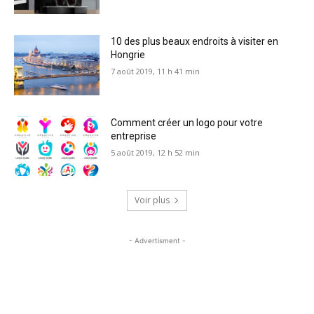
10 des plus beaux endroits à visiter en
Hongrie
7 août 2019, 11 h 41 min
Comment créer un logo pour votre
entreprise
5 août 2019, 12 h 52 min
Voir plus
- Advertisment -