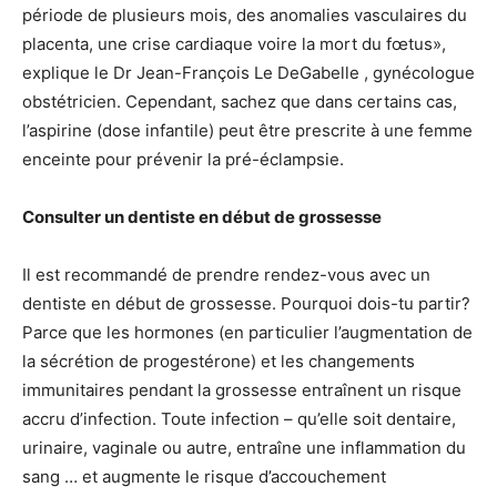
période de plusieurs mois, des anomalies vasculaires du
placenta, une crise cardiaque voire la mort du fœtus»,
explique le Dr Jean-François Le DeGabelle , gynécologue
obstétricien. Cependant, sachez que dans certains cas,
l’aspirine (dose infantile) peut être prescrite à une femme
enceinte pour prévenir la pré-éclampsie.
Consulter un dentiste en début de grossesse
Il est recommandé de prendre rendez-vous avec un
dentiste en début de grossesse. Pourquoi dois-tu partir?
Parce que les hormones (en particulier l’augmentation de
la sécrétion de progestérone) et les changements
immunitaires pendant la grossesse entraînent un risque
accru d’infection. Toute infection – qu’elle soit dentaire,
urinaire, vaginale ou autre, entraîne une inflammation du
sang … et augmente le risque d’accouchement