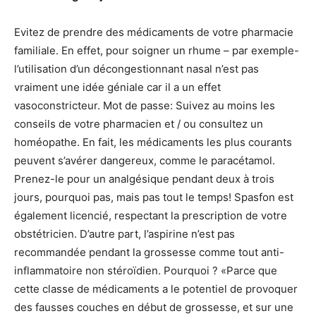
Evitez de prendre des médicaments de votre pharmacie
familiale. En effet, pour soigner un rhume – par exemple-
l’utilisation d’un décongestionnant nasal n’est pas
vraiment une idée géniale car il a un effet
vasoconstricteur. Mot de passe: Suivez au moins les
conseils de votre pharmacien et / ou consultez un
homéopathe. En fait, les médicaments les plus courants
peuvent s’avérer dangereux, comme le paracétamol.
Prenez-le pour un analgésique pendant deux à trois
jours, pourquoi pas, mais pas tout le temps! Spasfon est
également licencié, respectant la prescription de votre
obstétricien. D’autre part, l’aspirine n’est pas
recommandée pendant la grossesse comme tout anti-
inflammatoire non stéroïdien. Pourquoi ? «Parce que
cette classe de médicaments a le potentiel de provoquer
des fausses couches en début de grossesse, et sur une