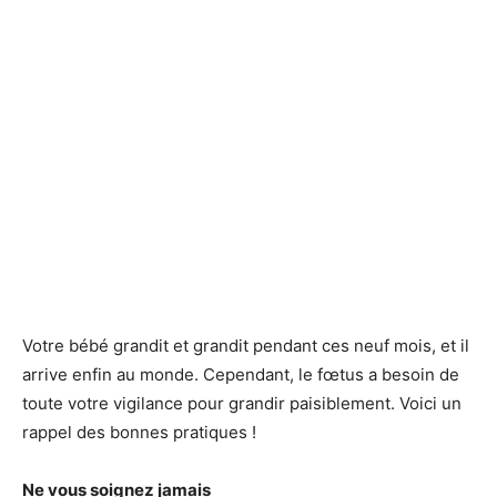
Votre bébé grandit et grandit pendant ces neuf mois, et il
arrive enfin au monde. Cependant, le fœtus a besoin de
toute votre vigilance pour grandir paisiblement. Voici un
rappel des bonnes pratiques !
Ne vous soignez jamais