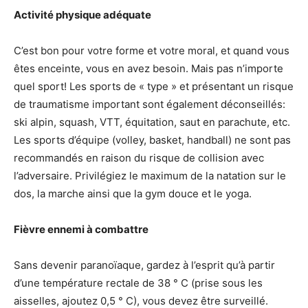
Activité physique adéquate
C’est bon pour votre forme et votre moral, et quand vous
êtes enceinte, vous en avez besoin. Mais pas n’importe
quel sport! Les sports de « type » et présentant un risque
de traumatisme important sont également déconseillés:
ski alpin, squash, VTT, équitation, saut en parachute, etc.
Les sports d’équipe (volley, basket, handball) ne sont pas
recommandés en raison du risque de collision avec
l’adversaire. Privilégiez le maximum de la natation sur le
dos, la marche ainsi que la gym douce et le yoga.
Fièvre ennemi à combattre
Sans devenir paranoïaque, gardez à l’esprit qu’à partir
d’une température rectale de 38 ° C (prise sous les
aisselles, ajoutez 0,5 ° C), vous devez être surveillé.