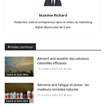
Maxime Richard
Redacteur web et entrepreneur dans le milieu du marketing
digital depuis plus de 5 ans.
Articles commun
Aliment anti-anxiété: des solutions
naturelles efficaces
15 octobre 2025, 4 h 59 min
Santé et bien-être
Aliments anti fatigue et stress : les
meilleurs remèdes naturels
15 octobre 2025, 4 h 58 min
Santé et bien-être