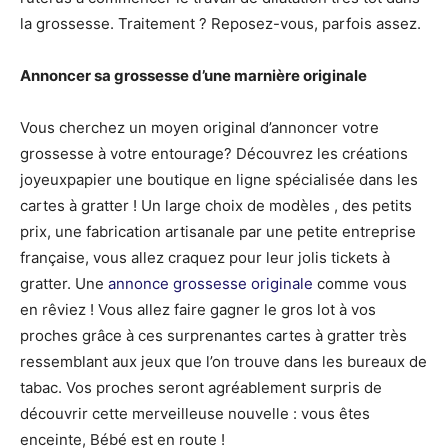
la grossesse. Traitement ? Reposez-vous, parfois assez.
Annoncer sa grossesse d’une marnière originale
Vous cherchez un moyen original d’annoncer votre
grossesse à votre entourage? Découvrez les créations
joyeuxpapier une boutique en ligne spécialisée dans les
cartes à gratter ! Un large choix de modèles , des petits
prix, une fabrication artisanale par une petite entreprise
française, vous allez craquez pour leur jolis tickets à
gratter. Une
annonce grossesse originale
comme vous
en rêviez ! Vous allez faire gagner le gros lot à vos
proches grâce à ces surprenantes cartes à gratter très
ressemblant aux jeux que l’on trouve dans les bureaux de
tabac. Vos proches seront agréablement surpris de
découvrir cette merveilleuse nouvelle : vous êtes
enceinte, Bébé est en route !