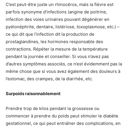
C’est peut-être juste un rhinocéros, mais la fièvre est
parfois synonyme d’infections (angine de poitrine,
infection des voies urinaires pouvant dégénérer en
pyélonéphrite, dentaire, listériose, toxoplasmose, etc.) –
ce qui dit que l’infection dit la production de
prostaglandines, les hormones responsable des
contractions. Répéter la mesure de la température
pendant la journée et conseiller. Si vous n’avez pas
d’autres symptômes associés, ce n’est évidemment pas la
même chose que si vous avez également des douleurs à
l’estomac, des crampes, de la diarrhée, etc.
Surpoids raisonnablement
Prendre trop de kilos pendant la grossesse ou
commencer à prendre du poids peut stimuler le diabète
gestationnel, ce qui peut entraîner des complications, en