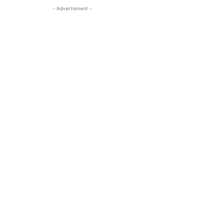
- Advertisment -