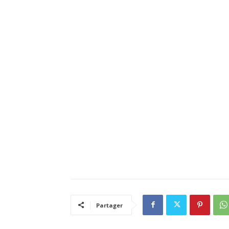
Partager