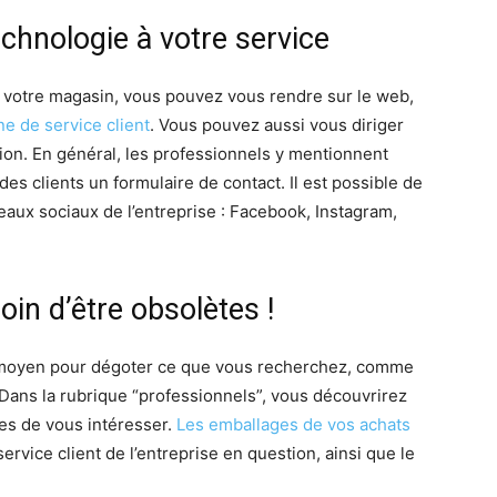
echnologie à votre service
e votre magasin, vous pouvez vous rendre sur le web,
ne de service client
. Vous pouvez aussi vous diriger
tion. En général, les professionnels y mentionnent
es clients un formulaire de contact. Il est possible de
eaux sociaux de l’entreprise : Facebook, Instagram,
oin d’être obsolètes !
 moyen pour dégoter ce que vous recherchez, comme
 Dans la rubrique “professionnels”, vous découvrirez
es de vous intéresser.
Les emballages de vos achats
rvice client de l’entreprise en question, ainsi que le