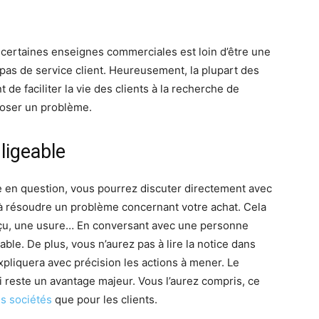
 certaines enseignes commerciales est loin d’être une
pas de service client. Heureusement, la plupart des
 faciliter la vie des clients à la recherche de
poser un problème.
ligeable
e en question, vous pourrez discuter directement avec
 à résoudre un problème concernant votre achat. Cela
eçu, une usure… En conversant avec une personne
le. De plus, vous n’aurez pas à lire la notice dans
pliquera avec précision les actions à mener. Le
i reste un avantage majeur. Vous l’aurez compris, ce
es sociétés
que pour les clients.