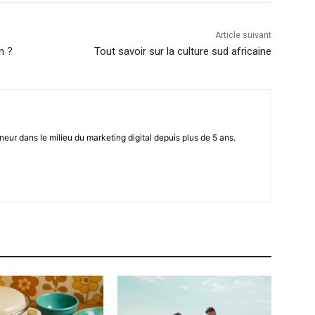
Article suivant
n ?
Tout savoir sur la culture sud africaine
eur dans le milieu du marketing digital depuis plus de 5 ans.