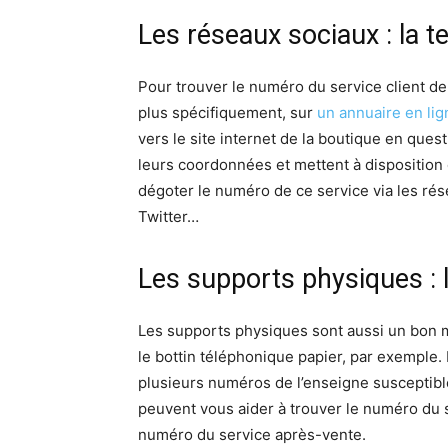
Les réseaux sociaux : la t
Pour trouver le numéro du service client d
plus spécifiquement, sur
un annuaire en lig
vers le site internet de la boutique en ques
leurs coordonnées et mettent à disposition d
dégoter le numéro de ce service via les rés
Twitter…
Les supports physiques : l
Les supports physiques sont aussi un bon
le bottin téléphonique papier, par exemple.
plusieurs numéros de l’enseigne susceptibl
peuvent vous aider à trouver le numéro du se
numéro du service après-vente.