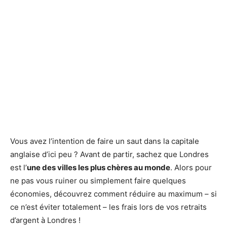
Vous avez l’intention de faire un saut dans la capitale
anglaise d’ici peu ? Avant de partir, sachez que Londres
est l’
une des villes les plus chères au monde
. Alors pour
ne pas vous ruiner ou simplement faire quelques
économies, découvrez comment réduire au maximum – si
ce n’est éviter totalement – les frais lors de vos retraits
d’argent à Londres !