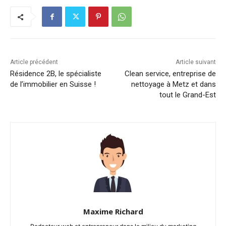
Article précédent
Article suivant
Résidence 2B, le spécialiste
Clean service, entreprise de
de l’immobilier en Suisse !
nettoyage à Metz et dans
tout le Grand-Est
Maxime Richard