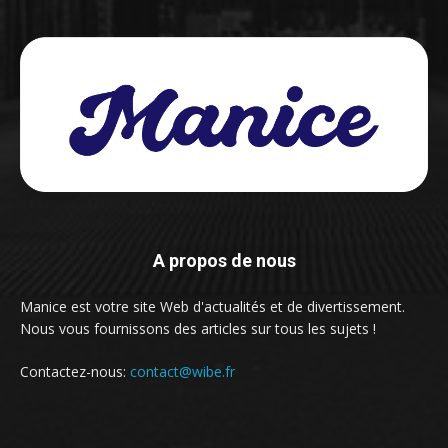
A propos de nous
Manice est votre site Web d'actualités et de divertissement.
Nous vous fournissons des articles sur tous les sujets !
Contactez-nous:
contact@wibe.fr