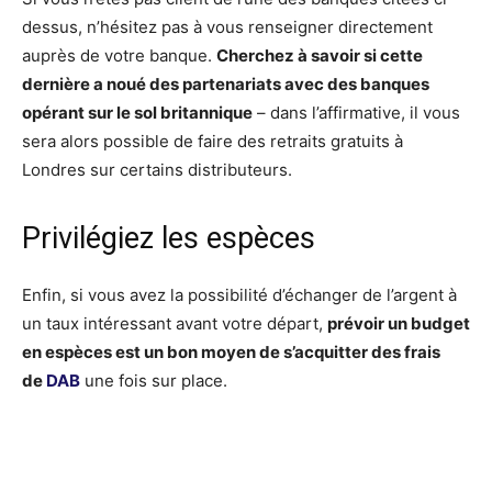
dessus, n’hésitez pas à vous renseigner directement
auprès de votre banque.
Cherchez à savoir si cette
dernière a noué des partenariats avec des banques
opérant sur le sol britannique
– dans l’affirmative, il vous
sera alors possible de faire des retraits gratuits à
Londres sur certains distributeurs.
Privilégiez les espèces
Enfin, si vous avez la possibilité d’échanger de l’argent à
un taux intéressant avant votre départ,
prévoir un budget
en espèces est un bon moyen de s’acquitter des frais
de
DAB
une fois sur place.