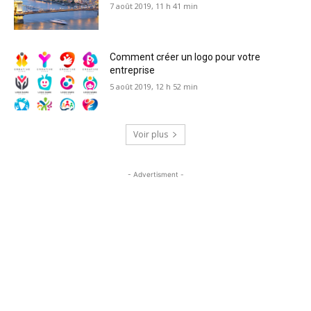
7 août 2019, 11 h 41 min
Comment créer un logo pour votre
entreprise
5 août 2019, 12 h 52 min
Voir plus
- Advertisment -