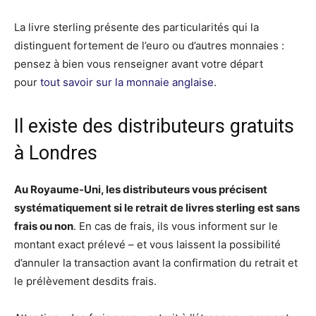
La livre sterling présente des particularités qui la
distinguent fortement de l’euro ou d’autres monnaies :
pensez à bien vous renseigner avant votre départ
pour
tout savoir sur la monnaie anglaise
.
Il existe des distributeurs gratuits
à Londres
Au Royaume-Uni, les distributeurs vous précisent
systématiquement si le retrait de livres sterling est sans
frais ou non
. En cas de frais, ils vous informent sur le
montant exact prélevé – et vous laissent la possibilité
d’annuler la transaction avant la confirmation du retrait et
le prélèvement desdits frais.