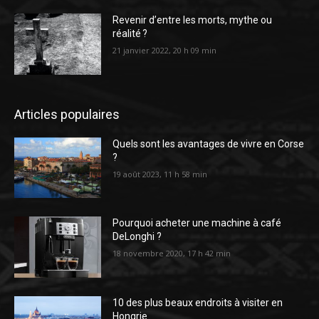
Revenir d’entre les morts, mythe ou
réalité ?
21 janvier 2022, 20 h 09 min
Articles populaires
Quels sont les avantages de vivre en Corse
?
19 août 2023, 11 h 58 min
Pourquoi acheter une machine à café
DeLonghi ?
18 novembre 2020, 17 h 42 min
10 des plus beaux endroits à visiter en
Hongrie