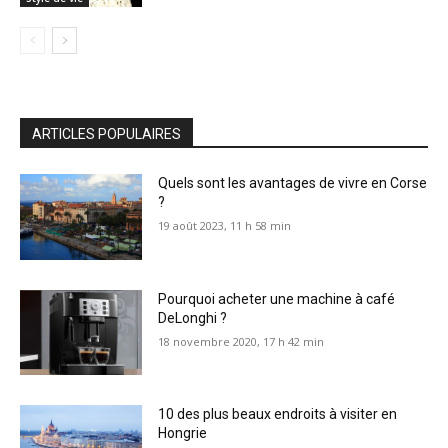
ARTICLES POPULAIRES
Quels sont les avantages de vivre en Corse
?
19 août 2023, 11 h 58 min
Pourquoi acheter une machine à café
DeLonghi ?
18 novembre 2020, 17 h 42 min
10 des plus beaux endroits à visiter en
Hongrie