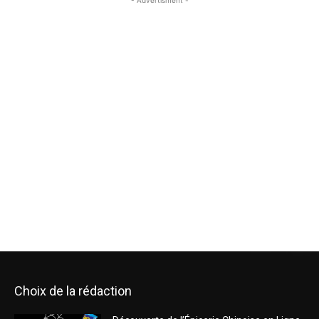
Choix de la rédaction