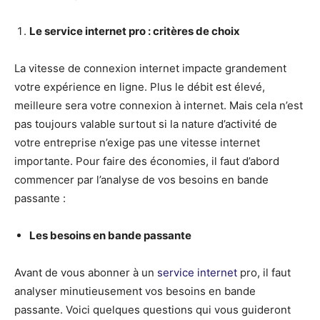
Le service internet pro : critères de choix
La vitesse de connexion internet impacte grandement
votre expérience en ligne. Plus le débit est élevé,
meilleure sera votre connexion à internet. Mais cela n’est
pas toujours valable surtout si la nature d’activité de
votre entreprise n’exige pas une vitesse internet
importante. Pour faire des économies, il faut d’abord
commencer par l’analyse de vos besoins en bande
passante :
Les besoins en bande passante
Avant de vous abonner à un
service internet
pro, il faut
analyser minutieusement vos besoins en bande
passante. Voici quelques questions qui vous guideront