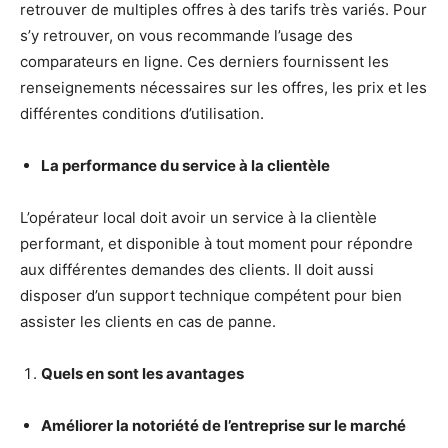
retrouver de multiples offres à des tarifs très variés. Pour
s’y retrouver, on vous recommande l’usage des
comparateurs en ligne. Ces derniers fournissent les
renseignements nécessaires sur les offres, les prix et les
différentes conditions d’utilisation.
La performance du service à la clientèle
L’opérateur local doit avoir un service à la clientèle
performant, et disponible à tout moment pour répondre
aux différentes demandes des clients. Il doit aussi
disposer d’un support technique compétent pour bien
assister les clients en cas de panne.
Quels en sont les avantages
Améliorer la notoriété de l’entreprise sur le marché