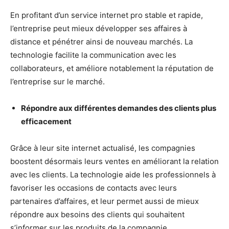
En profitant d’un service internet pro stable et rapide,
l’entreprise peut mieux développer ses affaires à
distance et pénétrer ainsi de nouveau marchés. La
technologie facilite la communication avec les
collaborateurs, et améliore notablement la réputation de
l’entreprise sur le marché.
Répondre aux différentes demandes des clients plus
efficacement
Grâce à leur site internet actualisé, les compagnies
boostent désormais leurs ventes en améliorant la relation
avec les clients. La technologie aide les professionnels à
favoriser les occasions de contacts avec leurs
partenaires d’affaires, et leur permet aussi de mieux
répondre aux besoins des clients qui souhaitent
s’informer sur les produits de la compagnie.