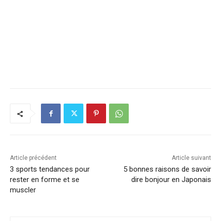
Article précédent
Article suivant
3 sports tendances pour
5 bonnes raisons de savoir
rester en forme et se
dire bonjour en Japonais
muscler