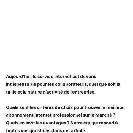
Aujourd’hui, le service internet est devenu
indispensable pour les collaborateurs, quel que soit la
taille et la nature d’activité de l’entreprise.
Quels sont les critères de choix pour trouver le meilleur
abonnement internet professionnel sur le marché ?
Quels en sont les avantages ? Notre équipe répond à
toutes vos questions dans cet article.