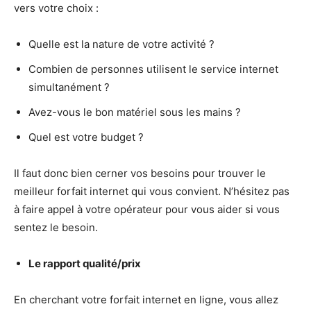
vers votre choix :
Quelle est la nature de votre activité ?
Combien de personnes utilisent le service internet
simultanément ?
Avez-vous le bon matériel sous les mains ?
Quel est votre budget ?
Il faut donc bien cerner vos besoins pour trouver le
meilleur forfait internet qui vous convient. N’hésitez pas
à faire appel à votre opérateur pour vous aider si vous
sentez le besoin.
Le rapport qualité/prix
En cherchant votre forfait internet en ligne, vous allez