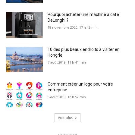
Pourquoi acheter une machine à café
DeLonghi ?
18 novembre 2020, 17 h 42 min
10 des plus beaux endroits à visiter en
Hongrie
7 août 2019, 11 h 41 min
Comment créer un logo pour votre
entreprise
5 août 2019, 12 h 52 min
Voir plus
- Advertisment -