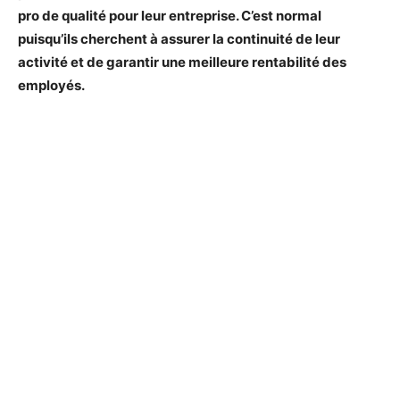
pro de qualité pour leur entreprise. C’est normal
puisqu’ils cherchent à assurer la continuité de leur
activité et de garantir une meilleure rentabilité des
employés.