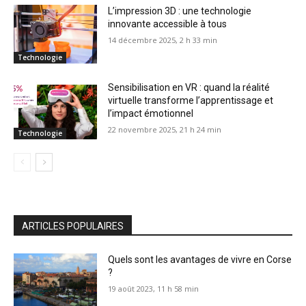
L’impression 3D : une technologie
innovante accessible à tous
14 décembre 2025, 2 h 33 min
Technologie
Sensibilisation en VR : quand la réalité
virtuelle transforme l’apprentissage et
l’impact émotionnel
22 novembre 2025, 21 h 24 min
Technologie
ARTICLES POPULAIRES
Quels sont les avantages de vivre en Corse
?
19 août 2023, 11 h 58 min