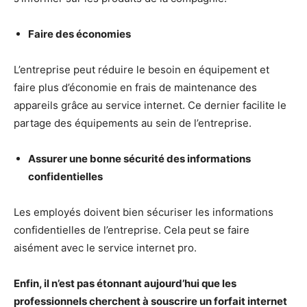
Faire des économies
L’entreprise peut réduire le besoin en équipement et
faire plus d’économie en frais de maintenance des
appareils grâce au service internet. Ce dernier facilite le
partage des équipements au sein de l’entreprise.
Assurer une bonne sécurité des informations
confidentielles
Les employés doivent bien sécuriser les informations
confidentielles de l’entreprise. Cela peut se faire
aisément avec le service internet pro.
Enfin, il n’est pas étonnant aujourd’hui que les
professionnels cherchent à souscrire un forfait internet