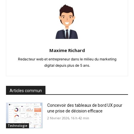
Maxime Richard
Redacteur web et entrepreneur dans le milieu du marketing
digital depuis plus de 5 ans.
Articles commun
Concevoir des tableaux de bord UX pour
une prise de décision efficace
2 février 2026, 16 h 42 min
Technologie