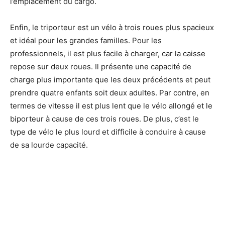
l’emplacement du cargo.
Enfin, le triporteur est un vélo à trois roues plus spacieux
et idéal pour les grandes familles. Pour les
professionnels, il est plus facile à charger, car la caisse
repose sur deux roues. Il présente une capacité de
charge plus importante que les deux précédents et peut
prendre quatre enfants soit deux adultes. Par contre, en
termes de vitesse il est plus lent que le vélo allongé et le
biporteur à cause de ces trois roues. De plus, c’est le
type de vélo le plus lourd et difficile à conduire à cause
de sa lourde capacité.