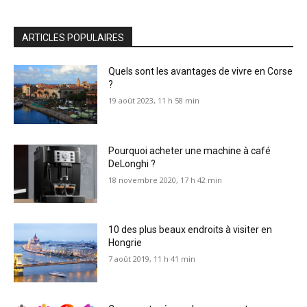
ARTICLES POPULAIRES
Quels sont les avantages de vivre en Corse
?
19 août 2023, 11 h 58 min
Pourquoi acheter une machine à café
DeLonghi ?
18 novembre 2020, 17 h 42 min
10 des plus beaux endroits à visiter en
Hongrie
7 août 2019, 11 h 41 min