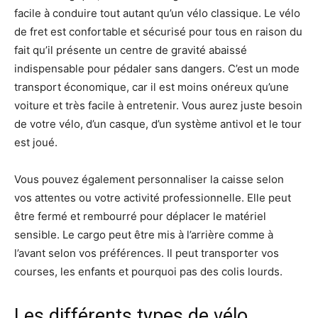
facile à conduire tout autant qu’un vélo classique. Le vélo
de fret est confortable et sécurisé pour tous en raison du
fait qu’il présente un centre de gravité abaissé
indispensable pour pédaler sans dangers. C’est un mode
transport économique, car il est moins onéreux qu’une
voiture et très facile à entretenir. Vous aurez juste besoin
de votre vélo, d’un casque, d’un système antivol et le tour
est joué.
Vous pouvez également personnaliser la caisse selon
vos attentes ou votre activité professionnelle. Elle peut
être fermé et rembourré pour déplacer le matériel
sensible. Le cargo peut être mis à l’arrière comme à
l’avant selon vos préférences. Il peut transporter vos
courses, les enfants et pourquoi pas des colis lourds.
Les différents types de vélo