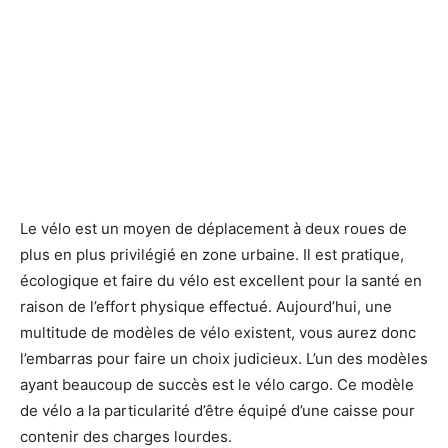
Le vélo est un moyen de déplacement à deux roues de
plus en plus privilégié en zone urbaine. Il est pratique,
écologique et faire du vélo est excellent pour la santé en
raison de l’effort physique effectué. Aujourd’hui, une
multitude de modèles de vélo existent, vous aurez donc
l’embarras pour faire un choix judicieux. L’un des modèles
ayant beaucoup de succès est le vélo cargo. Ce modèle
de vélo a la particularité d’être équipé d’une caisse pour
contenir des charges lourdes.