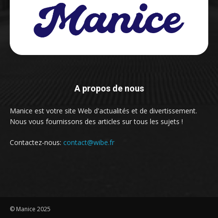
A propos de nous
Manice est votre site Web d'actualités et de divertissement.
Nous vous fournissons des articles sur tous les sujets !
Contactez-nous:
contact@wibe.fr
© Manice 2025