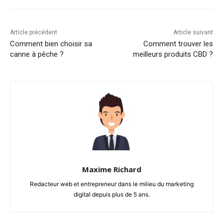
Article précédent
Article suivant
Comment bien choisir sa
Comment trouver les
canne à pêche ?
meilleurs produits CBD ?
Maxime Richard
Redacteur web et entrepreneur dans le milieu du marketing
digital depuis plus de 5 ans.