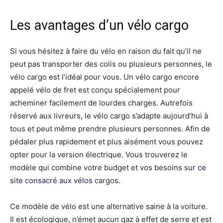
Les avantages d’un vélo cargo
Si vous hésitez à faire du vélo en raison du fait qu’il ne
peut pas transporter des colis ou plusieurs personnes, le
vélo cargo est l’idéal pour vous. Un vélo cargo encore
appelé vélo de fret est conçu spécialement pour
acheminer facilement de lourdes charges. Autrefois
réservé aux livreurs, le vélo cargo s’adapte aujourd’hui à
tous et peut même prendre plusieurs personnes. Afin de
pédaler plus rapidement et plus aisément vous pouvez
opter pour la version électrique. Vous trouverez le
modèle qui combine votre budget et vos besoins
sur ce
site consacré aux vélos
cargos.
Ce modèle de vélo est une alternative saine à la voiture.
Il est écologique, n’émet aucun gaz à effet de serre et est