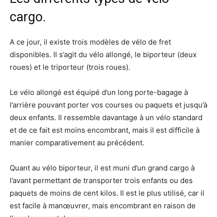
cargo.
A ce jour, il existe trois modèles de vélo de fret
disponibles. Il s’agit du vélo allongé, le biporteur (deux
roues) et le triporteur (trois roues).
Le vélo allongé est équipé d’un long porte-bagage à
l’arrière pouvant porter vos courses ou paquets et jusqu’à
deux enfants. Il ressemble davantage à un vélo standard
et de ce fait est moins encombrant, mais il est difficile à
manier comparativement au précédent.
Quant au vélo biporteur, il est muni d’un grand cargo à
l’avant permettant de transporter trois enfants ou des
paquets de moins de cent kilos. Il est le plus utilisé, car il
est facile à manœuvrer, mais encombrant en raison de