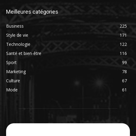
Meilleures catégories
Business
225
Style de vie
171
Technologie
122
Santé et bien-être
116
Sport
99
Marketing
78
Culture
67
Mode
61