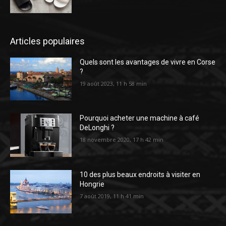
Articles populaires
Quels sont les avantages de vivre en Corse
?
19 août 2023, 11 h 58 min
Pourquoi acheter une machine à café
DeLonghi ?
18 novembre 2020, 17 h 42 min
10 des plus beaux endroits à visiter en
Hongrie
7 août 2019, 11 h 41 min