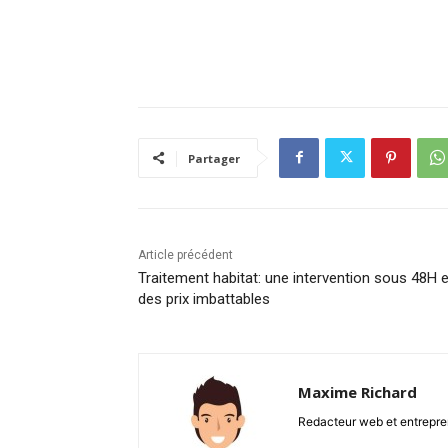
Partager
Article précédent
Traitement habitat: une intervention sous 48H e
des prix imbattables
Maxime Richard
Redacteur web et entrepren