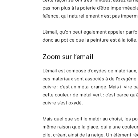
pas non plus à la poterie d’être imperméabl
faïence, qui naturellement n’est pas impermé
L’émail, qu’on peut également appeler parfoi
donc au pot ce que la peinture est à la toile.
Zoom sur l’email
L’émail est composé d’oxydes de matériaux,
ces matériaux sont associés à de l’oxygène 
cuivre : c’est un métal orange. Mais il vire p
cette couleur de métal vert : c’est parce qu’à
cuivre s’est oxydé.
Mais quel que soit le matériau choisi, les p
même raison que la glace, qui a une couleur
pile, créant ainsi de la neige. Un élément ré