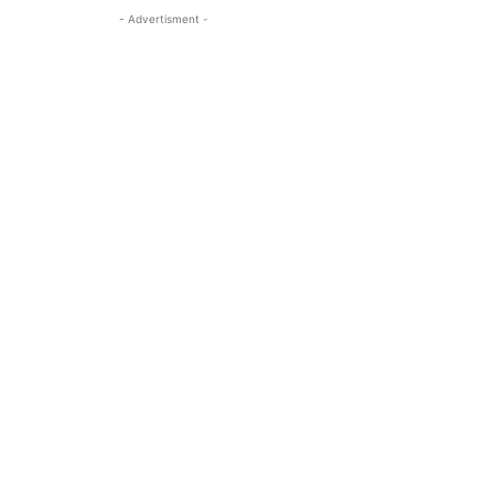
- Advertisment -