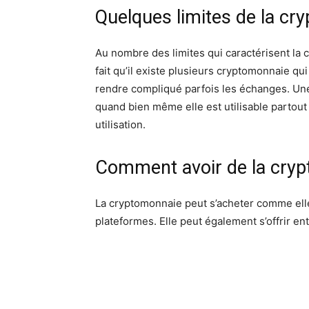
Quelques limites de la cr
Au nombre des limites qui caractérisent la 
fait qu’il existe plusieurs cryptomonnaie qu
rendre compliqué parfois les échanges. Une a
quand bien même elle est utilisable partout
utilisation.
Comment avoir de la cry
La cryptomonnaie peut s’acheter comme elle
plateformes. Elle peut également s’offrir ent