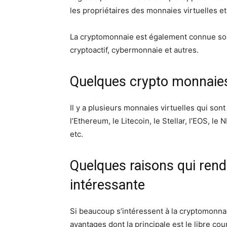
les propriétaires des monnaies virtuelles et
La cryptomonnaie est également connue sous
cryptoactif, cybermonnaie et autres.
Quelques crypto monnaie
Il y a plusieurs monnaies virtuelles qui sont 
l’Ethereum, le Litecoin, le Stellar, l’EOS, le 
etc.
Quelques raisons qui ren
intéressante
Si beaucoup s’intéressent à la cryptomonnaie
avantages dont la principale est le libre cou