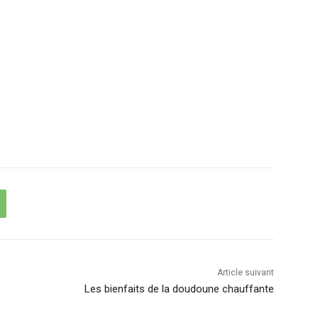
Article suivant
Les bienfaits de la doudoune chauffante