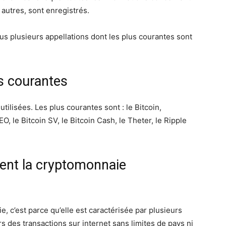
 autres, sont enregistrés.
 plusieurs appellations dont les plus courantes sont
s courantes
utilisées. Les plus courantes sont : le Bitcoin,
NEO, le Bitcoin SV, le Bitcoin Cash, le Theter, le Ripple
dent la cryptomonnaie
, c’est parce qu’elle est caractérisée par plusieurs
rs des transactions sur internet sans limites de pays ni