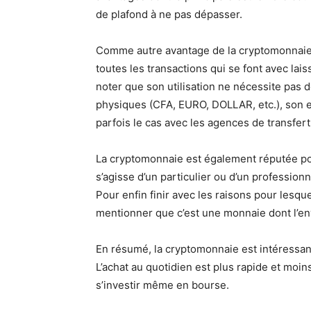
de plafond à ne pas dépasser.
Comme autre avantage de la cryptomonnaie, il
toutes les transactions qui se font avec lais
noter que son utilisation ne nécessite pas
physiques (CFA, EURO, DOLLAR, etc.), son
parfois le cas avec les agences de transfert
La cryptomonnaie est également réputée pour l
s’agisse d’un particulier ou d’un profession
Pour enfin finir avec les raisons pour lesque
mentionner que c’est une monnaie dont l’envo
En résumé, la cryptomonnaie est intéressante 
L’achat au quotidien est plus rapide et moi
s’investir même en bourse.