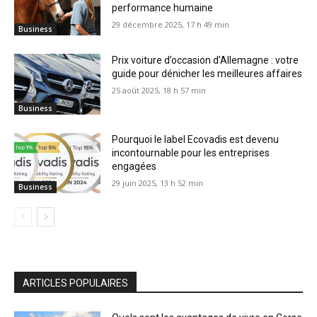
performance humaine
29 décembre 2025, 17 h 49 min
Business
Prix voiture d’occasion d’Allemagne : votre
guide pour dénicher les meilleures affaires
25 août 2025, 18 h 57 min
Business
Pourquoi le label Ecovadis est devenu
incontournable pour les entreprises
engagées
29 juin 2025, 13 h 52 min
Business
ARTICLES POPULAIRES