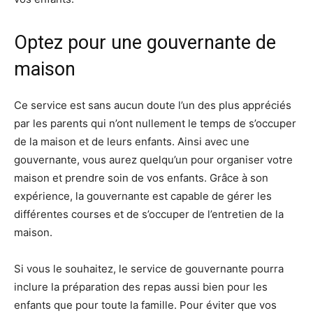
Optez pour une gouvernante de
maison
Ce service est sans aucun doute l’un des plus appréciés
par les parents qui n’ont nullement le temps de s’occuper
de la maison et de leurs enfants. Ainsi avec une
gouvernante, vous aurez quelqu’un pour organiser votre
maison et prendre soin de vos enfants. Grâce à son
expérience, la gouvernante est capable de gérer les
différentes courses et de s’occuper de l’entretien de la
maison.
Si vous le souhaitez, le service de gouvernante pourra
inclure la préparation des repas aussi bien pour les
enfants que pour toute la famille. Pour éviter que vos