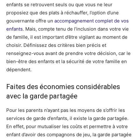
enfants se retrouvent seuls ou que vous ne leur
proposiez que des plats à réchauffer, l’option d’une
gouvernante offre un
accompagnement complet de vos
enfants
. Mais, compte tenu de l’inclusion dans votre vie
de famille, il est important d’être vigilant au moment de
choisir. Définissez des critères bien précis et
renseignez-vous avant de prendre votre décision, car le
bien-être des enfants et la sécurité de votre famille en
dépendent.
Faites des économies considérables
avec la garde partagée
Pour les parents n’ayant pas les moyens de s’offrir les
services de garde d’enfants, il existe la garde partagée.
En effet, pour mutualiser les coûts et permettre à votre
enfant d’avoir des compagnons de jeu, la garde partagée