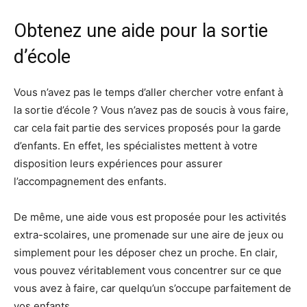
Obtenez une aide pour la sortie
d’école​
Vous n’avez pas le temps d’aller chercher votre enfant à
la sortie d’école ? Vous n’avez pas de soucis à vous faire,
car cela fait partie des services proposés pour la garde
d’enfants. En effet, les spécialistes mettent à votre
disposition leurs expériences pour assurer
l’accompagnement des enfants.
De même, une aide vous est proposée pour les activités
extra-scolaires, une promenade sur une aire de jeux ou
simplement pour les déposer chez un proche. En clair,
vous pouvez véritablement vous concentrer sur ce que
vous avez à faire, car quelqu’un s’occupe parfaitement de
vos enfants.