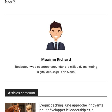
Nice ?
Maxime Richard
Redacteur web et entrepreneur dans le milieu du marketing
digital depuis plus de 5 ans.
Articles commun
L’equicoaching : une approche innovante
pour développer le leadership et la