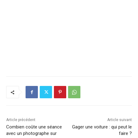
Article précédent
Article suivant
Combien coûte une séance
Gager une voiture : qui peut le
avec un photographe sur
faire ?