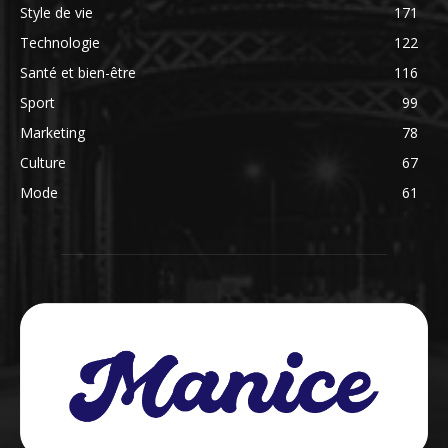
Style de vie
171
Technologie
122
Santé et bien-être
116
Sport
99
Marketing
78
Culture
67
Mode
61