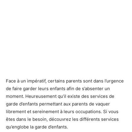
Face à un impératif, certains parents sont dans l’urgence
de faire garder leurs enfants afin de s’absenter un
moment. Heureusement qu’il existe des services de
garde d’enfants permettant aux parents de vaquer
librement et sereinement à leurs occupations. Si vous
êtes dans le besoin, découvrez les différents services
qu’englobe la garde d’enfants.