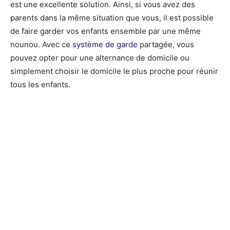
est une excellente solution. Ainsi, si vous avez des
parents dans la même situation que vous, il est possible
de faire garder vos enfants ensemble par une même
nounou. Avec ce
système de garde
partagée, vous
pouvez opter pour une alternance de domicile ou
simplement choisir le domicile le plus proche pour réunir
tous les enfants.