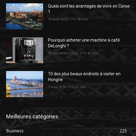
Quels sont les avantages de vivre en Corse
?
19 août 2023, 11 h 58 min
Pourquoi acheter une machine à café
DeLonghi ?
18 novembre 2020, 17 h 42 min
10 des plus beaux endroits à visiter en
Hongrie
7 août 2019, 11 h 41 min
Meilleures catégories
Business
225