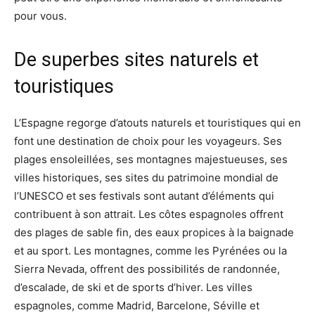
pour vous.
De superbes sites naturels et
touristiques
L’Espagne regorge d’atouts naturels et touristiques qui en
font une destination de choix pour les voyageurs. Ses
plages ensoleillées, ses montagnes majestueuses, ses
villes historiques, ses sites du patrimoine mondial de
l’UNESCO et ses festivals sont autant d’éléments qui
contribuent à son attrait. Les côtes espagnoles offrent
des plages de sable fin, des eaux propices à la baignade
et au sport. Les montagnes, comme les Pyrénées ou la
Sierra Nevada, offrent des possibilités de randonnée,
d’escalade, de ski et de sports d’hiver. Les villes
espagnoles, comme Madrid, Barcelone, Séville et