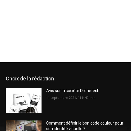
Choix de la rédaction
Avis sur la société Dronetech
11 septembre 2021, 11 h 49 min
Comment définir le bon code couleur pour
son identité visuelle ?