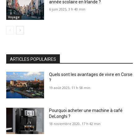
année scolaire en Irlande ?
6 juin 2025, 3 h 40 min
Voyage
ARTICLES POPULAIRES
Quels sont les avantages de vivre en Corse
?
19 août 2023, 11 h 58 min
Pourquoi acheter une machine à café
DeLonghi ?
18 novembre 2020, 17 h 42 min