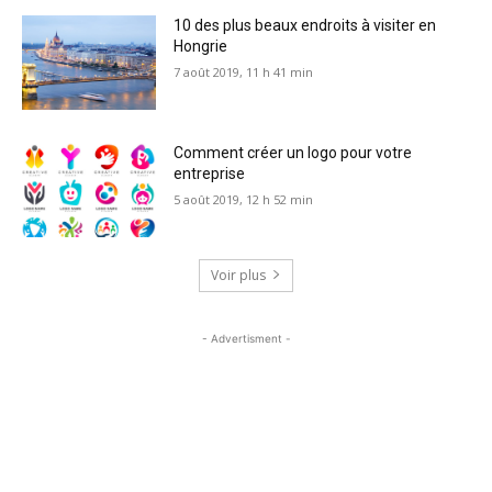
10 des plus beaux endroits à visiter en
Hongrie
7 août 2019, 11 h 41 min
Comment créer un logo pour votre
entreprise
5 août 2019, 12 h 52 min
Voir plus
- Advertisment -