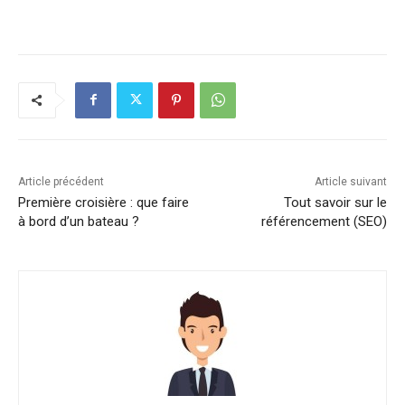
Article précédent
Article suivant
Première croisière : que faire
Tout savoir sur le
à bord d’un bateau ?
référencement (SEO)