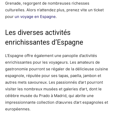
Grenade, regorgent de nombreuses richesses
culturelles. Alors n’attendez plus, prenez vite un ticket
pour
un voyage en Espagne
.
Les diverses activités
enrichissantes d’Espagne
L’Espagne offre également une panoplie d’activités
enrichissantes pour les voyageurs. Les amateurs de
gastronomie pourront se régaler de la délicieuse cuisine
espagnole, réputée pour ses tapas, paella, jambon et
autres mets savoureux. Les passionnés d’art pourront
visiter les nombreux musées et galeries d’art, dont le
célèbre musée du Prado à Madrid, qui abrite une
impressionnante collection d’œuvres d’art espagnoles et
européennes.