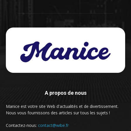
A propos de nous
Manice est votre site Web d'actualités et de divertissement.
Nous vous fournissons des articles sur tous les sujets !
Contactez-nous:
contact@wibe.fr