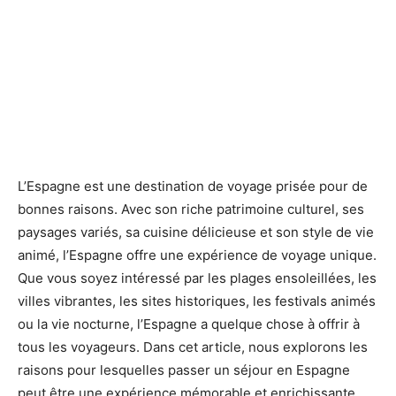
L’Espagne est une destination de voyage prisée pour de
bonnes raisons. Avec son riche patrimoine culturel, ses
paysages variés, sa cuisine délicieuse et son style de vie
animé, l’Espagne offre une expérience de voyage unique.
Que vous soyez intéressé par les plages ensoleillées, les
villes vibrantes, les sites historiques, les festivals animés
ou la vie nocturne, l’Espagne a quelque chose à offrir à
tous les voyageurs. Dans cet article, nous explorons les
raisons pour lesquelles passer un séjour en Espagne
peut être une expérience mémorable et enrichissante