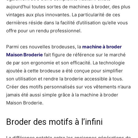
aujourd’hui toutes sortes de machines à broder, des plus
vintages aux plus innovantes. La particularité de ces
dernières réside dans la facilité d’utilisation qu’elle vous
offre pour un rendu professionnel.
Parmi ces nouvelles brodeuses, la
machine à broder
Maison Broderie
fait figure de référence sur le marché
de par son ergonomie et son efficacité. La technologie
ajoutée à cette brodeuse a été conçue pour simplifier
son utilisation et rendre la broderie accessible à tous.
Créer des motifs personnalisés sur vos vêtements n’aura
jamais été aussi simple grâce à la machine à broder
Maison Broderie.
Broder des motifs à l’infini
La différence notable entre les anciennes générations de