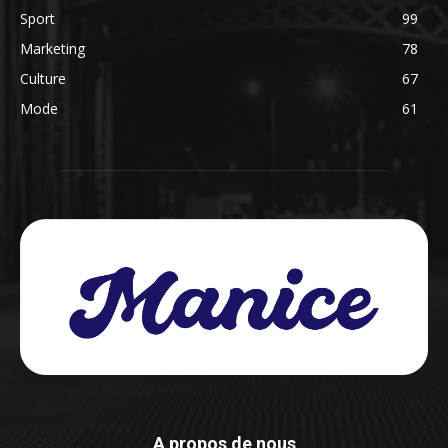
Sport
99
Marketing
78
Culture
67
Mode
61
A propos de nous