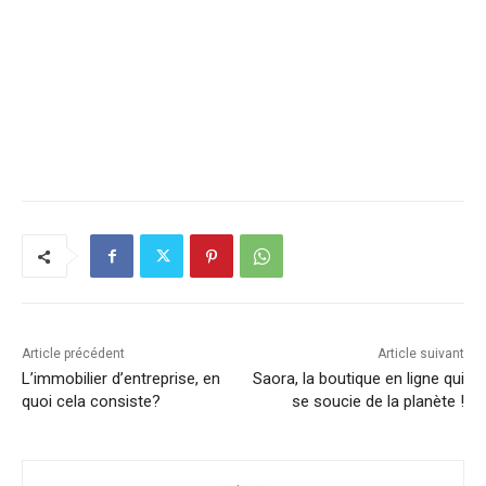
Article précédent
Article suivant
L’immobilier d’entreprise, en
Saora, la boutique en ligne qui
quoi cela consiste?
se soucie de la planète !