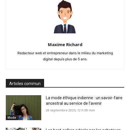
Maxime Richard
Redacteur web et entrepreneur dans le milieu du marketing
digital depuis plus de 5 ans.
Articles commun
La mode éthique indienne : un savoir-faire
ancestral au service de l’avenir
28 septembre 2025, 12 h 08 min
Mode