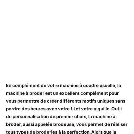
En complément de votre machine à coudre usuelle, la
machine à broder est un excellent complément pour
vous permettre de créer différents motifs uniques sans
perdre des heures avec votre fil et votre aiguille. Outil
de personnalisation de premier choix, la machine à
broder, aussi appelée brodeuse, vous permet de réaliser
tous types de broderies à la perfection. Alors que la