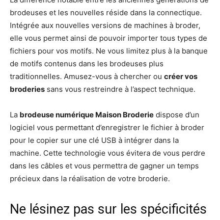
brodeuses et les nouvelles réside dans la connectique.
Intégrée aux nouvelles versions de machines à broder,
elle vous permet ainsi de pouvoir importer tous types de
fichiers pour vos motifs. Ne vous limitez plus à la banque
de motifs contenus dans les brodeuses plus
traditionnelles. Amusez-vous à chercher ou
créer vos
broderies
sans vous restreindre à l’aspect technique.
La
brodeuse numérique Maison Broderie
dispose d’un
logiciel vous permettant d’enregistrer le fichier à broder
pour le copier sur une clé USB à intégrer dans la
machine. Cette technologie vous évitera de vous perdre
dans les câbles et vous permettra de gagner un temps
précieux dans la réalisation de votre broderie.
Ne lésinez pas sur les spécificités