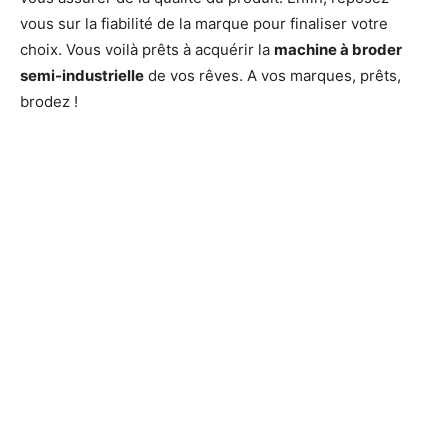
vous sur la fiabilité de la marque pour finaliser votre
choix. Vous voilà prêts à acquérir la
machine à broder
semi-industrielle
de vos rêves. A vos marques, prêts,
brodez !