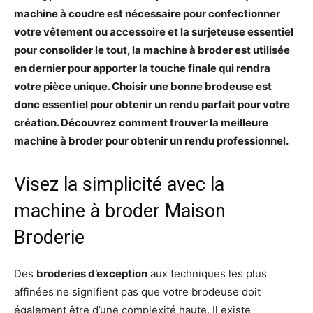
machine à coudre est nécessaire pour confectionner
votre vêtement ou accessoire et la surjeteuse essentiel
pour consolider le tout, la machine à broder est utilisée
en dernier pour apporter la touche finale qui rendra
votre pièce unique. Choisir une bonne brodeuse est
donc essentiel pour obtenir un rendu parfait pour votre
création. Découvrez comment trouver la meilleure
machine à broder pour obtenir un rendu professionnel.
Visez la simplicité avec la
machine à broder Maison
Broderie
Des
broderies d’exception
aux techniques les plus
affinées ne signifient pas que votre brodeuse doit
également être d’une complexité haute. Il existe