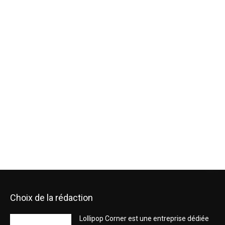
Choix de la rédaction
Lollipop Corner est une entreprise dédiée