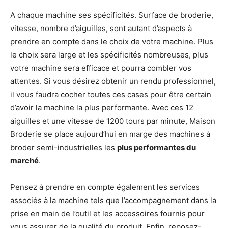
A chaque machine ses spécificités. Surface de broderie,
vitesse, nombre d’aiguilles, sont autant d’aspects à
prendre en compte dans le choix de votre machine. Plus
le choix sera large et les spécificités nombreuses, plus
votre machine sera efficace et pourra combler vos
attentes. Si vous désirez obtenir un rendu professionnel,
il vous faudra cocher toutes ces cases pour être certain
d’avoir la machine la plus performante. Avec ces 12
aiguilles et une vitesse de 1200 tours par minute, Maison
Broderie se place aujourd’hui en marge des machines à
broder semi-industrielles les
plus performantes du
marché
.
Pensez à prendre en compte également les services
associés à la machine tels que l’accompagnement dans la
prise en main de l’outil et les accessoires fournis pour
vous assurer de la qualité du produit. Enfin, reposez-