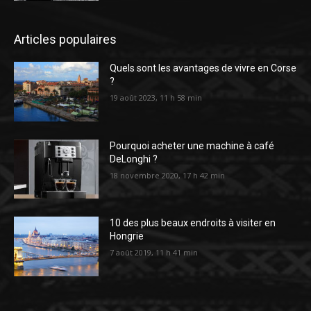
Articles populaires
Quels sont les avantages de vivre en Corse
?
19 août 2023, 11 h 58 min
Pourquoi acheter une machine à café
DeLonghi ?
18 novembre 2020, 17 h 42 min
10 des plus beaux endroits à visiter en
Hongrie
7 août 2019, 11 h 41 min