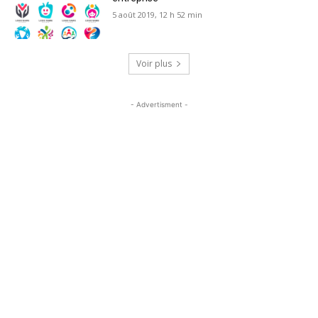
5 août 2019, 12 h 52 min
Voir plus
- Advertisment -