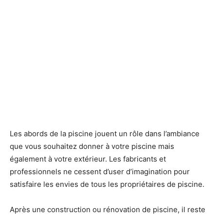
Les abords de la piscine jouent un rôle dans l’ambiance
que vous souhaitez donner à votre piscine mais
également à votre extérieur. Les fabricants et
professionnels ne cessent d’user d’imagination pour
satisfaire les envies de tous les propriétaires de piscine.
Après une construction ou rénovation de piscine, il reste