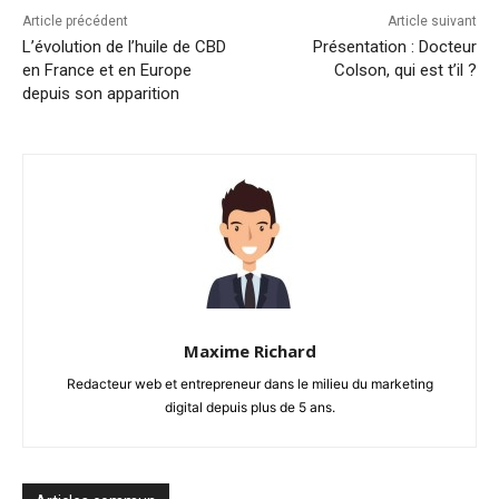
Article précédent
Article suivant
L’évolution de l’huile de CBD
Présentation : Docteur
en France et en Europe
Colson, qui est t’il ?
depuis son apparition
Maxime Richard
Redacteur web et entrepreneur dans le milieu du marketing
digital depuis plus de 5 ans.