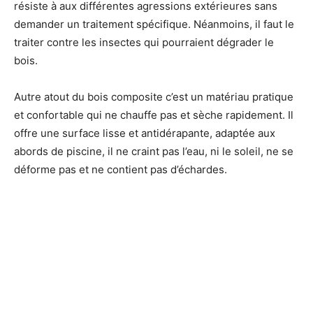
résiste à aux différentes agressions extérieures sans
demander un traitement spécifique. Néanmoins, il faut le
traiter contre les insectes qui pourraient dégrader le
bois.
Autre atout du bois composite c’est un matériau pratique
et confortable qui ne chauffe pas et sèche rapidement. Il
offre une surface lisse et antidérapante, adaptée aux
abords de piscine, il ne craint pas l’eau, ni le soleil, ne se
déforme pas et ne contient pas d’échardes.