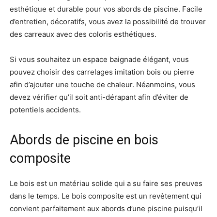
esthétique et durable pour vos abords de piscine. Facile
d’entretien, décoratifs, vous avez la possibilité de trouver
des carreaux avec des coloris esthétiques.
Si vous souhaitez un espace baignade élégant, vous
pouvez choisir des carrelages imitation bois ou pierre
afin d’ajouter une touche de chaleur. Néanmoins, vous
devez vérifier qu’il soit anti-dérapant afin d’éviter de
potentiels accidents.
Abords de piscine en bois
composite
Le bois est un matériau solide qui a su faire ses preuves
dans le temps. Le bois composite est un revêtement qui
convient parfaitement aux abords d’une piscine puisqu’il