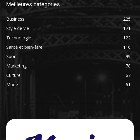
Meilleures catégories
Business
225
Style de vie
171
Technologie
122
Santé et bien-être
116
Sport
99
Marketing
78
Culture
67
Mode
61