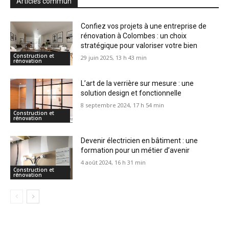
Articles commun
Confiez vos projets à une entreprise de
rénovation à Colombes : un choix
stratégique pour valoriser votre bien
Construction et
29 juin 2025, 13 h 43 min
rénovation
L’art de la verrière sur mesure : une
solution design et fonctionnelle
8 septembre 2024, 17 h 54 min
Construction et
rénovation
Devenir électricien en bâtiment : une
formation pour un métier d’avenir
4 août 2024, 16 h 31 min
Construction et
rénovation