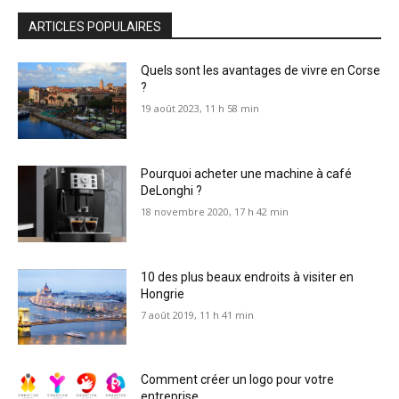
ARTICLES POPULAIRES
Quels sont les avantages de vivre en Corse
?
19 août 2023, 11 h 58 min
Pourquoi acheter une machine à café
DeLonghi ?
18 novembre 2020, 17 h 42 min
10 des plus beaux endroits à visiter en
Hongrie
7 août 2019, 11 h 41 min
Comment créer un logo pour votre
entreprise