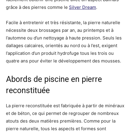
grâce à des pierres comme le
Silver Dream
.
Facile à entretenir et très résistante, la pierre naturelle
nécessite deux brossages par an, au printemps et à
l’automne ou d’un nettoyage à haute pression. Seuls les
dallages calcaires, orientés au nord ou à l’est, exigent
l’application d’un produit hydrofuge tous les trois ou
quatre ans pour éviter le développement des mousses.
Abords de piscine en pierre
reconstituée
La pierre reconstituée est fabriquée à partir de minéraux
et de béton, ce qui permet de regrouper de nombreux
atouts des deux matières premières. Comme pour la
pierre naturelle, tous les aspects et formes sont