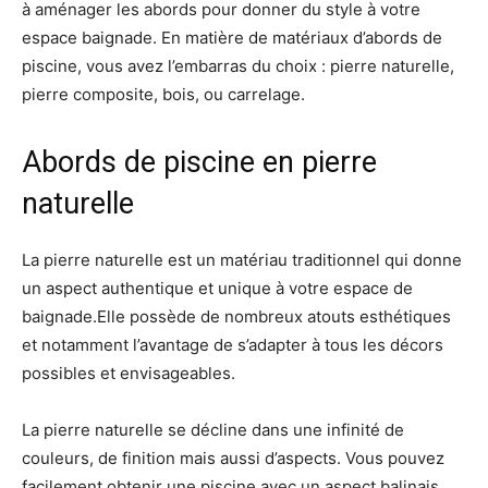
à aménager les abords pour donner du style à votre
espace baignade. En matière de matériaux d’abords de
piscine, vous avez l’embarras du choix : pierre naturelle,
pierre composite, bois, ou carrelage.
Abords de piscine en pierre
naturelle
La pierre naturelle est un matériau traditionnel qui donne
un aspect authentique et unique à votre espace de
baignade.Elle possède de nombreux atouts esthétiques
et notamment l’avantage de s’adapter à tous les décors
possibles et envisageables.
La pierre naturelle se décline dans une infinité de
couleurs, de finition mais aussi d’aspects. Vous pouvez
facilement obtenir une piscine avec un aspect balinais