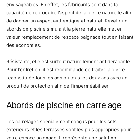
envisageables. En effet, les fabricants sont dans la
capacité de reproduire l’aspect de la pierre naturelle afin
de donner un aspect authentique et naturel. Revêtir un
abords de piscine simulant la pierre naturelle met en
valeur l’emplacement de l’espace baignade tout en faisant
des économies.
Résistante, elle est surtout naturellement antidérapante.
Pour l’entretien, il est recommandé de traiter la pierre
reconstituée tous les ans ou tous les deux ans avec un
produit de protection afin de l’imperméabiliser.
Abords de piscine en carrelage
Les carrelages spécialement conçus pour les sols
extérieurs et les terrasses sont les plus appropriés pour
votre espace baignade. Il représente une solution