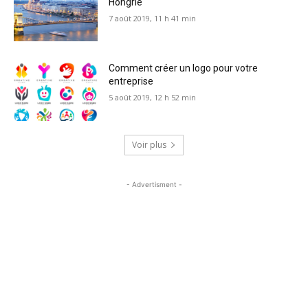
Hongrie
7 août 2019, 11 h 41 min
Comment créer un logo pour votre
entreprise
5 août 2019, 12 h 52 min
Voir plus
- Advertisment -