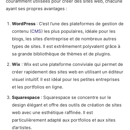
couramment utilisées pour créer des sites web, chacune
ayant ses propres avantages :
WordPress
: C’est l’une des plateformes de gestion de
contenu (
CMS
) les plus populaires, idéale pour les
blogs, les sites d’entreprise et de nombreux autres
types de sites. Il est extrêmement polyvalent grâce à
sa grande bibliothèque de thèmes et de plugins.
Wix
: Wix est une plateforme conviviale qui permet de
créer rapidement des sites web en utilisant un éditeur
visuel intuitif. Il est idéal pour les petites entreprises
et les portfolios en ligne.
Squarespace
: Squarespace se concentre sur le
design élégant et offre des outils de création de sites
web avec une esthétique raffinée. Il est
particulièrement adapté aux portfolios et aux sites
d’artistes.