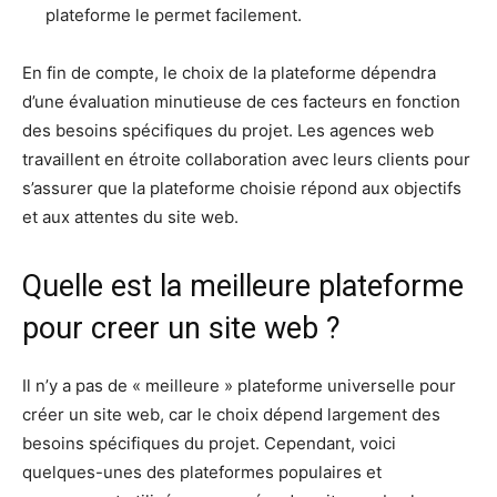
plateforme le permet facilement.
En fin de compte, le choix de la plateforme dépendra
d’une évaluation minutieuse de ces facteurs en fonction
des besoins spécifiques du projet. Les agences web
travaillent en étroite collaboration avec leurs clients pour
s’assurer que la plateforme choisie répond aux objectifs
et aux attentes du site web.
Quelle est la meilleure plateforme
pour creer un site web ?
Il n’y a pas de « meilleure » plateforme universelle pour
créer un site web, car le choix dépend largement des
besoins spécifiques du projet. Cependant, voici
quelques-unes des plateformes populaires et