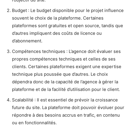
Budget : Le budget disponible pour le projet influence
souvent le choix de la plateforme. Certaines
plateformes sont gratuites et open source, tandis que
d’autres impliquent des coûts de licence ou
d’abonnement.
Compétences techniques : L’agence doit évaluer ses
propres compétences techniques et celles de ses
clients. Certaines plateformes exigent une expertise
technique plus poussée que d’autres. Le choix
dépendra donc de la capacité de l’agence à gérer la
plateforme et de la facilité d’utilisation pour le client.
Scalabilité : Il est essentiel de prévoir la croissance
future du site. La plateforme doit pouvoir évoluer pour
répondre à des besoins accrus en trafic, en contenu
ou en fonctionnalités.