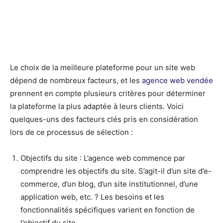
Le choix de la meilleure plateforme pour un site web
dépend de nombreux facteurs, et les
agence web vendée
prennent en compte plusieurs critères pour déterminer
la plateforme la plus adaptée à leurs clients. Voici
quelques-uns des facteurs clés pris en considération
lors de ce processus de sélection :
Objectifs du site : L’agence web commence par
comprendre les objectifs du site. S’agit-il d’un site d’e-
commerce, d’un blog, d’un site institutionnel, d’une
application web, etc. ? Les besoins et les
fonctionnalités spécifiques varient en fonction de
l’objectif du site.