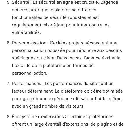
Sécurité : La sécurité en ligne est cruciale. L’agence
doit s’assurer que la plateforme offre des
fonctionnalités de sécurité robustes et est
régulièrement mise à jour pour lutter contre les
vulnérabilités.
Personnalisation : Certains projets nécessitent une
personnalisation poussée pour répondre aux besoins
spécifiques du client. Dans ce cas, l’agence évalue la
flexibilité de la plateforme en termes de
personnalisation.
Performances : Les performances du site sont un
facteur déterminant. La plateforme doit être optimisée
pour garantir une expérience utilisateur fluide, même
avec un grand nombre de visiteurs.
Écosystème d’extensions : Certaines plateformes
offrent un large éventail d’extensions, de plugins et de