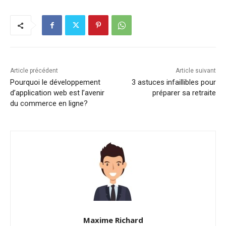
Article précédent
Article suivant
Pourquoi le développement
3 astuces infaillibles pour
d’application web est l’avenir
préparer sa retraite
du commerce en ligne?
Maxime Richard