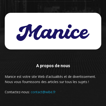
A propos de nous
Manice est votre site Web d'actualités et de divertissement.
Nous vous fournissons des articles sur tous les sujets !
Contactez-nous:
contact@wibe.fr