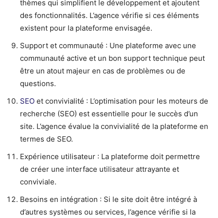
thèmes qui simplifient le développement et ajoutent
des fonctionnalités. L’agence vérifie si ces éléments
existent pour la plateforme envisagée.
Support et communauté : Une plateforme avec une
communauté active et un bon support technique peut
être un atout majeur en cas de problèmes ou de
questions.
SEO
et convivialité : L’optimisation pour les moteurs de
recherche (SEO) est essentielle pour le succès d’un
site. L’agence évalue la convivialité de la plateforme en
termes de SEO.
Expérience utilisateur : La plateforme doit permettre
de créer une interface utilisateur attrayante et
conviviale.
Besoins en intégration : Si le site doit être intégré à
d’autres systèmes ou services, l’agence vérifie si la