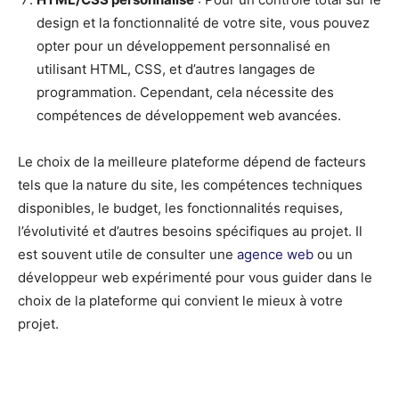
design et la fonctionnalité de votre site, vous pouvez
opter pour un développement personnalisé en
utilisant HTML, CSS, et d’autres langages de
programmation. Cependant, cela nécessite des
compétences de développement web avancées.
Le choix de la meilleure plateforme dépend de facteurs
tels que la nature du site, les compétences techniques
disponibles, le budget, les fonctionnalités requises,
l’évolutivité et d’autres besoins spécifiques au projet. Il
est souvent utile de consulter une
agence web
ou un
développeur web expérimenté pour vous guider dans le
choix de la plateforme qui convient le mieux à votre
projet.