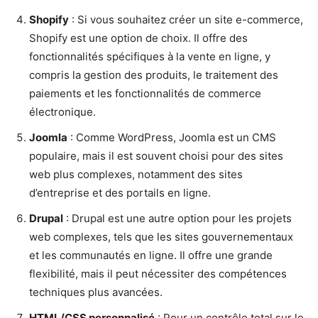
Shopify
: Si vous souhaitez créer un site e-commerce,
Shopify est une option de choix. Il offre des
fonctionnalités spécifiques à la vente en ligne, y
compris la gestion des produits, le traitement des
paiements et les fonctionnalités de commerce
électronique.
Joomla
: Comme WordPress, Joomla est un CMS
populaire, mais il est souvent choisi pour des sites
web plus complexes, notamment des sites
d’entreprise et des portails en ligne.
Drupal
: Drupal est une autre option pour les projets
web complexes, tels que les sites gouvernementaux
et les communautés en ligne. Il offre une grande
flexibilité, mais il peut nécessiter des compétences
techniques plus avancées.
HTML/CSS personnalisé
: Pour un contrôle total sur le