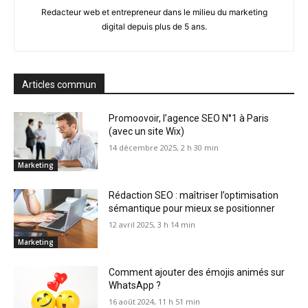
Redacteur web et entrepreneur dans le milieu du marketing
digital depuis plus de 5 ans.
Articles commun
Promoovoir, l’agence SEO N°1 à Paris
(avec un site Wix)
14 décembre 2025, 2 h 30 min
Marketing
Rédaction SEO : maîtriser l’optimisation
sémantique pour mieux se positionner
12 avril 2025, 3 h 14 min
Marketing
Comment ajouter des émojis animés sur
WhatsApp ?
16 août 2024, 11 h 51 min